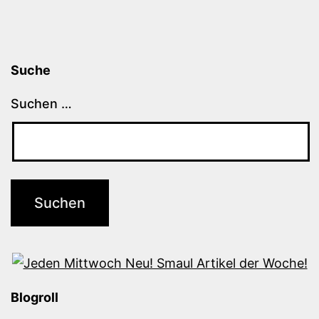
Suche
Suchen …
Blogroll