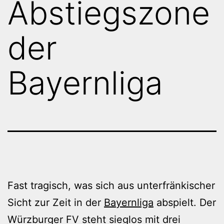
Abstiegszone
der
Bayernliga
Fast tragisch, was sich aus unterfränkischer
Sicht zur Zeit in der
Bayernliga
abspielt. Der
Würzburger FV steht sieglos mit drei