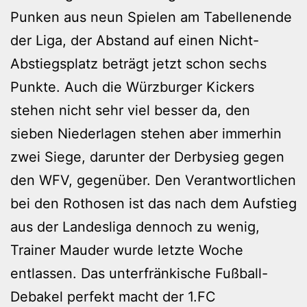
Punken aus neun Spielen am Tabellenende
der Liga, der Abstand auf einen Nicht-
Abstiegsplatz beträgt jetzt schon sechs
Punkte. Auch die Würzburger Kickers
stehen nicht sehr viel besser da, den
sieben Niederlagen stehen aber immerhin
zwei Siege, darunter der Derbysieg gegen
den WFV, gegenüber. Den Verantwortlichen
bei den Rothosen ist das nach dem Aufstieg
aus der Landesliga dennoch zu wenig,
Trainer Mauder wurde letzte Woche
entlassen. Das unterfränkische Fußball-
Debakel perfekt macht der 1.FC