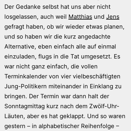
Der Gedanke selbst hat uns aber nicht
losgelassen, auch weil
Matthias
und
Jens
gefragt haben, ob wir wieder etwas planen,
und so haben wir die kurz angedachte
Alternative, eben einfach alle auf einmal
einzuladen, flugs in die Tat umgesetzt. Es
war nicht ganz einfach, die vollen
Terminkalender von vier vielbeschäftigten
Jung-Politikern miteinander in Einklang zu
bringen. Der Termin war dann halt der
Sonntagmittag kurz nach dem Zwölf-Uhr-
Läuten, aber es hat geklappt. Und so waren
gestern – in alphabetischer Reihenfolge –