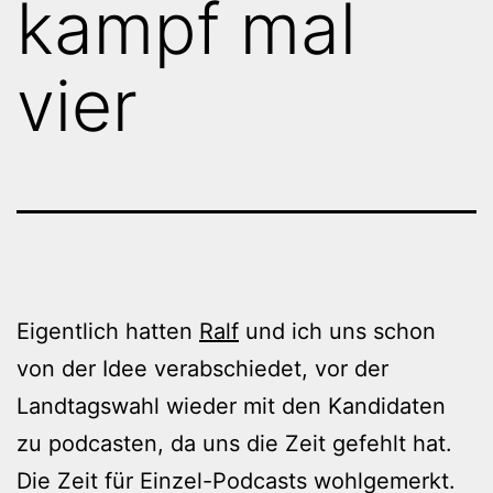
kampf mal
vier
Eigentlich hatten
Ralf
und ich uns schon
von der Idee verabschiedet, vor der
Landtagswahl wieder mit den Kandidaten
zu podcasten, da uns die Zeit gefehlt hat.
Die Zeit für Einzel-Podcasts wohlgemerkt.