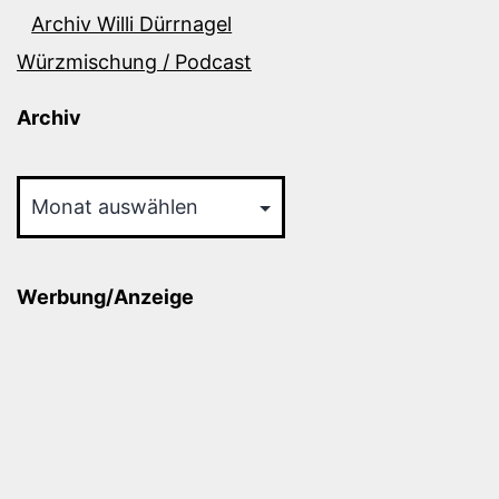
Archiv Willi Dürrnagel
Würzmischung / Podcast
Archiv
Archiv
Werbung/Anzeige