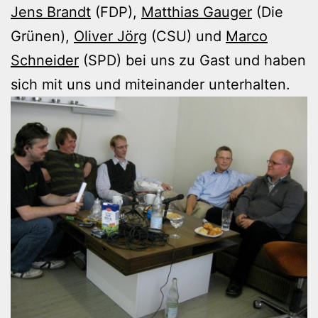
Jens Brandt
(FDP),
Matthias Gauger
(Die
Grünen),
Oliver Jörg
(CSU) und
Marco
Schneider
(SPD) bei uns zu Gast und haben
sich mit uns und miteinander unterhalten.