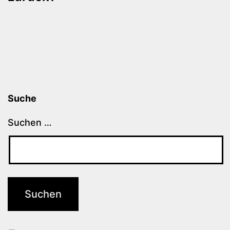
Suche
Suchen …