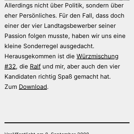
Allerdings nicht über Politik, sondern über
eher Persönliches. Für den Fall, dass doch
einer der vier Landtagsbewerber seiner
Passion folgen musste, haben wir uns eine
kleine Sonderregel ausgedacht.
Herausgekommen ist die
Würzmischung
#32
, die
Ralf
und mir, aber auch den vier
Kandidaten richtig Spaß gemacht hat.
Zum
Download
.