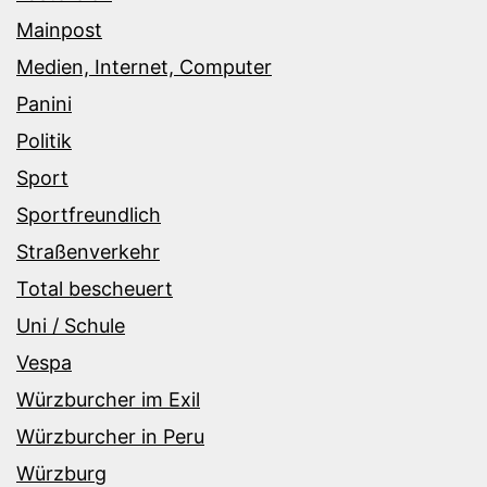
Mainpost
Medien, Internet, Computer
Panini
Politik
Sport
Sportfreundlich
Straßenverkehr
Total bescheuert
Uni / Schule
Vespa
Würzburcher im Exil
Würzburcher in Peru
Würzburg