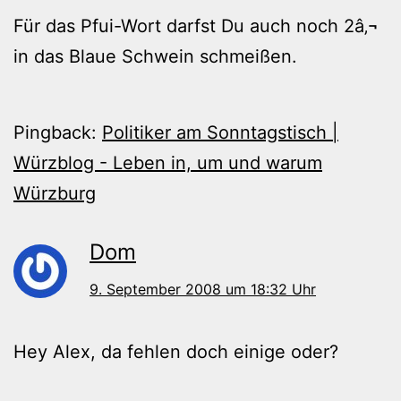
Für das Pfui-Wort darfst Du auch noch 2â‚¬
in das Blaue Schwein schmeißen.
Pingback:
Politiker am Sonntagstisch |
Würzblog - Leben in, um und warum
Würzburg
Dom
9. September 2008 um 18:32 Uhr
Hey Alex, da fehlen doch einige oder?