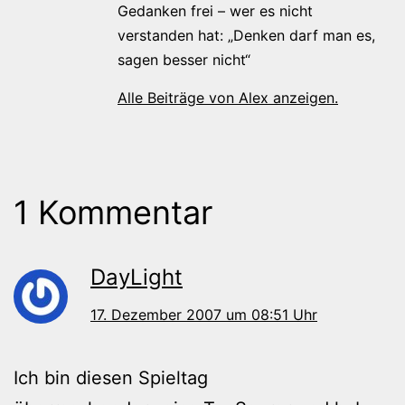
Gedanken frei – wer es nicht
verstanden hat: „Denken darf man es,
sagen besser nicht“
Alle Beiträge von Alex anzeigen.
1 Kommentar
DayLight
17. Dezember 2007 um 08:51 Uhr
Ich bin diesen Spieltag