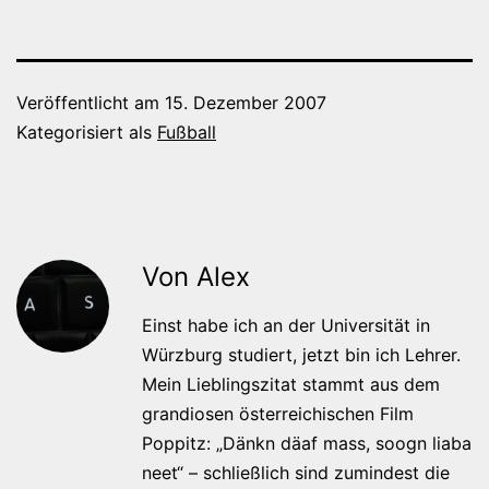
Veröffentlicht am
15. Dezember 2007
Kategorisiert als
Fußball
Von Alex
Einst habe ich an der Universität in
Würzburg studiert, jetzt bin ich Lehrer.
Mein Lieblingszitat stammt aus dem
grandiosen österreichischen Film
Poppitz: „Dänkn däaf mass, soogn liaba
neet“ – schließlich sind zumindest die