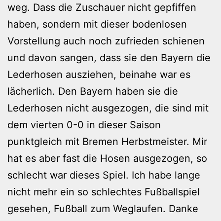
weg. Dass die Zuschauer nicht gepfiffen
haben, sondern mit dieser bodenlosen
Vorstellung auch noch zufrieden schienen
und davon sangen, dass sie den Bayern die
Lederhosen ausziehen, beinahe war es
lächerlich. Den Bayern haben sie die
Lederhosen nicht ausgezogen, die sind mit
dem vierten 0-0 in dieser Saison
punktgleich mit Bremen Herbstmeister. Mir
hat es aber fast die Hosen ausgezogen, so
schlecht war dieses Spiel. Ich habe lange
nicht mehr ein so schlechtes Fußballspiel
gesehen, Fußball zum Weglaufen. Danke