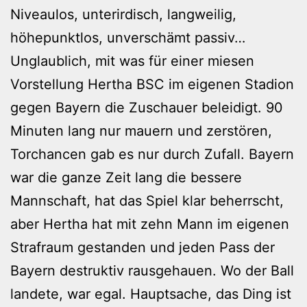
Niveaulos, unterirdisch, langweilig,
höhepunktlos, unverschämt passiv…
Unglaublich, mit was für einer miesen
Vorstellung Hertha BSC im eigenen Stadion
gegen Bayern die Zuschauer beleidigt. 90
Minuten lang nur mauern und zerstören,
Torchancen gab es nur durch Zufall. Bayern
war die ganze Zeit lang die bessere
Mannschaft, hat das Spiel klar beherrscht,
aber Hertha hat mit zehn Mann im eigenen
Strafraum gestanden und jeden Pass der
Bayern destruktiv rausgehauen. Wo der Ball
landete, war egal. Hauptsache, das Ding ist