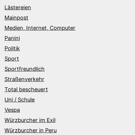
Lästereien
Mainpost
Medien, Internet, Computer
Panini
Politik
Sport
Sportfreundlich
Straßenverkehr
Total bescheuert
Uni / Schule
Vespa
Würzburcher im Exil
Würzburcher in Peru