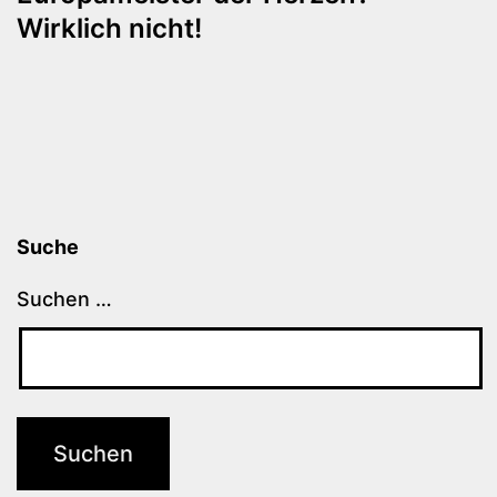
Wirklich nicht!
Suche
Suchen …