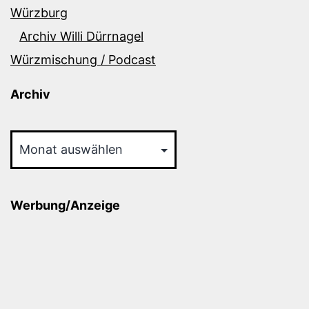
Würzburg
Archiv Willi Dürrnagel
Würzmischung / Podcast
Archiv
Archiv
Werbung/Anzeige