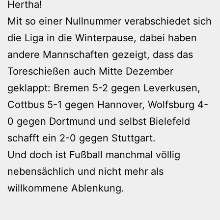
Hertha!
Mit so einer Nullnummer verabschiedet sich
die Liga in die Winterpause, dabei haben
andere Mannschaften gezeigt, dass das
Toreschießen auch Mitte Dezember
geklappt: Bremen 5-2 gegen Leverkusen,
Cottbus 5-1 gegen Hannover, Wolfsburg 4-
0 gegen Dortmund und selbst Bielefeld
schafft ein 2-0 gegen Stuttgart.
Und doch ist Fußball manchmal völlig
nebensächlich und nicht mehr als
willkommene Ablenkung.