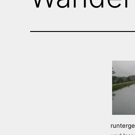
runterge