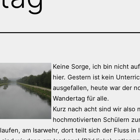
Keine Sorge, ich bin nicht au
hier. Gestern ist kein Unterric
ausgefallen, heute war der n
Wandertag für alle.
Kurz nach acht sind wir also 
hochmotivierten Schülern zur
laufen, am Isarwehr, dort teilt sich der Fluss in 