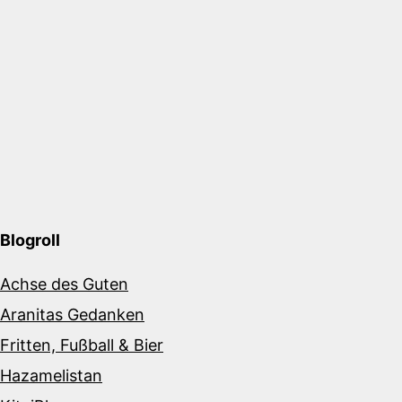
Blogroll
Achse des Guten
Aranitas Gedanken
Fritten, Fußball & Bier
Hazamelistan