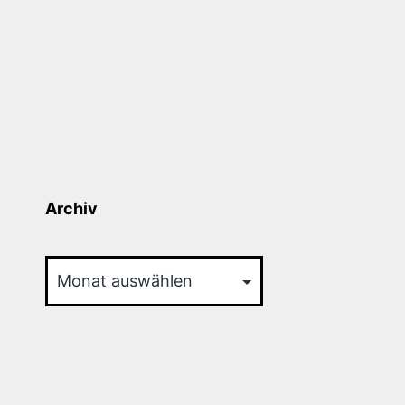
Archiv
Archiv