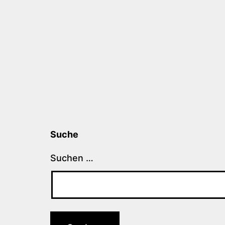
Suche
Suchen …