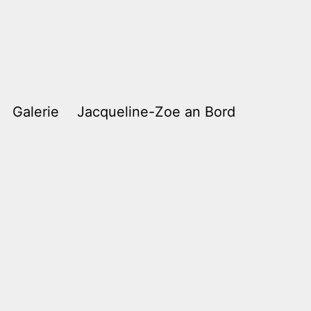
Galerie
Jacqueline-Zoe an Bord