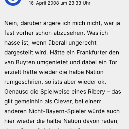
16. April 2008 um 23:33 Uhr
Nein, darüber ärgere ich mich nicht, war ja
fast vorher schon abzusehen. Was ich
hasse ist, wenn überall ungerecht
dargestellt wird. Hätte ein Frankfurter den
van Buyten umgenietet und dabei ein Tor
erzielt hätte wieder die halbe Nation
rumgeschrien, so ists aber wieder ok.
Genauso die Spielweise eines Ribery – das
gilt gemeinhin als Clever, bei einem
anderen Nicht-Bayern-Spieler würde auch
hier wieder die halbe Nation davon reden,