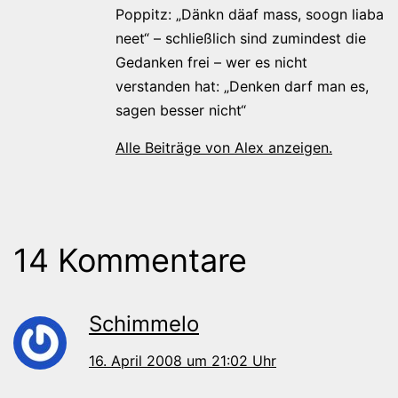
Poppitz: „Dänkn däaf mass, soogn liaba
neet“ – schließlich sind zumindest die
Gedanken frei – wer es nicht
verstanden hat: „Denken darf man es,
sagen besser nicht“
Alle Beiträge von Alex anzeigen.
14 Kommentare
Schimmelo
16. April 2008 um 21:02 Uhr