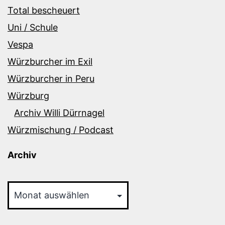
Total bescheuert
Uni / Schule
Vespa
Würzburcher im Exil
Würzburcher in Peru
Würzburg
Archiv Willi Dürrnagel
Würzmischung / Podcast
Archiv
Archiv