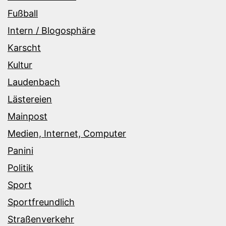
Fußball
Intern / Blogosphäre
Karscht
Kultur
Laudenbach
Lästereien
Mainpost
Medien, Internet, Computer
Panini
Politik
Sport
Sportfreundlich
Straßenverkehr