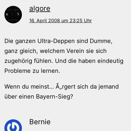
algore
16. April 2008 um 23:25 Uhr
Die ganzen Ultra-Deppen sind Dumme,
ganz gleich, welchem Verein sie sich
zugehörig fühlen. Und die haben eindeutig
Probleme zu lernen.
Wenn du meinst… Ã„rgert sich da jemand
über einen Bayern-Sieg?
Bernie