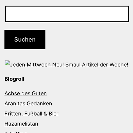
Blogroll
Achse des Guten
Aranitas Gedanken
Fritten, Fußball & Bier
Hazamelistan