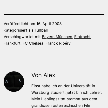
Veröffentlicht am
16. April 2008
Kategorisiert als
Fußball
Verschlagwortet mit
Bayern München
,
Eintracht
Frankfurt
,
FC Chelsea
,
Franck Ribéry
Von Alex
Einst habe ich an der Universität in
Würzburg studiert, jetzt bin ich Lehrer.
Mein Lieblingszitat stammt aus dem
grandiosen österreichischen Film