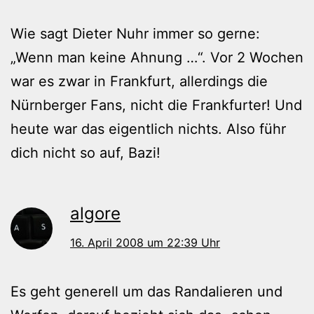
Wie sagt Dieter Nuhr immer so gerne:
„Wenn man keine Ahnung …“. Vor 2 Wochen
war es zwar in Frankfurt, allerdings die
Nürnberger Fans, nicht die Frankfurter! Und
heute war das eigentlich nichts. Also führ
dich nicht so auf, Bazi!
algore
16. April 2008 um 22:39 Uhr
Es geht generell um das Randalieren und