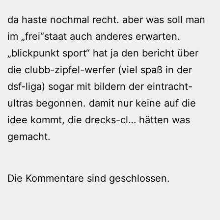
da haste nochmal recht. aber was soll man
im „frei“staat auch anderes erwarten.
„blickpunkt sport“ hat ja den bericht über
die clubb-zipfel-werfer (viel spaß in der
dsf-liga) sogar mit bildern der eintracht-
ultras begonnen. damit nur keine auf die
idee kommt, die drecks-cl… hätten was
gemacht.
Die Kommentare sind geschlossen.