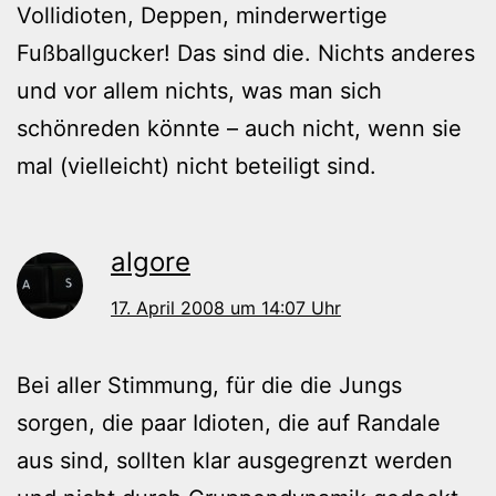
Vollidioten, Deppen, minderwertige
Fußballgucker! Das sind die. Nichts anderes
und vor allem nichts, was man sich
schönreden könnte – auch nicht, wenn sie
mal (vielleicht) nicht beteiligt sind.
algore
17. April 2008 um 14:07 Uhr
Bei aller Stimmung, für die die Jungs
sorgen, die paar Idioten, die auf Randale
aus sind, sollten klar ausgegrenzt werden