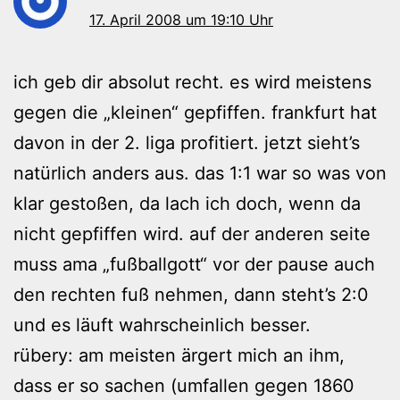
17. April 2008 um 19:10 Uhr
ich geb dir absolut recht. es wird meistens
gegen die „kleinen“ gepfiffen. frankfurt hat
davon in der 2. liga profitiert. jetzt sieht’s
natürlich anders aus. das 1:1 war so was von
klar gestoßen, da lach ich doch, wenn da
nicht gepfiffen wird. auf der anderen seite
muss ama „fußballgott“ vor der pause auch
den rechten fuß nehmen, dann steht’s 2:0
und es läuft wahrscheinlich besser.
rübery: am meisten ärgert mich an ihm,
dass er so sachen (umfallen gegen 1860