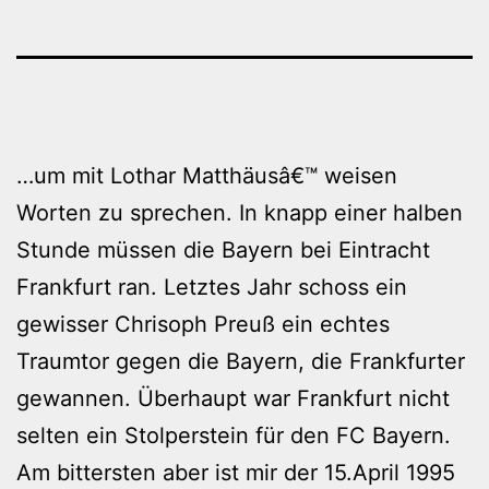
…um mit Lothar Matthäusâ€™ weisen
Worten zu sprechen. In knapp einer halben
Stunde müssen die Bayern bei Eintracht
Frankfurt ran. Letztes Jahr schoss ein
gewisser Chrisoph Preuß ein echtes
Traumtor gegen die Bayern, die Frankfurter
gewannen. Überhaupt war Frankfurt nicht
selten ein Stolperstein für den FC Bayern.
Am bittersten aber ist mir der 15.April 1995