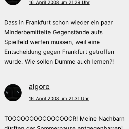
16. April 2008 um 21:29 Uhr
Dass in Frankfurt schon wieder ein paar
Minderbemittelte Gegenstände aufs
Spielfeld werfen müssen, weil eine
Entscheidung gegen Frankfurt getroffen
wurde. Wie sollen Dumme auch lernen?!
algore
16. April 2008 um 21:31 Uhr
TOOOOOOOOOOOOOOOR! Meine Nachbarn
dürften der Sommerpause entgegenharren!