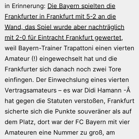
in Erinnerung:
Die Bayern spielten die
Frankfurter in Frankfurt mit 5-2 an die
Wand, das Spiel wurde aber nachträglich
mit 2-0 für Eintracht Frankfurt gewertet
,
weil Bayern-Trainer Trapattoni einen vierten
Amateur (!) eingewechselt hat und die
Frankfurter sich danach noch zwei Tore
einfingen. Der Einwechslung eines vierten
Vertragsamateurs – es war Didi Hamann -Â
hat gegen die Statuten verstoßen, Frankfurt
sicherte sich die Punkte souveräner als auf
dem Platz, dort war der FC Bayern mit vier
Amateuren eine Nummer zu groß, am