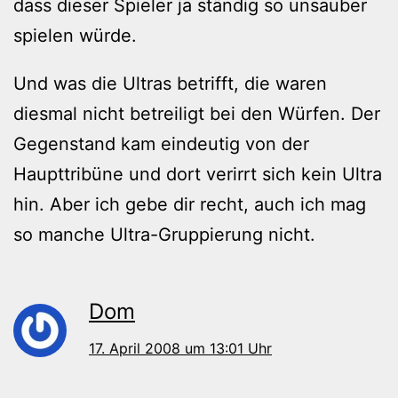
dass dieser Spieler ja ständig so unsauber
spielen würde.
Und was die Ultras betrifft, die waren
diesmal nicht betreiligt bei den Würfen. Der
Gegenstand kam eindeutig von der
Haupttribüne und dort verirrt sich kein Ultra
hin. Aber ich gebe dir recht, auch ich mag
so manche Ultra-Gruppierung nicht.
Dom
17. April 2008 um 13:01 Uhr