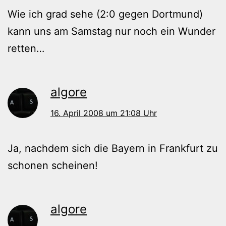
Wie ich grad sehe (2:0 gegen Dortmund)
kann uns am Samstag nur noch ein Wunder
retten…
algore
16. April 2008 um 21:08 Uhr
Ja, nachdem sich die Bayern in Frankfurt zu
schonen scheinen!
algore