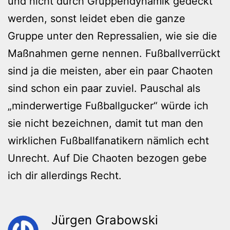
und nicht durch Gruppendynamik gedeckt
werden, sonst leidet eben die ganze
Gruppe unter den Repressalien, wie sie die
Maßnahmen gerne nennen. Fußballverrückt
sind ja die meisten, aber ein paar Chaoten
sind schon ein paar zuviel. Pauschal als
„minderwertige Fußballgucker“ würde ich
sie nicht bezeichnen, damit tut man den
wirklichen Fußballfanatikern nämlich echt
Unrecht. Auf Die Chaoten bezogen gebe
ich dir allerdings Recht.
Jürgen Grabowski