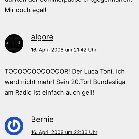
Mir doch egal!
algore
16. April 2008 um 21:42 Uhr
TOOOOOOOOOOOOR! Der Luca Toni, ich
werd nicht mehr! Sein 20.Tor! Bundesliga
am Radio ist einfach auch geil!
Bernie
16. April 2008 um 22:36 Uhr