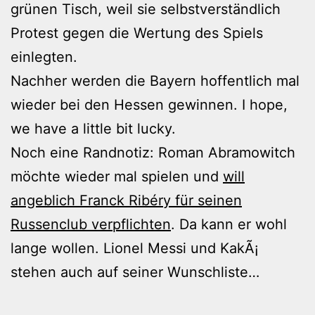
grünen Tisch, weil sie selbstverständlich
Protest gegen die Wertung des Spiels
einlegten.
Nachher werden die Bayern hoffentlich mal
wieder bei den Hessen gewinnen. I hope,
we have a little bit lucky.
Noch eine Randnotiz: Roman Abramowitch
möchte wieder mal spielen und
will
angeblich Franck Ribéry für seinen
Russenclub verpflichten
. Da kann er wohl
lange wollen. Lionel Messi und KakÃ¡
stehen auch auf seiner Wunschliste…