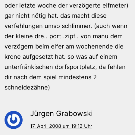
oder letzte woche der verzögerte elfmeter)
gar nicht nötig hat. das macht diese
verfehlungen umso schlimmer. (auch wenn
der kleine dre.. port..zipf.. von manu dem
verzögern beim elfer am wochenende die
krone aufgesetzt hat. so was auf einem
unterfränkischen dorfsportplatz, da fehlen
dir nach dem spiel mindestens 2
schneidezähne)
Jürgen Grabowski
17. April 2008 um 19:12 Uhr