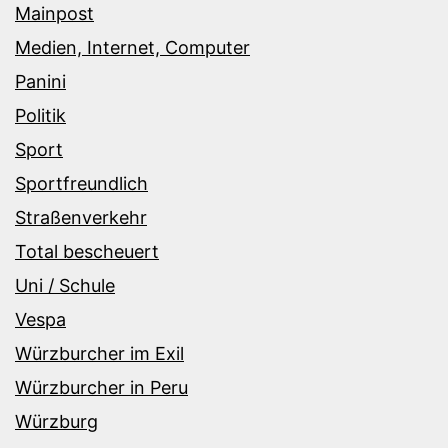
Mainpost
Medien, Internet, Computer
Panini
Politik
Sport
Sportfreundlich
Straßenverkehr
Total bescheuert
Uni / Schule
Vespa
Würzburcher im Exil
Würzburcher in Peru
Würzburg