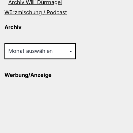
Archiv Willi Dürrnagel
Würzmischung / Podcast
Archiv
Archiv
Werbung/Anzeige