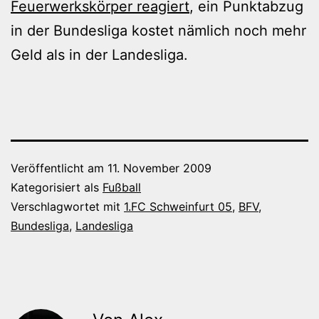
Feuerwerkskörper reagiert
, ein Punktabzug
in der Bundesliga kostet nämlich noch mehr
Geld als in der Landesliga.
Veröffentlicht am
11. November 2009
Kategorisiert als
Fußball
Verschlagwortet mit
1.FC Schweinfurt 05
,
BFV
,
Bundesliga
,
Landesliga