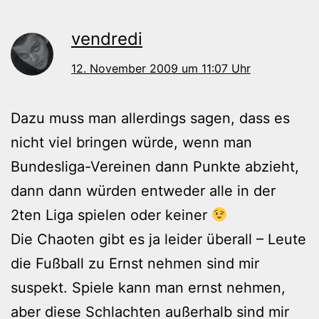
vendredi
12. November 2009 um 11:07 Uhr
Dazu muss man allerdings sagen, dass es
nicht viel bringen würde, wenn man
Bundesliga-Vereinen dann Punkte abzieht,
dann dann würden entweder alle in der
2ten Liga spielen oder keiner
Die Chaoten gibt es ja leider überall – Leute
die Fußball zu Ernst nehmen sind mir
suspekt. Spiele kann man ernst nehmen,
aber diese Schlachten außerhalb sind mir