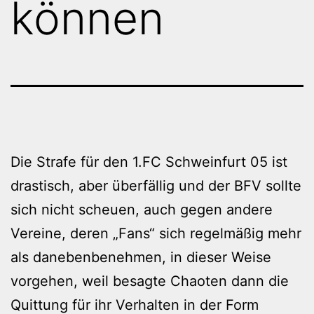
können
Die Strafe für den 1.FC Schweinfurt 05 ist
drastisch, aber überfällig und der BFV sollte
sich nicht scheuen, auch gegen andere
Vereine, deren „Fans“ sich regelmäßig mehr
als danebenbenehmen, in dieser Weise
vorgehen, weil besagte Chaoten dann die
Quittung für ihr Verhalten in der Form