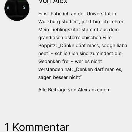
Von Alex
Einst habe ich an der Universität in
Würzburg studiert, jetzt bin ich Lehrer.
Mein Lieblingszitat stammt aus dem
grandiosen österreichischen Film
Poppitz: „Dänkn däaf mass, soogn liaba
neet“ – schließlich sind zumindest die
Gedanken frei – wer es nicht
verstanden hat: „Denken darf man es,
sagen besser nicht“
Alle Beiträge von Alex anzeigen.
1 Kommentar