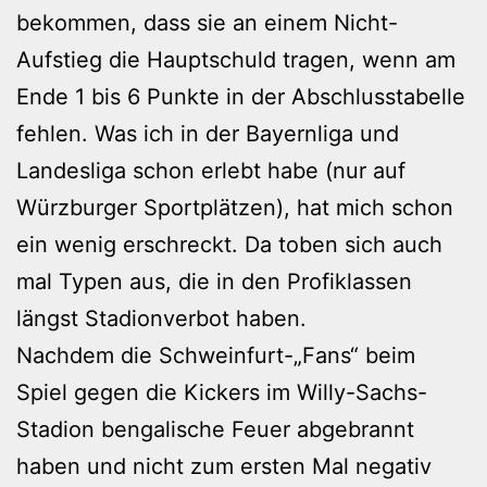
bekommen, dass sie an einem Nicht-
Aufstieg die Hauptschuld tragen, wenn am
Ende 1 bis 6 Punkte in der Abschlusstabelle
fehlen. Was ich in der Bayernliga und
Landesliga schon erlebt habe (nur auf
Würzburger Sportplätzen), hat mich schon
ein wenig erschreckt. Da toben sich auch
mal Typen aus, die in den Profiklassen
längst Stadionverbot haben.
Nachdem die Schweinfurt-„Fans“ beim
Spiel gegen die Kickers im Willy-Sachs-
Stadion bengalische Feuer abgebrannt
haben und nicht zum ersten Mal negativ