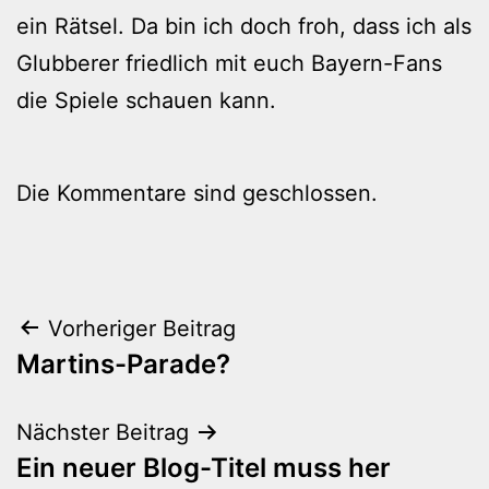
ein Rätsel. Da bin ich doch froh, dass ich als
Glubberer friedlich mit euch Bayern-Fans
die Spiele schauen kann.
Die Kommentare sind geschlossen.
Beitragsnavigation
Vorheriger Beitrag
Martins-Parade?
Nächster Beitrag
Ein neuer Blog-Titel muss her