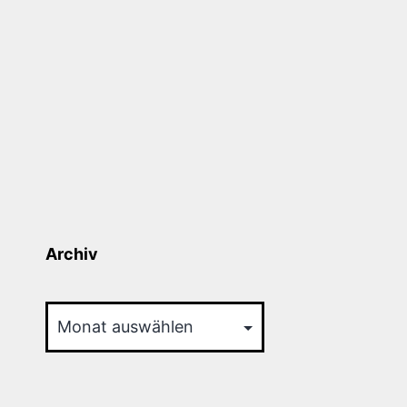
Archiv
Archiv