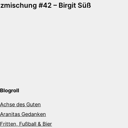
zmischung #42 – Birgit Süß
Blogroll
Achse des Guten
Aranitas Gedanken
Fritten, Fußball & Bier