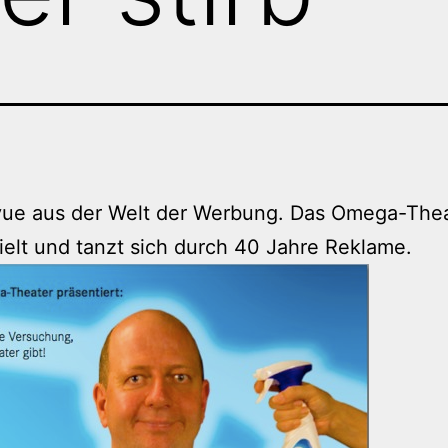
vue aus der Welt der Werbung. Das Omega-The
pielt und tanzt sich durch 40 Jahre Reklame.