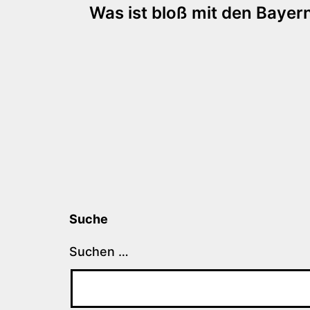
Was ist bloß mit den Bayern
Suche
Suchen …