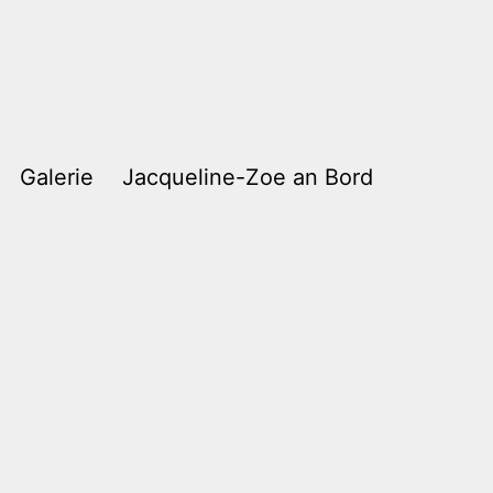
Galerie
Jacqueline-Zoe an Bord