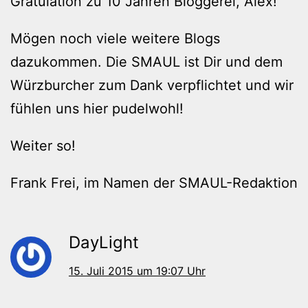
Gratulation zu 10 Jahren Bloggerei, Alex!
Mögen noch viele weitere Blogs
dazukommen. Die SMAUL ist Dir und dem
Würzburcher zum Dank verpflichtet und wir
fühlen uns hier pudelwohl!
Weiter so!
Frank Frei, im Namen der SMAUL-Redaktion
DayLight
15. Juli 2015 um 19:07 Uhr