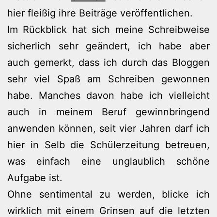
hier fleißig ihre Beiträge veröffentlichen.
Im Rückblick hat sich meine Schreibweise
sicherlich sehr geändert, ich habe aber
auch gemerkt, dass ich durch das Bloggen
sehr viel Spaß am Schreiben gewonnen
habe. Manches davon habe ich vielleicht
auch in meinem Beruf gewinnbringend
anwenden können, seit vier Jahren darf ich
hier in Selb die Schülerzeitung betreuen,
was einfach eine unglaublich schöne
Aufgabe ist.
Ohne sentimental zu werden, blicke ich
wirklich mit einem Grinsen auf die letzten