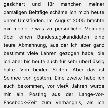
gesichert und für manchen meiner
damaligen Beiträge schäme ich mich heute
unter Umständen. Im August 2005 brachte
mir meine etwas zu persönliche Meinung
über einen Bundestagskandidaten eine
teure Abmahnung, aus der ich aber ganz
bestimmt viele Lehren gezogen habe, die
ich aber bis heute auch für sehr überflüssig
halte. Von beiden Seiten. Aber das ist
Schnee von gestern. Eine zweite habe ich
auch bekommen, vor vierÂ Jahren wurde
mir ein Posting aus der Lange-vor-
Facebook-Zeit zum Verhängnis, als ich