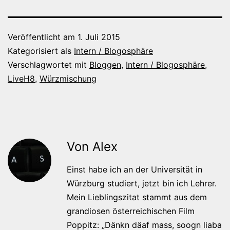
Veröffentlicht am
1. Juli 2015
Kategorisiert als
Intern / Blogosphäre
Verschlagwortet mit
Bloggen
,
Intern / Blogosphäre
,
LiveH8
,
Würzmischung
Von Alex
Einst habe ich an der Universität in
Würzburg studiert, jetzt bin ich Lehrer.
Mein Lieblingszitat stammt aus dem
grandiosen österreichischen Film
Poppitz: „Dänkn däaf mass, soogn liaba