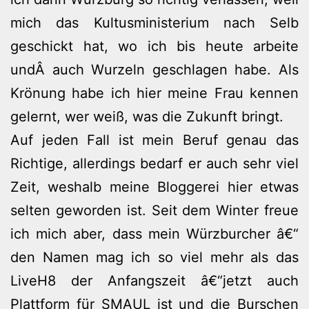
mich das Kultusministerium nach Selb
geschickt hat, wo ich bis heute arbeite
undÂ auch Wurzeln geschlagen habe. Als
Krönung habe ich hier meine Frau kennen
gelernt, wer weiß, was die Zukunft bringt.
Auf jeden Fall ist mein Beruf genau das
Richtige, allerdings bedarf er auch sehr viel
Zeit, weshalb meine Bloggerei hier etwas
selten geworden ist. Seit dem Winter freue
ich mich aber, dass mein Würzburcher â€“
den Namen mag ich so viel mehr als das
LiveH8 der Anfangszeit â€“jetzt auch
Plattform für
SMAUL
ist und die Burschen