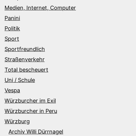
Medien, Internet, Computer
Panini
Politik
Sport
Sportfreundlich
Straßenverkehr
Total bescheuert
Uni / Schule
Vespa
Würzburcher im Exil
Würzburcher in Peru
Würzburg
Archiv Willi Dürrnagel