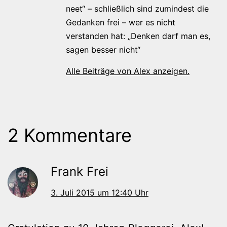
neet“ – schließlich sind zumindest die
Gedanken frei – wer es nicht
verstanden hat: „Denken darf man es,
sagen besser nicht“
Alle Beiträge von Alex anzeigen.
2 Kommentare
Frank Frei
3. Juli 2015 um 12:40 Uhr