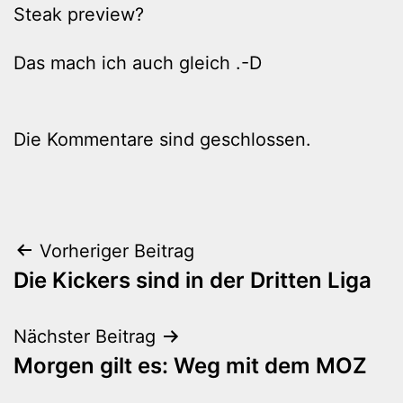
Steak preview?
Das mach ich auch gleich .-D
Die Kommentare sind geschlossen.
Beitragsnavigation
Vorheriger Beitrag
Die Kickers sind in der Dritten Liga
Nächster Beitrag
Morgen gilt es: Weg mit dem MOZ