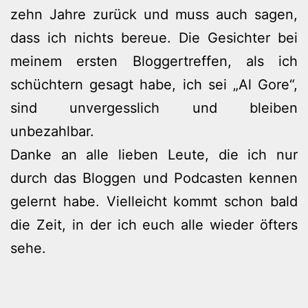
zehn Jahre zurück und muss auch sagen,
dass ich nichts bereue. Die Gesichter bei
meinem ersten Bloggertreffen, als ich
schüchtern gesagt habe, ich sei „Al Gore“,
sind unvergesslich und bleiben
unbezahlbar.
Danke an alle lieben Leute, die ich nur
durch das Bloggen und Podcasten kennen
gelernt habe. Vielleicht kommt schon bald
die Zeit, in der ich euch alle wieder öfters
sehe.