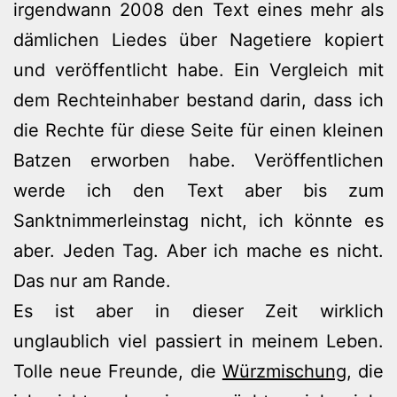
irgendwann 2008 den Text eines mehr als
dämlichen Liedes über Nagetiere kopiert
und veröffentlicht habe. Ein Vergleich mit
dem Rechteinhaber bestand darin, dass ich
die Rechte für diese Seite für einen kleinen
Batzen erworben habe. Veröffentlichen
werde ich den Text aber bis zum
Sanktnimmerleinstag nicht, ich könnte es
aber. Jeden Tag. Aber ich mache es nicht.
Das nur am Rande.
Es ist aber in dieser Zeit wirklich
unglaublich viel passiert in meinem Leben.
Tolle neue Freunde, die
Würzmischung
, die