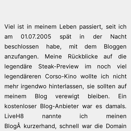
Viel ist in meinem Leben passiert, seit ich
am 01.07.2005 spät in der Nacht
beschlossen habe, mit dem Bloggen
anzufangen. Meine Rückblicke auf die
legendäre Steak-Preview im noch viel
legendäreren Corso-Kino wollte ich nicht
mehr irgendwo hinterlassen, sie sollten auf
meinem Blog verewigt bleiben. Ein
kostenloser Blog-Anbieter war es damals.
LiveH8 nannte ich meinen
BlogÂ kurzerhand, schnell war die Domain