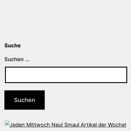
Suche
Suchen …