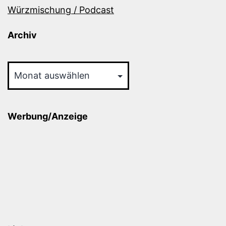
Würzmischung / Podcast
Archiv
Archiv
Werbung/Anzeige