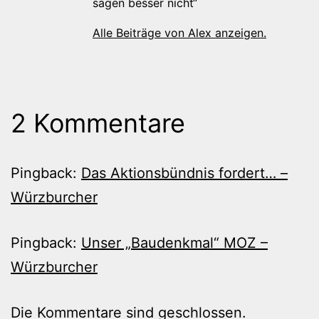
sagen besser nicht“
Alle Beiträge von Alex anzeigen.
2 Kommentare
Pingback:
Das Aktionsbündnis fordert… –
Würzburcher
Pingback:
Unser „Baudenkmal“ MOZ –
Würzburcher
Die Kommentare sind geschlossen.