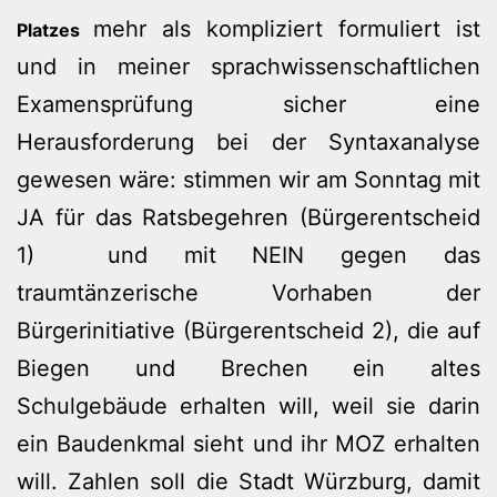
mehr als kompliziert formuliert ist
Platzes
und in meiner sprachwissenschaftlichen
Examensprüfung sicher eine
Herausforderung bei der Syntaxanalyse
gewesen wäre: stimmen wir am Sonntag mit
JA für das Ratsbegehren (Bürgerentscheid
1) und mit NEIN gegen das
traumtänzerische Vorhaben der
Bürgerinitiative (Bürgerentscheid 2), die auf
Biegen und Brechen ein altes
Schulgebäude erhalten will, weil sie darin
ein Baudenkmal sieht und ihr MOZ erhalten
will. Zahlen soll die Stadt Würzburg, damit