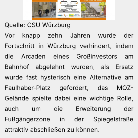
Quelle: CSU Würzburg
Vor knapp zehn Jahren wurde der
Fortschritt in Würzburg verhindert, indem
die Arcaden eines Großinvestors am
Bahnhof abgelehnt wurden, als Ersatz
wurde fast hysterisch eine Alternative am
Faulhaber-Platz gefordert, das MOZ-
Gelände spielte dabei eine wichtige Rolle,
auch um die Erweiterung der
Fußgängerzone in der Spiegelstraße
attraktiv abschließen zu können.