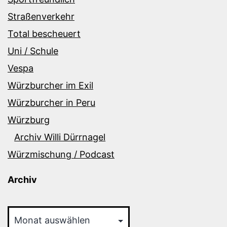
Straßenverkehr
Total bescheuert
Uni / Schule
Vespa
Würzburcher im Exil
Würzburcher in Peru
Würzburg
Archiv Willi Dürrnagel
Würzmischung / Podcast
Archiv
Archiv