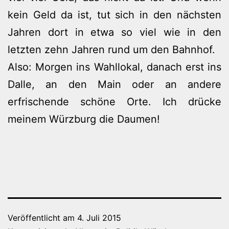
kein Geld da ist, tut sich in den nächsten
Jahren dort in etwa so viel wie in den
letzten zehn Jahren rund um den Bahnhof.
Also: Morgen ins Wahllokal, danach erst ins
Dalle, an den Main oder an andere
erfrischende schöne Orte. Ich drücke
meinem Würzburg die Daumen!
Veröffentlicht am
4. Juli 2015