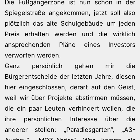
Die Fußgängerzone ist nun schon in der
Spiegelstraße angekommen, jetzt soll also
plötzlich das alte Schulgebäude um jeden
Preis erhalten werden und die wirklich
ansprechenden Pläne eines Investors
verworfen werden.
Ganz persönlich gehen mir die
Bürgerentscheide der letzten Jahre, diesen
hier eingeschlossen, derart auf den Geist,
weil wir über Projekte abstimmen müssen,
die ein paar Leuten verhindert wollen, die
ihre persönlichen Interesse über die
anderer stellen: „Paradiesgarten“, „A3-