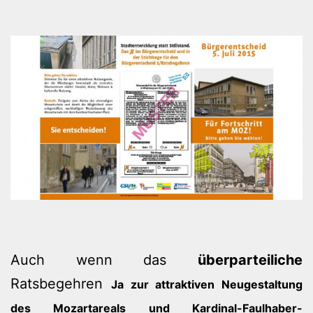
Auch wenn das
überparteiliche
Ratsbegehren
Ja zur attraktiven Neugestaltung
des Mozartareals und Kardinal-Faulhaber-