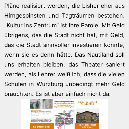
Pläne realisiert werden, die bisher eher aus
Hirngespinsten und Tagträumen bestehen.
„Kultur ins Zentrum“ ist ihre Parole. Mit Geld
übrigens, das die Stadt nicht hat, mit Geld,
das die Stadt sinnvoller investieren könnte,
wenn sie es denn hätte. Das Nautiland soll
uns erhalten bleiben, das Theater saniert
werden, als Lehrer weiß ich, dass die vielen
Schulen in Würzburg unbedingt mehr Geld
bräuchten. Es ist aber einfach nicht da.