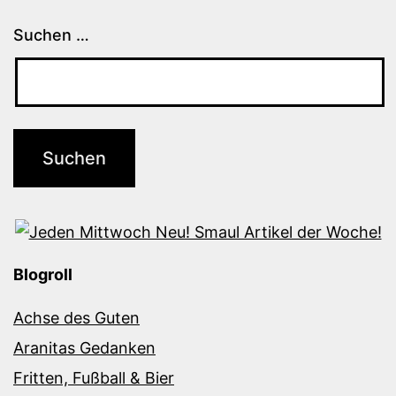
Suchen …
Blogroll
Achse des Guten
Aranitas Gedanken
Fritten, Fußball & Bier