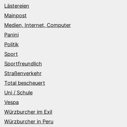
Lästereien
Mainpost
Medien, Internet, Computer
Panini
Politik
Sport
Sportfreundlich
Straßenverkehr
Total bescheuert
Uni / Schule
Vespa
Würzburcher im Exil
Würzburcher in Peru