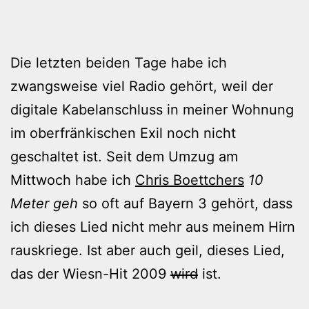
Die letzten beiden Tage habe ich
zwangsweise viel Radio gehört, weil der
digitale Kabelanschluss in meiner Wohnung
im oberfränkischen Exil noch nicht
geschaltet ist. Seit dem Umzug am
Mittwoch habe ich
Chris Boettchers
10
Meter geh
so oft auf Bayern 3 gehört, dass
ich dieses Lied nicht mehr aus meinem Hirn
rauskriege. Ist aber auch geil, dieses Lied,
das der Wiesn-Hit 2009
wird
ist.