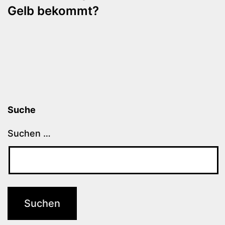
Gelb bekommt?
Suche
Suchen …