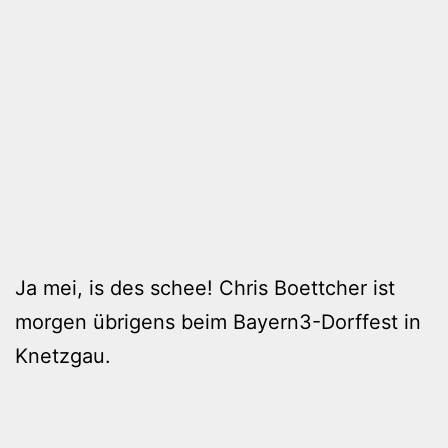
Ja mei, is des schee! Chris Boettcher ist
morgen übrigens beim Bayern3-Dorffest in
Knetzgau.