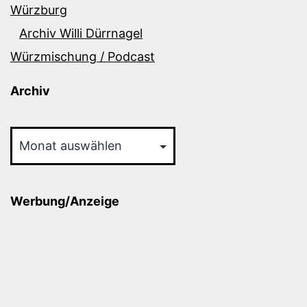
Würzburg
Archiv Willi Dürrnagel
Würzmischung / Podcast
Archiv
Archiv
Werbung/Anzeige