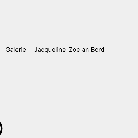
Galerie
Jacqueline-Zoe an Bord
o