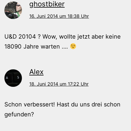
ghostbiker
16. Juni 2014 um 18:38 Uhr
U&D 20104 ? Wow, wollte jetzt aber keine
18090 Jahre warten ….
Alex
18. Juni 2014 um 17:22 Uhr
Schon verbessert! Hast du uns drei schon
gefunden?