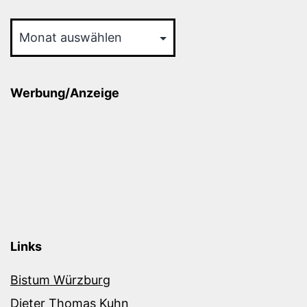
Archiv
Werbung/Anzeige
Links
Bistum Würzburg
Dieter Thomas Kuhn