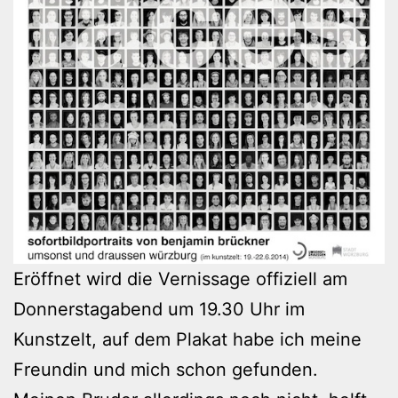
Eröffnet wird die Vernissage offiziell am
Donnerstagabend um 19.30 Uhr im
Kunstzelt, auf dem Plakat habe ich meine
Freundin und mich schon gefunden.