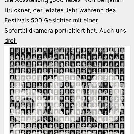
Brückner,
der letztes Jahr während des
Festivals 500 Gesichter mit einer
Sofortbildkamera portraitiert hat. Auch uns
drei!