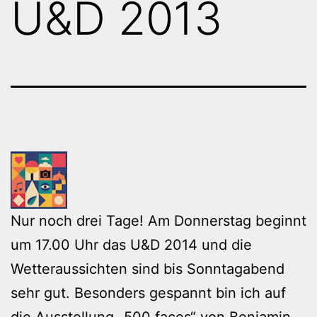
U&D 2013
Nur noch drei Tage! Am Donnerstag beginnt
um 17.00 Uhr das U&D 2014 und die
Wetteraussichten sind bis Sonntagabend
sehr gut. Besonders gespannt bin ich auf
die Ausstellung „500 faces“ von Benjamin