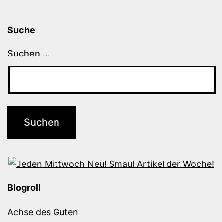
Suche
Suchen …
Blogroll
Achse des Guten