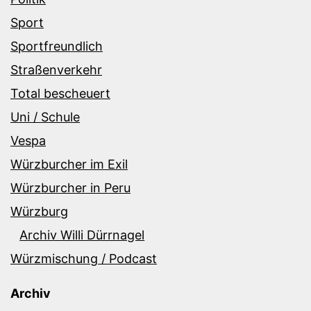
Sport
Sportfreundlich
Straßenverkehr
Total bescheuert
Uni / Schule
Vespa
Würzburcher im Exil
Würzburcher in Peru
Würzburg
Archiv Willi Dürrnagel
Würzmischung / Podcast
Archiv