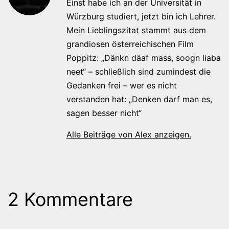
Einst habe ich an der Universität in
Würzburg studiert, jetzt bin ich Lehrer.
Mein Lieblingszitat stammt aus dem
grandiosen österreichischen Film
Poppitz: „Dänkn däaf mass, soogn liaba
neet“ – schließlich sind zumindest die
Gedanken frei – wer es nicht
verstanden hat: „Denken darf man es,
sagen besser nicht“
Alle Beiträge von Alex anzeigen.
2 Kommentare