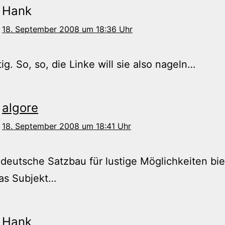
Hank
18. September 2008 um 18:36 Uhr
tig. So, so, die Linke will sie also nageln…
algore
18. September 2008 um 18:41 Uhr
deutsche Satzbau für lustige Möglichkeiten bie
as Subjekt…
Hank