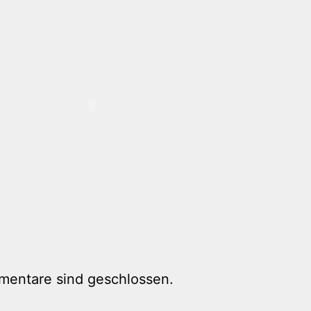
mentare sind geschlossen.