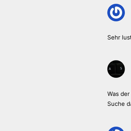
Sehr lus
Was der 
Suche d