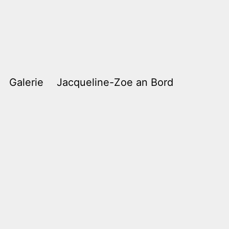
Galerie
Jacqueline-Zoe an Bord