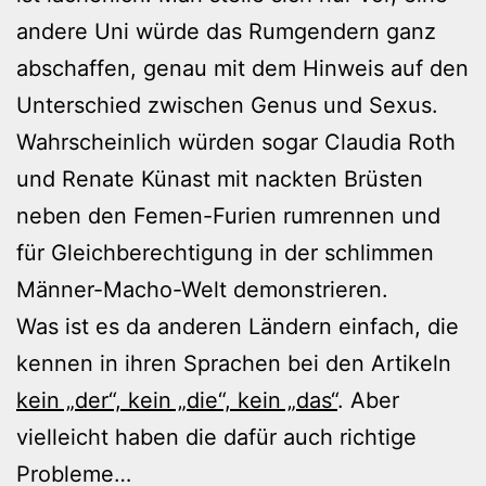
andere Uni würde das Rumgendern ganz
abschaffen, genau mit dem Hinweis auf den
Unterschied zwischen Genus und Sexus.
Wahrscheinlich würden sogar Claudia Roth
und Renate Künast mit nackten Brüsten
neben den Femen-Furien rumrennen und
für Gleichberechtigung in der schlimmen
Männer-Macho-Welt demonstrieren.
Was ist es da anderen Ländern einfach, die
kennen in ihren Sprachen bei den Artikeln
kein „der“, kein „die“, kein „das“
. Aber
vielleicht haben die dafür auch richtige
Probleme…