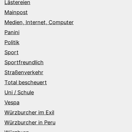
Lästereien
Mainpost
Medien, Internet, Computer
Panini
Politik
Sport
Sportfreundlich
Straßenverkehr
Total bescheuert
Uni / Schule
Vespa
Würzburcher im Exil
Würzburcher in Peru