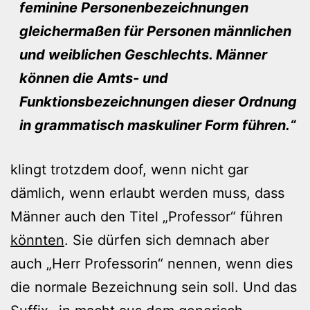
feminine Personenbezeichnungen
gleichermaßen für Personen männlichen
und weiblichen Geschlechts. Männer
können die Amts- und
Funktionsbezeichnungen dieser Ordnung
in grammatisch maskuliner Form führen.“
klingt trotzdem doof, wenn nicht gar
dämlich, wenn erlaubt werden muss, dass
Männer auch den Titel „Professor“ führen
könnten
. Sie dürfen sich demnach aber
auch „Herr Professorin“ nennen, wenn dies
die normale Bezeichnung sein soll. Und das