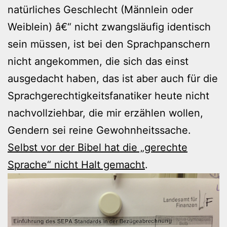
natürliches Geschlecht (Männlein oder
Weiblein) â€“ nicht zwangsläufig identisch
sein müssen, ist bei den Sprachpanschern
nicht angekommen, die sich das einst
ausgedacht haben, das ist aber auch für die
Sprachgerechtigkeitsfanatiker heute nicht
nachvollziehbar, die mir erzählen wollen,
Gendern sei reine Gewohnheitssache.
Selbst vor der Bibel hat die „gerechte
Sprache“ nicht Halt gemacht
.