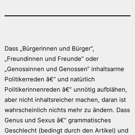
Dass „Bürgerinnen und Bürger“,
„Freundinnen und Freunde“ oder
„Genossinnen und Genossen“ inhaltsarme
Politikerreden â€“ und natürlich
Politikerinnenreden â€“ unnötig aufblähen,
aber nicht inhaltsreicher machen, daran ist
wahrscheinlich nichts mehr zu ändern. Dass
Genus und Sexus â€“ grammatisches
Geschlecht (bedingt durch den Artikel) und