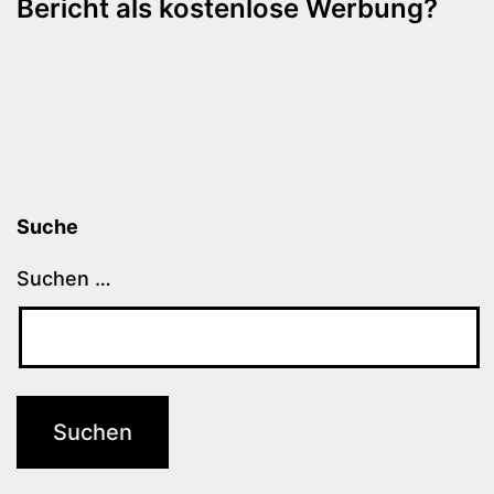
Bericht als kostenlose Werbung?
Suche
Suchen …