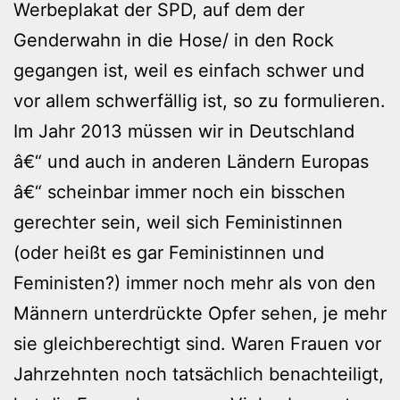
Werbeplakat der SPD, auf dem der
Genderwahn in die Hose/ in den Rock
gegangen ist, weil es einfach schwer und
vor allem schwerfällig ist, so zu formulieren.
Im Jahr 2013 müssen wir in Deutschland
â€“ und auch in anderen Ländern Europas
â€“ scheinbar immer noch ein bisschen
gerechter sein, weil sich Feministinnen
(oder heißt es gar Feministinnen und
Feministen?) immer noch mehr als von den
Männern unterdrückte Opfer sehen, je mehr
sie gleichberechtigt sind. Waren Frauen vor
Jahrzehnten noch tatsächlich benachteiligt,