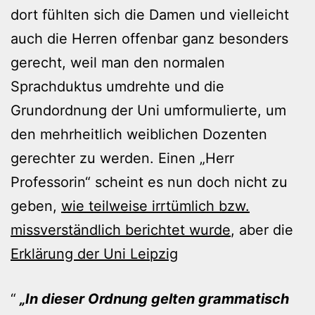
dort fühlten sich die Damen und vielleicht
auch die Herren offenbar ganz besonders
gerecht, weil man den normalen
Sprachduktus umdrehte und die
Grundordnung der Uni umformulierte, um
den mehrheitlich weiblichen Dozenten
gerechter zu werden. Einen „Herr
Professorin“ scheint es nun doch nicht zu
geben,
wie teilweise irrtümlich bzw.
missverständlich berichtet wurde
, aber die
Erklärung der Uni Leipzig
„In dieser Ordnung gelten grammatisch