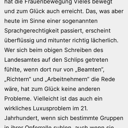
hat die Frauenbewegung Vieles bewegt
und zum Glück auch erreicht. Das, was aber
heute im Sinne einer sogenannten
Sprachgerechtigkeit passiert, erscheint
überflüssig und mitunter richtig lächerlich.
Wer sich beim obigen Schreiben des
Landesamtes auf den Schlips getreten
fühlte, wenn dort nur von „Beamten“,
„Richtern“ und „Arbeitnehmern“ die Rede
wäre, hat zum Glück keine anderen
Probleme. Vielleicht ist das auch ein
wirkliches Luxusproblem im 21.
Jahrhundert, wenn sich bestimmte Gruppen
in ihrer Opferrolle suhlen, auch wenn sie