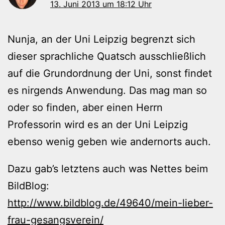
13. Juni 2013 um 18:12 Uhr
Nunja, an der Uni Leipzig begrenzt sich
dieser sprachliche Quatsch ausschließlich
auf die Grundordnung der Uni, sonst findet
es nirgends Anwendung. Das mag man so
oder so finden, aber einen Herrn
Professorin wird es an der Uni Leipzig
ebenso wenig geben wie andernorts auch.
Dazu gab’s letztens auch was Nettes beim
BildBlog:
http://www.bildblog.de/49640/mein-lieber-
frau-gesangsverein/