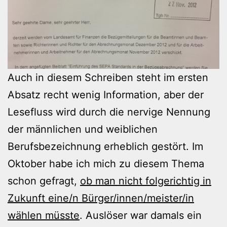
Auch in diesem Schreiben steht im ersten
Absatz recht wenig Information, aber der
Lesefluss wird durch die nervige Nennung
der männlichen und weiblichen
Berufsbezeichnung erheblich gestört. Im
Oktober habe ich mich zu diesem Thema
schon gefragt,
ob man nicht folgerichtig in
Zukunft eine/n Bürger/innen/meister/in
wählen müsste
. Auslöser war damals ein