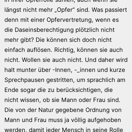
längst nicht mehr „Opfer“ sind. Was passiert
denn mit einer Opfervertretung, wenn es
die Daseinsberechtigung plötzlich nicht
mehr gibt? Die können sich doch nicht
einfach auflösen. Richtig, können sie auch
nicht. Wollen sie auch nicht. Und daher wird
halt munter über -Innen, -_innen und kurze
Sprechpausen gestritten, um sprachlich am
Ende sogar die zu berücksichtigen, die
nicht wissen, ob sie Mann oder Frau sind.
Die von der Natur gegebene Ordnung von
Mann und Frau muss ja völlig aufgehoben
werden, damit jeder Mensch in seine Rolle