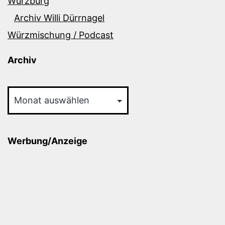
Würzburg
Archiv Willi Dürrnagel
Würzmischung / Podcast
Archiv
Archiv
Werbung/Anzeige