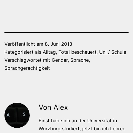
Veröffentlicht am
8. Juni 2013
Kategorisiert als
Alltag
,
Total bescheuert
,
Uni / Schule
Verschlagwortet mit
Gender
,
Sprache
,
Sprachgerechtigkeit
Von Alex
Einst habe ich an der Universität in
Würzburg studiert, jetzt bin ich Lehrer.