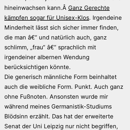
hineinwachsen kann.Â
Ganz Gerechte
kämpfen sogar für Unisex-Klos
. Irgendeine
Minderheit lässt sich sicher immer finden,
die man â€“ und natürlich auch, ganz
schlimm, „frau“ â€“ sprachlich mit
irgendeiner albernen Wendung
berücksichtigen könnte.
Die generisch männliche Form beinhaltet
auch die weibliche Form. Punkt. Auch ganz
ohne Fußnoten. Ansonsten wurde mir
während meines Germanistik-Studiums
Blödsinn erzählt. Das hat der erweiterte
Senat der Uni Leipzig nur nicht begriffen,