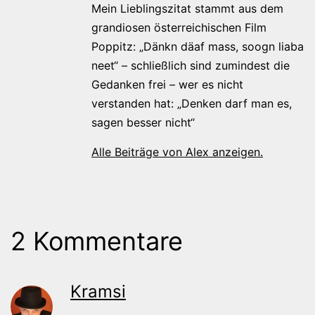
Mein Lieblingszitat stammt aus dem
grandiosen österreichischen Film
Poppitz: „Dänkn däaf mass, soogn liaba
neet“ – schließlich sind zumindest die
Gedanken frei – wer es nicht
verstanden hat: „Denken darf man es,
sagen besser nicht“
Alle Beiträge von Alex anzeigen.
2 Kommentare
Kramsi