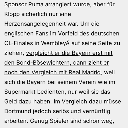
Sponsor Puma arrangiert wurde, aber für
Klopp sicherlich nur eine
Herzensangelegenheit war. Um die
englischen Fans im Vorfeld des deutschen
CL-Finales in WembleyÂ auf seine Seite zu
ziehen,
vergleicht er die Bayern erst mit
den Bond-Bösewichtern, dann zieht er
noch den Vergleich mit Real Madrid
, weil
sich die Bayern bei seinem Verein wie im
Supermarkt bedienten, nur weil sie das
Geld dazu haben. Im Vergleich dazu müsse
Dortmund jedoch seriös und vernünftig
arbeiten. Genug Spieler sind schon weg,