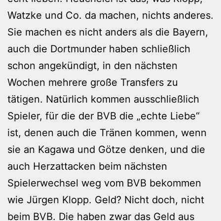
Watzke und Co. da machen, nichts anderes.
Sie machen es nicht anders als die Bayern,
auch die Dortmunder haben schließlich
schon angekündigt, in den nächsten
Wochen mehrere große Transfers zu
tätigen. Natürlich kommen ausschließlich
Spieler, für die der BVB die „echte Liebe“
ist, denen auch die Tränen kommen, wenn
sie an Kagawa und Götze denken, und die
auch Herzattacken beim nächsten
Spielerwechsel weg vom BVB bekommen
wie Jürgen Klopp. Geld? Nicht doch, nicht
beim BVB. Die haben zwar das Geld aus