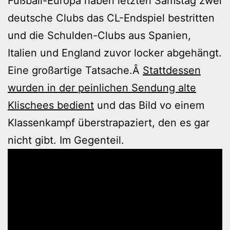
Fußball-Europa haben letzten Samstag zwei
deutsche Clubs das CL-Endspiel bestritten
und die Schulden-Clubs aus Spanien,
Italien und England zuvor locker abgehängt.
Eine großartige Tatsache.Â
Stattdessen
wurden in der peinlichen Sendung alte
Klischees bedient
und das Bild vo einem
Klassenkampf überstrapaziert, den es gar
nicht gibt. Im Gegenteil.