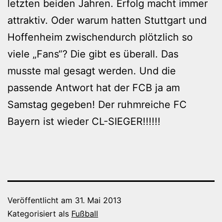
letzten beiden Jahren. Erfolg macht immer
attraktiv. Oder warum hatten Stuttgart und
Hoffenheim zwischendurch plötzlich so
viele „Fans“? Die gibt es überall. Das
musste mal gesagt werden. Und die
passende Antwort hat der FCB ja am
Samstag gegeben! Der ruhmreiche FC
Bayern ist wieder CL-SIEGER!!!!!!
Veröffentlicht am
31. Mai 2013
Kategorisiert als
Fußball