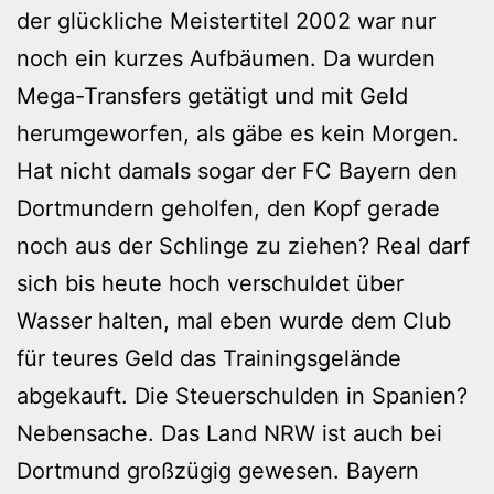
der glückliche Meistertitel 2002 war nur
noch ein kurzes Aufbäumen. Da wurden
Mega-Transfers getätigt und mit Geld
herumgeworfen, als gäbe es kein Morgen.
Hat nicht damals sogar der FC Bayern den
Dortmundern geholfen, den Kopf gerade
noch aus der Schlinge zu ziehen? Real darf
sich bis heute hoch verschuldet über
Wasser halten, mal eben wurde dem Club
für teures Geld das Trainingsgelände
abgekauft. Die Steuerschulden in Spanien?
Nebensache. Das Land NRW ist auch bei
Dortmund großzügig gewesen. Bayern