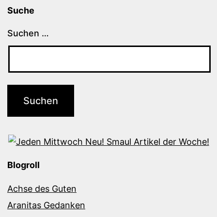
Suche
Suchen …
Blogroll
Achse des Guten
Aranitas Gedanken