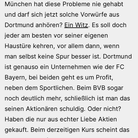
München hat diese Probleme nie gehabt
und darf sich jetzt solche Vorwürfe aus
Dortmund anhören?
Ein Witz
. Es soll doch
jeder am besten vor seiner eigenen
Haustüre kehren, vor allem dann, wenn
man selbst keine Spur besser ist. Dortmund
ist genauso ein Unternehmen wie der FC
Bayern, bei beiden geht es um Profit,
neben dem Sportlichen. Beim BVB sogar
noch deutlich mehr, schließlich ist man das
seinen Aktionären schuldig. Oder nicht?
Haben die nur aus echter Liebe Aktien
gekauft. Beim derzeitigen Kurs scheint das