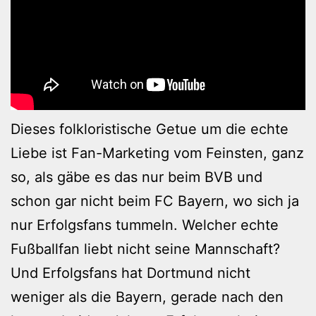
Dieses folkloristische Getue um die echte
Liebe ist Fan-Marketing vom Feinsten, ganz
so, als gäbe es das nur beim BVB und
schon gar nicht beim FC Bayern, wo sich ja
nur Erfolgsfans tummeln. Welcher echte
Fußballfan liebt nicht seine Mannschaft?
Und Erfolgsfans hat Dortmund nicht
weniger als die Bayern, gerade nach den