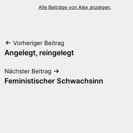
Alle Beiträge von Alex anzeigen.
Beitragsnavigation
Vorheriger Beitrag
Angelegt, reingelegt
Nächster Beitrag
Feministischer Schwachsinn