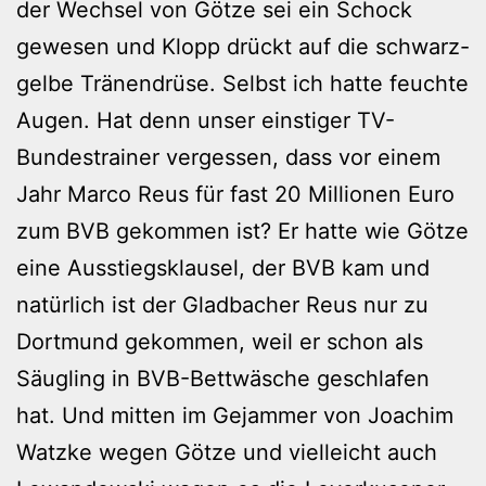
der Wechsel von Götze sei ein Schock
gewesen und Klopp drückt auf die schwarz-
gelbe Tränendrüse. Selbst ich hatte feuchte
Augen. Hat denn unser einstiger TV-
Bundestrainer vergessen, dass vor einem
Jahr Marco Reus für fast 20 Millionen Euro
zum BVB gekommen ist? Er hatte wie Götze
eine Ausstiegsklausel, der BVB kam und
natürlich ist der Gladbacher Reus nur zu
Dortmund gekommen, weil er schon als
Säugling in BVB-Bettwäsche geschlafen
hat. Und mitten im Gejammer von Joachim
Watzke wegen Götze und vielleicht auch