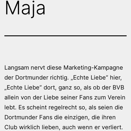
Maja
Langsam nervt diese Marketing-Kampagne
der Dortmunder richtig. „Echte Liebe“ hier,
„Echte Liebe“ dort, ganz so, als ob der BVB
allein von der Liebe seiner Fans zum Verein
lebt. Es scheint regelrecht so, als seien die
Dortmunder Fans die einzigen, die ihren
Club wirklich lieben, auch wenn er verliert.