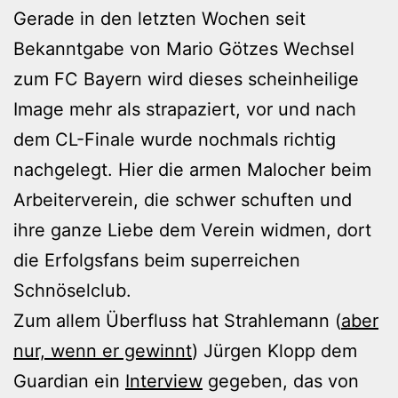
Gerade in den letzten Wochen seit
Bekanntgabe von Mario Götzes Wechsel
zum FC Bayern wird dieses scheinheilige
Image mehr als strapaziert, vor und nach
dem CL-Finale wurde nochmals richtig
nachgelegt. Hier die armen Malocher beim
Arbeiterverein, die schwer schuften und
ihre ganze Liebe dem Verein widmen, dort
die Erfolgsfans beim superreichen
Schnöselclub.
Zum allem Überfluss hat Strahlemann (
aber
nur, wenn er gewinnt
) Jürgen Klopp dem
Guardian ein
Interview
gegeben, das von