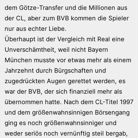
dem Götze-Transfer und die Millionen aus
der CL, aber zum BVB kommen die Spieler
nur aus echter Liebe.
Überhaupt ist der Vergleich mit Real eine
Unverschämtheit, weil nicht Bayern
München musste vor etwas mehr als einem
Jahrzehnt durch Bürgschaften und
zugedrückten Augen gerettet werden, es
war der BVB, der sich finanziell mehr als
übernommen hatte. Nach dem CL-Titel 1997
und dem größenwahnsinnigen Börsengang
ging es noch größenwahnsinniger und
weder seriös noch vernünftig steil bergab,