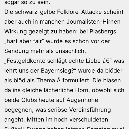
sogar so zu sein.
Die schwarz-gelbe Folklore-Attacke scheint
aber auch in manchen Journalisten-Hirnen
Wirkung gezeigt zu haben: bei Plasbergs
„hart aber fair“ wurde es schon vor der
Sendung mehr als unsachlich,
„Festgeldkonto schlägt echte Liebe â€“ was
lehrt uns der Bayernsieg?“ wurde da blöder
als blöd als Thema Â formuliert. Die blasen
da ins gleiche lächerliche Horn, obwohl sich
beide Clubs heute auf Augenhöhe
begegnen, was seriöse Vereinsführung
angeht. Mitten im hoch verschuldeten