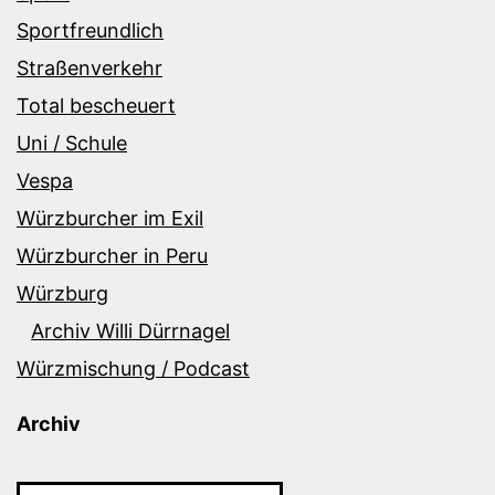
Sportfreundlich
Straßenverkehr
Total bescheuert
Uni / Schule
Vespa
Würzburcher im Exil
Würzburcher in Peru
Würzburg
Archiv Willi Dürrnagel
Würzmischung / Podcast
Archiv
Archiv