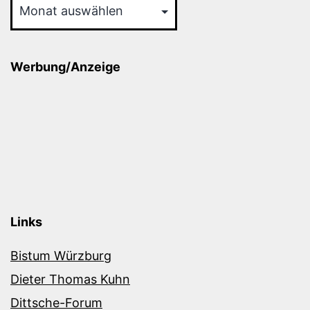
Werbung/Anzeige
Links
Bistum Würzburg
Dieter Thomas Kuhn
Dittsche-Forum