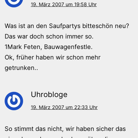
19. März 2007 um 19:58 Uhr
Was ist an den Saufpartys bitteschön neu?
Das war doch schon immer so.
1Mark Feten, Bauwagenfestle.
Ok, früher haben wir schon mehr
getrunken..
Uhrobloge
19. März 2007 um 22:33 Uhr
So stimmt das nicht, wir haben sicher das