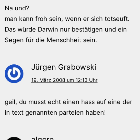
Na und?
man kann froh sein, wenn er sich totseuft.
Das würde Darwin nur bestätigen und ein
Segen für die Menschheit sein.
Jürgen Grabowski
19. März 2008 um 12:13 Uhr
geil, du musst echt einen hass auf eine der
in text genannten parteien haben!
algore