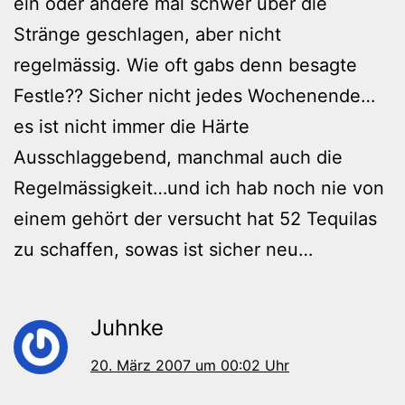
ein oder andere mal schwer über die
Stränge geschlagen, aber nicht
regelmässig. Wie oft gabs denn besagte
Festle?? Sicher nicht jedes Wochenende…
es ist nicht immer die Härte
Ausschlaggebend, manchmal auch die
Regelmässigkeit…und ich hab noch nie von
einem gehört der versucht hat 52 Tequilas
zu schaffen, sowas ist sicher neu…
Juhnke
20. März 2007 um 00:02 Uhr