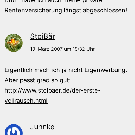
Rentenversicherung längst abgeschlossen!
StoiBär
19. März 2007 um 19:32 Uhr
Eigentlich mach ich ja nicht Eigenwerbung.
Aber passt grad so gut:
http://www.stoibaer.de/der-erste-
vollrausch.html
Juhnke