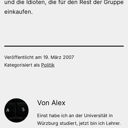
und die Idioten, die für den Rest der Gruppe
einkaufen.
Veröffentlicht am
19. März 2007
Kategorisiert als
Politik
Von Alex
Einst habe ich an der Universität in
Würzburg studiert, jetzt bin ich Lehrer.