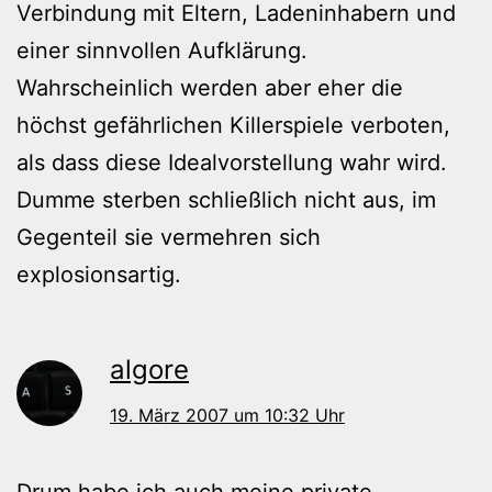
Verbindung mit Eltern, Ladeninhabern und
einer sinnvollen Aufklärung.
Wahrscheinlich werden aber eher die
höchst gefährlichen Killerspiele verboten,
als dass diese Idealvorstellung wahr wird.
Dumme sterben schließlich nicht aus, im
Gegenteil sie vermehren sich
explosionsartig.
algore
19. März 2007 um 10:32 Uhr
Drum habe ich auch meine private