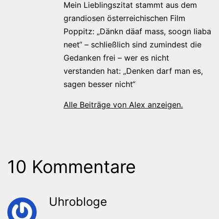
Mein Lieblingszitat stammt aus dem
grandiosen österreichischen Film
Poppitz: „Dänkn däaf mass, soogn liaba
neet“ – schließlich sind zumindest die
Gedanken frei – wer es nicht
verstanden hat: „Denken darf man es,
sagen besser nicht“
Alle Beiträge von Alex anzeigen.
10 Kommentare
Uhrobloge