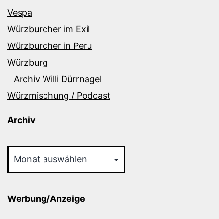
Vespa
Würzburcher im Exil
Würzburcher in Peru
Würzburg
Archiv Willi Dürrnagel
Würzmischung / Podcast
Archiv
Archiv
Werbung/Anzeige