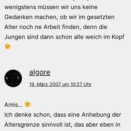
wenigstens müssen wir uns keine
Gedanken machen, ob wir im gesetzten
Alter noch ne Arbeit finden, denn die
Jungen sind dann schon alle weich im Kopf
algore
19. März 2007 um 10:27 Uhr
Amis…
Ich denke schon, dass eine Anhebung der
Altersgrenze sinnvoll ist, das aber eben in