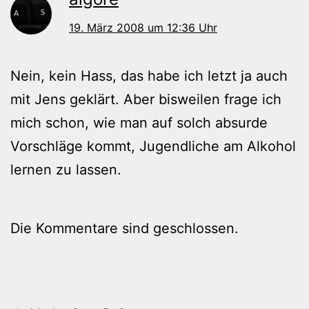
19. März 2008 um 12:36 Uhr
Nein, kein Hass, das habe ich letzt ja auch
mit Jens geklärt. Aber bisweilen frage ich
mich schon, wie man auf solch absurde
Vorschläge kommt, Jugendliche am Alkohol
lernen zu lassen.
Die Kommentare sind geschlossen.