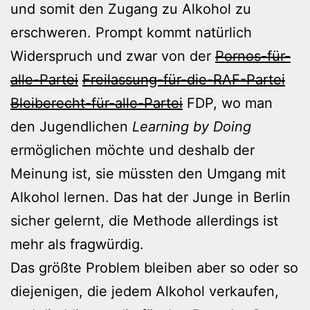
und somit den Zugang zu Alkohol zu
erschweren. Prompt kommt natürlich
Widerspruch und zwar von der
Pornos-für-
alle-Partei
Freilassung-für-die-RAF-Partei
Bleiberecht-für-alle-Partei
FDP, wo man
den Jugendlichen
Learning by Doing
ermöglichen möchte und deshalb der
Meinung ist, sie müssten den Umgang mit
Alkohol lernen. Das hat der Junge in Berlin
sicher gelernt, die Methode allerdings ist
mehr als fragwürdig.
Das größte Problem bleiben aber so oder so
diejenigen, die jedem Alkohol verkaufen,