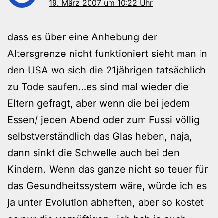
19. März 2007 um 10:22 Uhr
dass es über eine Anhebung der
Altersgrenze nicht funktioniert sieht man in
den USA wo sich die 21jährigen tatsächlich
zu Tode saufen…es sind mal wieder die
Eltern gefragt, aber wenn die bei jedem
Essen/ jeden Abend oder zum Fussi völlig
selbstverständlich das Glas heben, naja,
dann sinkt die Schwelle auch bei den
Kindern. Wenn das ganze nicht so teuer für
das Gesundheitssystem wäre, würde ich es
ja unter Evolution abheften, aber so kostet