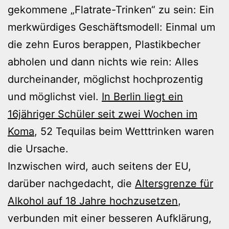
gekommene „Flatrate-Trinken“ zu sein: Ein
merkwürdiges Geschäftsmodell: Einmal um
die zehn Euros berappen, Plastikbecher
abholen und dann nichts wie rein: Alles
durcheinander, möglichst hochprozentig
und möglichst viel.
In Berlin liegt ein
16jähriger Schüler seit zwei Wochen im
Koma
, 52 Tequilas beim Wetttrinken waren
die Ursache.
Inzwischen wird, auch seitens der EU,
darüber nachgedacht, die
Altersgrenze für
Alkohol auf 18 Jahre hochzusetzen
,
verbunden mit einer besseren Aufklärung,