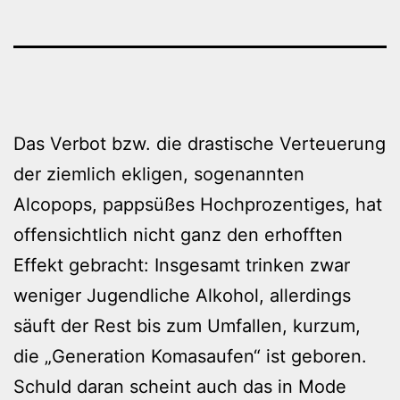
Das Verbot bzw. die drastische Verteuerung
der ziemlich ekligen, sogenannten
Alcopops, pappsüßes Hochprozentiges, hat
offensichtlich nicht ganz den erhofften
Effekt gebracht: Insgesamt trinken zwar
weniger Jugendliche Alkohol, allerdings
säuft der Rest bis zum Umfallen, kurzum,
die „Generation Komasaufen“ ist geboren.
Schuld daran scheint auch das in Mode