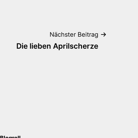
Nächster Beitrag
Die lieben Aprilscherze
Blogroll