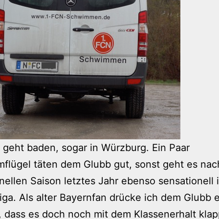
geht baden, sogar in Würzburg. Ein Paar
lügel täten dem Glubb gut, sonst geht es nac
nellen Saison letztes Jahr ebenso sensationell i
iga. Als alter Bayernfan drücke ich dem Glubb e
dass es doch noch mit dem Klassenerhalt klap