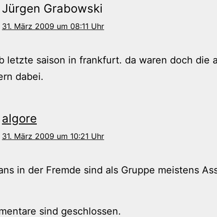
Jürgen Grabowski
31. März 2009 um 08:11 Uhr
b letzte saison in frankfurt. da waren doch die 
ern dabei.
algore
31. März 2009 um 10:21 Uhr
ns in der Fremde sind als Gruppe meistens Ass
mentare sind geschlossen.