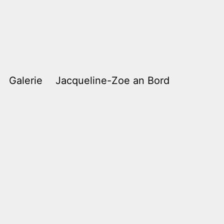
Galerie
Jacqueline-Zoe an Bord