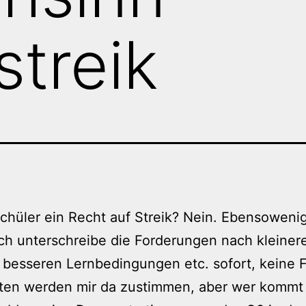
streik
hüler ein Recht auf Streik? Nein. Ebensoweni
Ich unterschreibe die Forderungen nach kleiner
 besseren Lernbedingungen etc. sofort, keine 
ten werden mir da zustimmen, aber wer kommt 