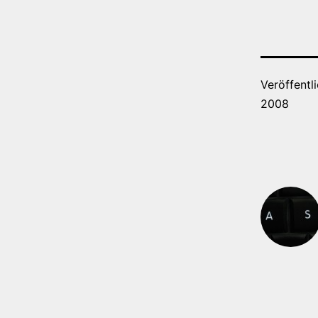
Veröffentl
2008