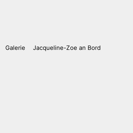
Galerie
Jacqueline-Zoe an Bord