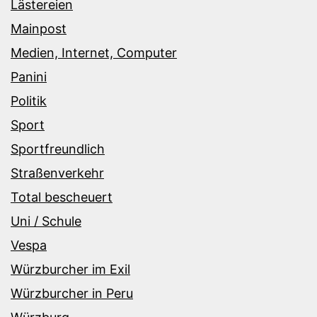
Lästereien
Mainpost
Medien, Internet, Computer
Panini
Politik
Sport
Sportfreundlich
Straßenverkehr
Total bescheuert
Uni / Schule
Vespa
Würzburcher im Exil
Würzburcher in Peru