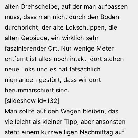
alten Drehscheibe, auf der man aufpassen
muss, dass man nicht durch den Boden
durchbricht, der alte Lokschuppen, die
alten Gebäude, ein wirklich sehr
faszinierender Ort. Nur wenige Meter
entfernt ist alles noch intakt, dort stehen
neue Loks und es hat tatsächlich
niemanden gestört, dass wir dort
herummarschiert sind.
[slideshow id=132]
Man sollte auf den Wegen bleiben, das
vielleicht als kleiner Tipp, aber ansonsten
steht einem kurzweiligen Nachmittag auf