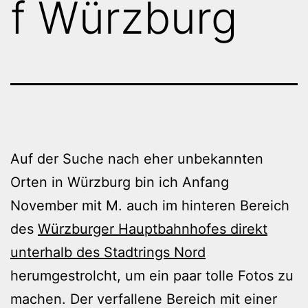
f Würzburg
Auf der Suche nach eher unbekannten
Orten in Würzburg bin ich Anfang
November mit M. auch im hinteren Bereich
des
Würzburger Hauptbahnhofes direkt
unterhalb des Stadtrings Nord
herumgestrolcht, um ein paar tolle Fotos zu
machen. Der verfallene Bereich mit einer