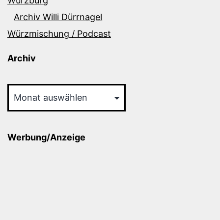
Würzburg
Archiv Willi Dürrnagel
Würzmischung / Podcast
Archiv
Archiv
Werbung/Anzeige