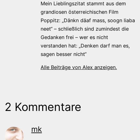
Mein Lieblingszitat stammt aus dem
grandiosen österreichischen Film
Poppitz: „Dänkn däaf mass, soogn liaba
neet“ – schließlich sind zumindest die
Gedanken frei – wer es nicht
verstanden hat: „Denken darf man es,
sagen besser nicht“
Alle Beiträge von Alex anzeigen.
2 Kommentare
mk