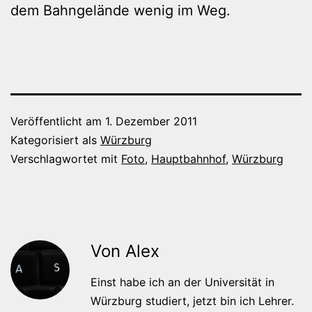
dem Bahngelände wenig im Weg.
Veröffentlicht am
1. Dezember 2011
Kategorisiert als
Würzburg
Verschlagwortet mit
Foto
,
Hauptbahnhof
,
Würzburg
Von Alex
Einst habe ich an der Universität in
Würzburg studiert, jetzt bin ich Lehrer.