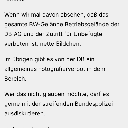
Wenn wir mal davon absehen, daß das
gesamte BW-Gelände Betriebsgelände der
DB AG und der Zutritt für Unbefugte
verboten ist, nette Bildchen.
Im übrigen gibt es von der DB ein
allgemeines Fotografierverbot in dem
Bereich.
Wer das nicht glauben möchte, darf es
gerne mit der streifenden Bundespolizei
ausdiskutieren.