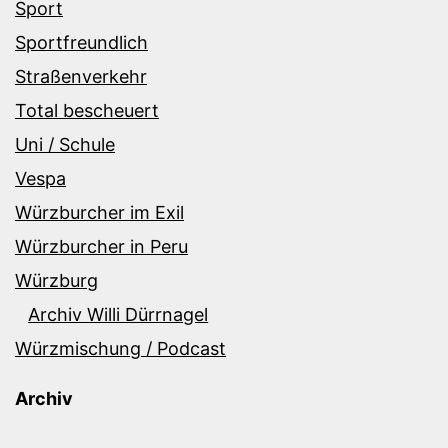
Sport
Sportfreundlich
Straßenverkehr
Total bescheuert
Uni / Schule
Vespa
Würzburcher im Exil
Würzburcher in Peru
Würzburg
Archiv Willi Dürrnagel
Würzmischung / Podcast
Archiv
Archiv