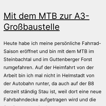
Mit dem MTB zur A3-
Großbaustelle
Heute habe ich meine persönliche Fahrrad-
Saison eröffnet und bin mIt dem MTB im
Steinbachtal und im Guttenberger Forst
rumgefahren. Auf der Heimfahrt von der
Arbeit bin ich mal nicht in Helmstadt von
der Autobahn runter, da auch auf der B8
derzeit ständig Stau ist, weil dort eine neue
Fahrbahndecke aufgetragen wird und die