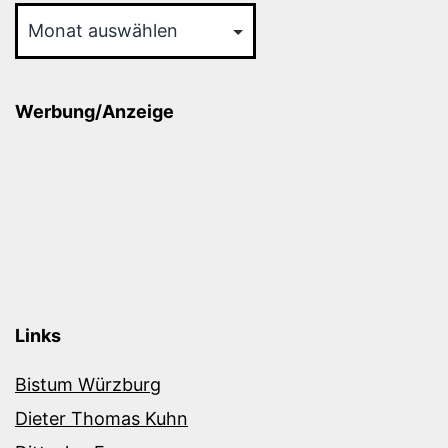
Werbung/Anzeige
Links
Bistum Würzburg
Dieter Thomas Kuhn