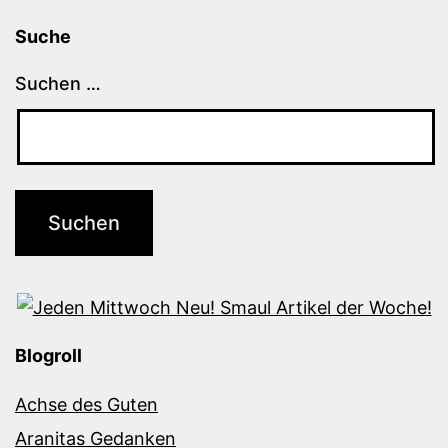
Suche
Suchen …
Blogroll
Achse des Guten
Aranitas Gedanken