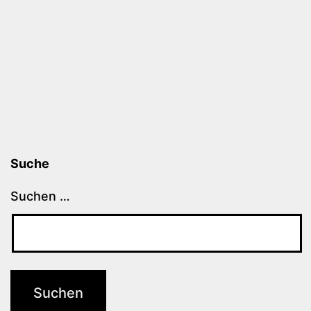
Suche
Suchen …