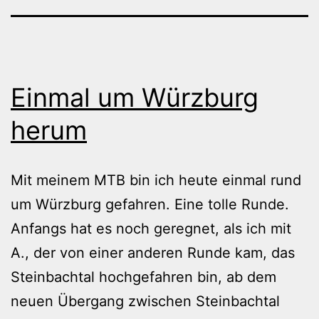
Einmal um Würzburg
herum
Mit meinem MTB bin ich heute einmal rund
um Würzburg gefahren. Eine tolle Runde.
Anfangs hat es noch geregnet, als ich mit
A., der von einer anderen Runde kam, das
Steinbachtal hochgefahren bin, ab dem
neuen Übergang zwischen Steinbachtal