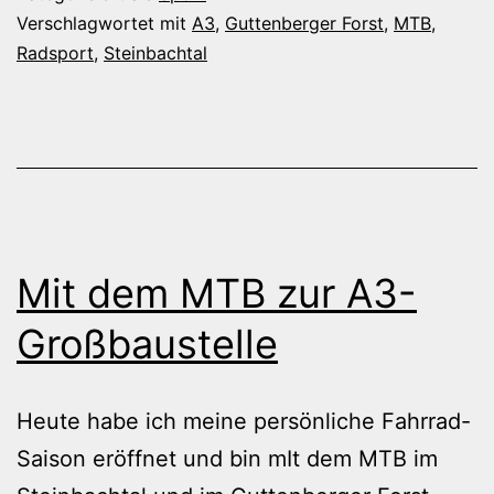
Verschlagwortet mit
A3
,
Guttenberger Forst
,
MTB
,
Radsport
,
Steinbachtal
Mit dem MTB zur A3-
Großbaustelle
Heute habe ich meine persönliche Fahrrad-
Saison eröffnet und bin mIt dem MTB im