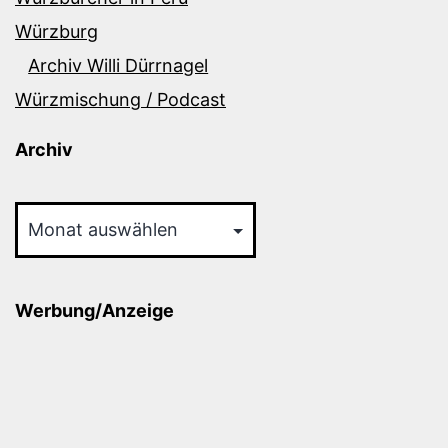
Würzburg
Archiv Willi Dürrnagel
Würzmischung / Podcast
Archiv
Archiv
Werbung/Anzeige