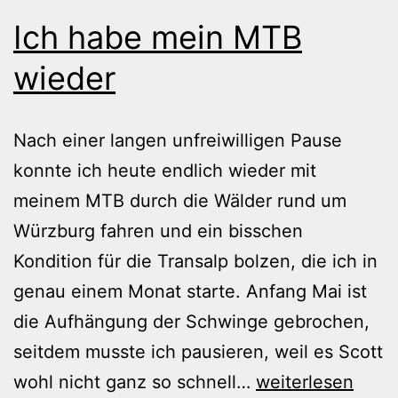
Ich habe mein MTB
wieder
Nach einer langen unfreiwilligen Pause
konnte ich heute endlich wieder mit
meinem MTB durch die Wälder rund um
Würzburg fahren und ein bisschen
Kondition für die Transalp bolzen, die ich in
genau einem Monat starte. Anfang Mai ist
die Aufhängung der Schwinge gebrochen,
seitdem musste ich pausieren, weil es Scott
Ich
wohl nicht ganz so schnell…
weiterlesen