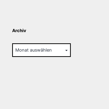
Archiv
Archiv