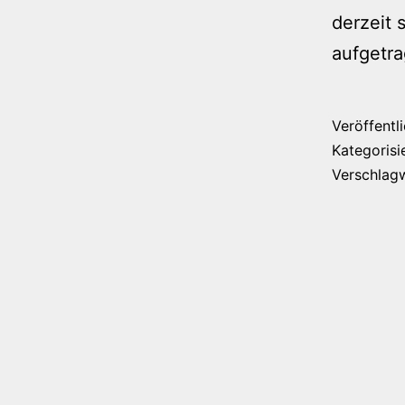
derzeit 
aufgetra
Veröffentl
Kategorisi
Verschlag