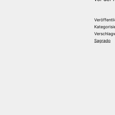
Veröffentl
Kategorisi
Verschlag
Sagrado