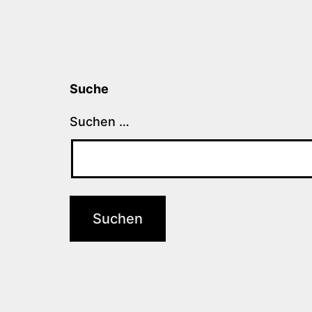
Suche
Suchen …