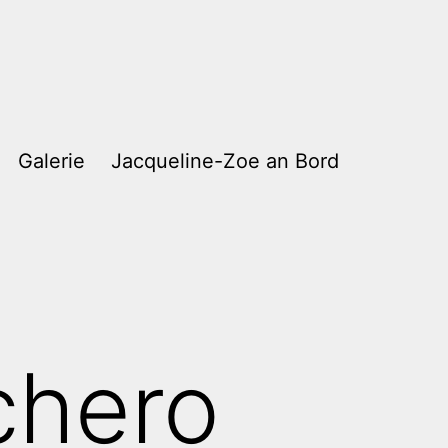
Galerie
Jacqueline-Zoe an Bord
chero