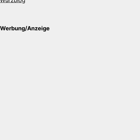
Würzblog
Werbung/Anzeige