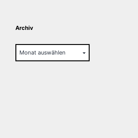
Archiv
Archiv