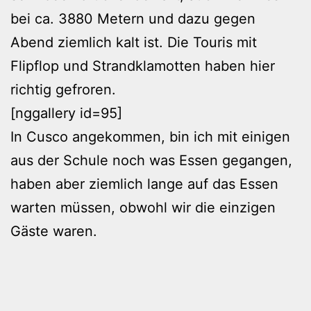
bei ca. 3880 Metern und dazu gegen
Abend ziemlich kalt ist. Die Touris mit
Flipflop und Strandklamotten haben hier
richtig gefroren.
[nggallery id=95]
In Cusco angekommen, bin ich mit einigen
aus der Schule noch was Essen gegangen,
haben aber ziemlich lange auf das Essen
warten müssen, obwohl wir die einzigen
Gäste waren.