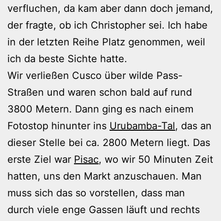
verfluchen, da kam aber dann doch jemand,
der fragte, ob ich Christopher sei. Ich habe
in der letzten Reihe Platz genommen, weil
ich da beste Sichte hatte.
Wir verließen Cusco über wilde Pass-
Straßen und waren schon bald auf rund
3800 Metern. Dann ging es nach einem
Fotostop hinunter ins
Urubamba-Tal
, das an
dieser Stelle bei ca. 2800 Metern liegt. Das
erste Ziel war
Pisac
, wo wir 50 Minuten Zeit
hatten, uns den Markt anzuschauen. Man
muss sich das so vorstellen, dass man
durch viele enge Gassen läuft und rechts