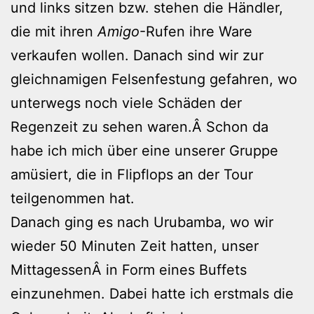
und links sitzen bzw. stehen die Händler,
die mit ihren
Amigo
-Rufen ihre Ware
verkaufen wollen. Danach sind wir zur
gleichnamigen Felsenfestung gefahren, wo
unterwegs noch viele Schäden der
Regenzeit zu sehen waren.Â Schon da
habe ich mich über eine unserer Gruppe
amüsiert, die in Flipflops an der Tour
teilgenommen hat.
Danach ging es nach Urubamba, wo wir
wieder 50 Minuten Zeit hatten, unser
MittagessenÂ in Form eines Buffets
einzunehmen. Dabei hatte ich erstmals die