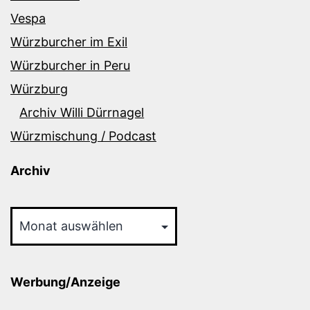
Vespa
Würzburcher im Exil
Würzburcher in Peru
Würzburg
Archiv Willi Dürrnagel
Würzmischung / Podcast
Archiv
Archiv
Werbung/Anzeige