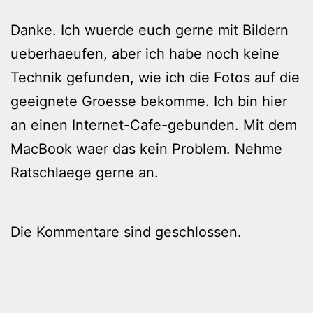
Danke. Ich wuerde euch gerne mit Bildern
ueberhaeufen, aber ich habe noch keine
Technik gefunden, wie ich die Fotos auf die
geeignete Groesse bekomme. Ich bin hier
an einen Internet-Cafe-gebunden. Mit dem
MacBook waer das kein Problem. Nehme
Ratschlaege gerne an.
Die Kommentare sind geschlossen.