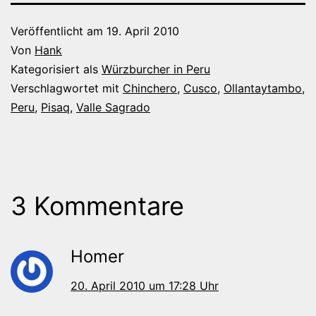
Veröffentlicht am
19. April 2010
Von
Hank
Kategorisiert als
Würzburcher in Peru
Verschlagwortet mit
Chinchero
,
Cusco
,
Ollantaytambo
,
Peru
,
Pisaq
,
Valle Sagrado
3 Kommentare
Homer
20. April 2010 um 17:28 Uhr