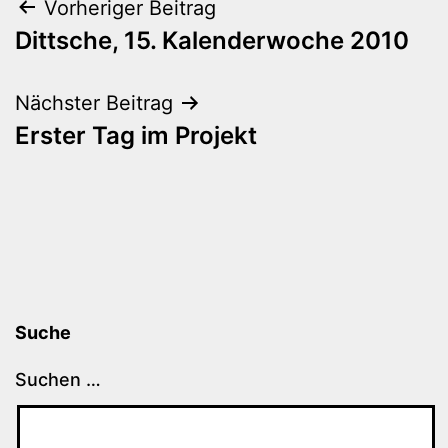
Beitragsnavigation
Vorheriger Beitrag
Dittsche, 15. Kalenderwoche 2010
Nächster Beitrag
Erster Tag im Projekt
Suche
Suchen …