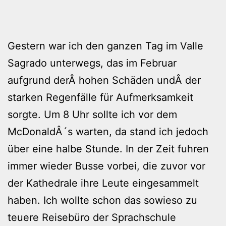
Gestern war ich den ganzen Tag im Valle
Sagrado unterwegs, das im Februar
aufgrund derÂ hohen Schäden undÂ der
starken Regenfälle für Aufmerksamkeit
sorgte. Um 8 Uhr sollte ich vor dem
McDonaldÂ´s warten, da stand ich jedoch
über eine halbe Stunde. In der Zeit fuhren
immer wieder Busse vorbei, die zuvor vor
der Kathedrale ihre Leute eingesammelt
haben. Ich wollte schon das sowieso zu
teuere Reisebüro der Sprachschule