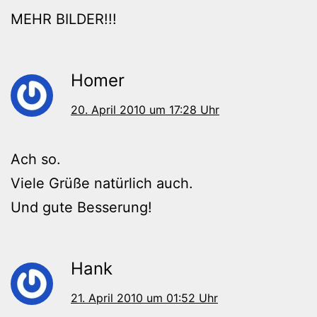
MEHR BILDER!!!
Homer
20. April 2010 um 17:28 Uhr
Ach so.
Viele Grüße natürlich auch.
Und gute Besserung!
Hank
21. April 2010 um 01:52 Uhr