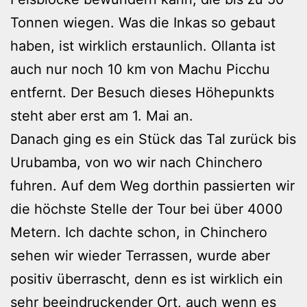
Tonnen wiegen. Was die Inkas so gebaut
haben, ist wirklich erstaunlich. Ollanta ist
auch nur noch 10 km von Machu Picchu
entfernt. Der Besuch dieses Höhepunkts
steht aber erst am 1. Mai an.
Danach ging es ein Stück das Tal zurück bis
Urubamba, von wo wir nach Chinchero
fuhren. Auf dem Weg dorthin passierten wir
die höchste Stelle der Tour bei über 4000
Metern. Ich dachte schon, in Chinchero
sehen wir wieder Terrassen, wurde aber
positiv überrascht, denn es ist wirklich ein
sehr beeindruckender Ort, auch wenn es