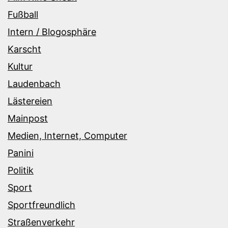
Fußball
Intern / Blogosphäre
Karscht
Kultur
Laudenbach
Lästereien
Mainpost
Medien, Internet, Computer
Panini
Politik
Sport
Sportfreundlich
Straßenverkehr