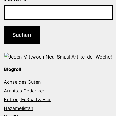
Blogroll
Achse des Guten
Aranitas Gedanken
Fritten, Fußball & Bier
Hazamelistan