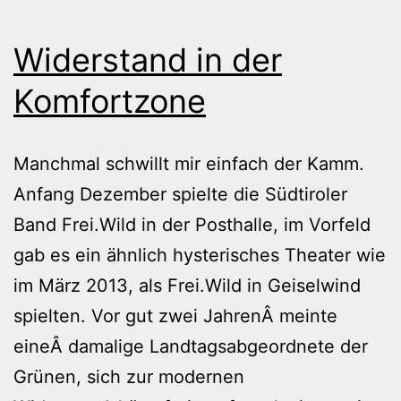
Widerstand in der
Komfortzone
Manchmal schwillt mir einfach der Kamm.
Anfang Dezember spielte die Südtiroler
Band Frei.Wild in der Posthalle, im Vorfeld
gab es ein ähnlich hysterisches Theater wie
im März 2013, als Frei.Wild in Geiselwind
spielten. Vor gut zwei JahrenÂ meinte
eineÂ damalige Landtagsabgeordnete der
Grünen, sich zur modernen