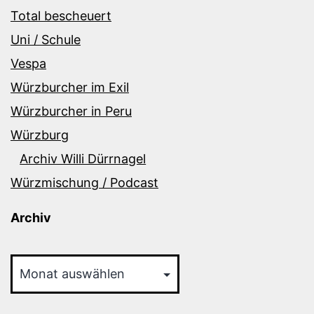
Total bescheuert
Uni / Schule
Vespa
Würzburcher im Exil
Würzburcher in Peru
Würzburg
Archiv Willi Dürrnagel
Würzmischung / Podcast
Archiv
Archiv