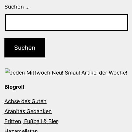
Suchen …
Blogroll
Achse des Guten
Aranitas Gedanken
Fritten, Fußball & Bier
Hazamelistan