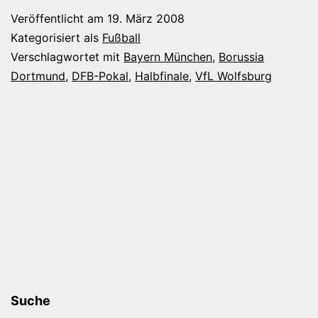
gegen…
Veröffentlicht am
19. März 2008
Kategorisiert als
Fußball
Verschlagwortet mit
Bayern München
,
Borussia
Dortmund
,
DFB-Pokal
,
Halbfinale
,
VfL Wolfsburg
Suche