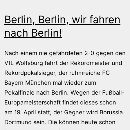
Berlin, Berlin, wir fahren
nach Berlin!
Nach einem nie gefährdeten 2-0 gegen den
VfL Wolfsburg fährt der Rekordmeister und
Rekordpokalsieger, der ruhmreiche FC
Bayern München mal wieder zum
Pokalfinale nach Berlin. Wegen der Fußball-
Europameisterschaft findet dieses schon
am 19. April statt, der Gegner wird Borussia
Dortmund sein. Die können heute schon