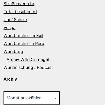
Straßenverkehr
Total bescheuert
Uni / Schule
Vespa
Würzburcher im Exil
Würzburcher in Peru
Würzburg
Archiv Willi Dürrnagel
Würzmischung / Podcast
Archiv
Archiv