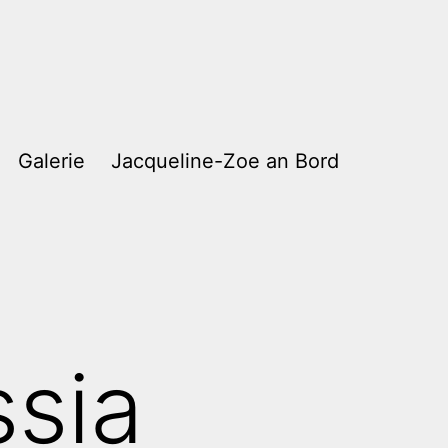
Galerie
Jacqueline-Zoe an Bord
ssia