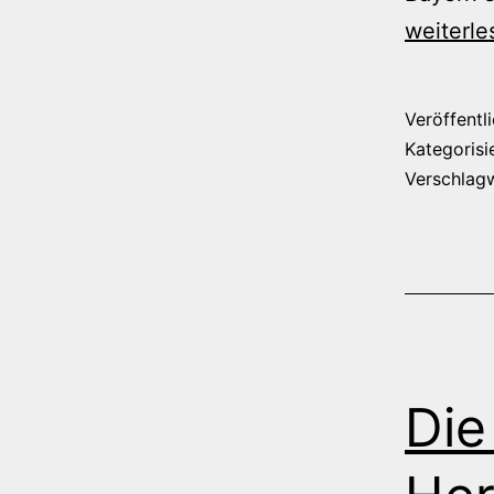
weiterle
Veröffentl
Kategorisi
Verschlag
Di