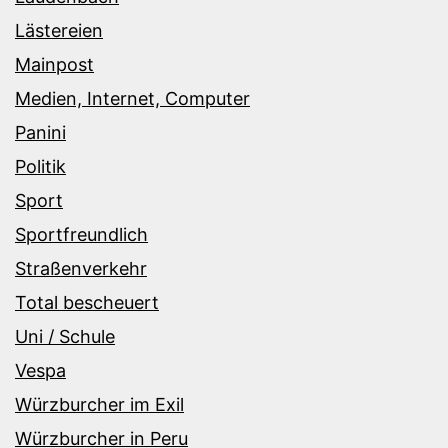
Lästereien
Mainpost
Medien, Internet, Computer
Panini
Politik
Sport
Sportfreundlich
Straßenverkehr
Total bescheuert
Uni / Schule
Vespa
Würzburcher im Exil
Würzburcher in Peru