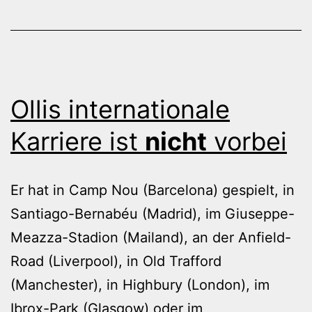
Ollis internationale
Karriere ist
nicht
vorbei
Er hat in Camp Nou (Barcelona) gespielt, in
Santiago-Bernabéu (Madrid), im Giuseppe-
Meazza-Stadion (Mailand), an der Anfield-
Road (Liverpool), in Old Trafford
(Manchester), in Highbury (London), im
Ibrox-Park (Glasgow) oder im