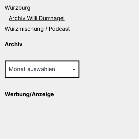
Würzburg
Archiv Willi Dürrnagel
Würzmischung / Podcast
Archiv
Archiv
Werbung/Anzeige