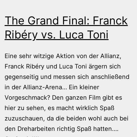
The Grand Final: Franck
Ribéry vs. Luca Toni
Eine sehr witzige Aktion von der Allianz,
Franck Ribéry und Luca Toni ärgern sich
gegenseitig und messen sich anschließend
in der Allianz-Arena… Ein kleiner
Vorgeschmack? Den ganzen Film gibt es
hier zu sehen, es macht wirklich Spaß
zuzuschauen, da die beiden wohl auch bei
den Dreharbeiten richtig Spaß hatten….