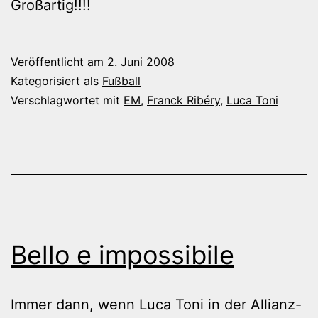
Großartig!!!!
Veröffentlicht am
2. Juni 2008
Kategorisiert als
Fußball
Verschlagwortet mit
EM
,
Franck Ribéry
,
Luca Toni
Bello e impossibile
Immer dann, wenn Luca Toni in der Allianz-