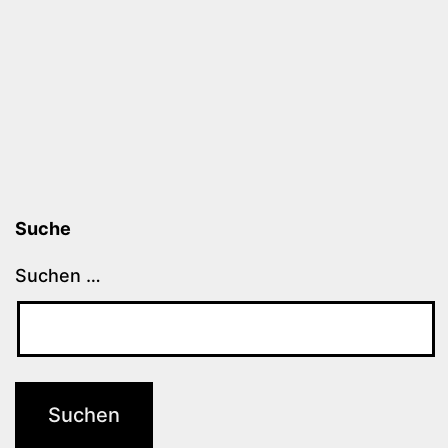
Suche
Suchen …