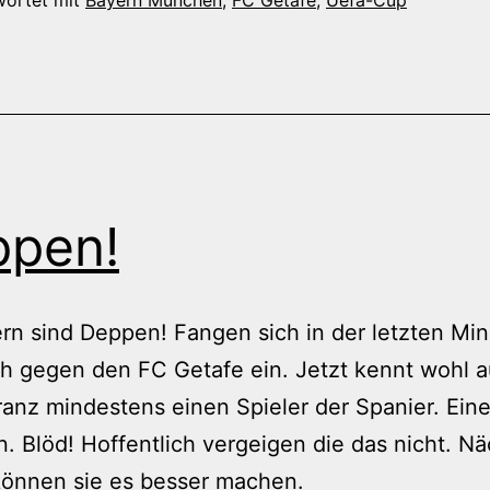
ppen!
rn sind Deppen! Fangen sich in der letzten Mi
h gegen den FC Getafe ein. Jetzt kennt wohl 
ranz mindestens einen Spieler der Spanier. Ein
 Blöd! Hoffentlich vergeigen die das nicht. N
önnen sie es besser machen.