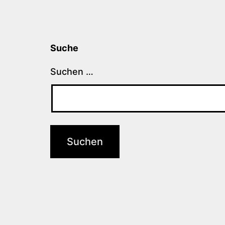
Suche
Suchen …