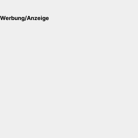
Werbung/Anzeige