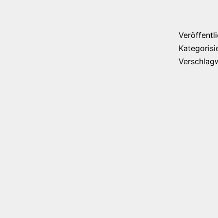
Veröffentl
Kategorisi
Verschlag