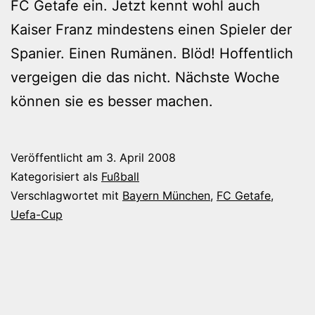
FC Getafe ein. Jetzt kennt wohl auch
Kaiser Franz mindestens einen Spieler der
Spanier. Einen Rumänen. Blöd! Hoffentlich
vergeigen die das nicht. Nächste Woche
können sie es besser machen.
Veröffentlicht am
3. April 2008
Kategorisiert als
Fußball
Verschlagwortet mit
Bayern München
,
FC Getafe
,
Uefa-Cup