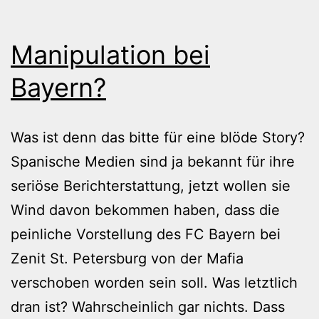
Manipulation bei
Bayern?
Was ist denn das bitte für eine blöde Story?
Spanische Medien sind ja bekannt für ihre
seriöse Berichterstattung, jetzt wollen sie
Wind davon bekommen haben, dass die
peinliche Vorstellung des FC Bayern bei
Zenit St. Petersburg von der Mafia
verschoben worden sein soll. Was letztlich
dran ist? Wahrscheinlich gar nichts. Dass