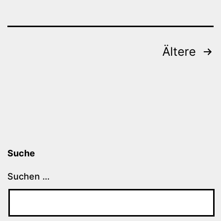
Beitragsnavigation
Ältere
Suche
Suchen …