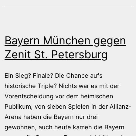
Bayern München gegen
Zenit St. Petersburg
Ein Sieg? Finale? Die Chance aufs
historische Triple? Nichts war es mit der
Vorentscheidung vor dem heimischen
Publikum, von sieben Spielen in der Allianz-
Arena haben die Bayern nur drei
gewonnen, auch heute kamen die Bayern