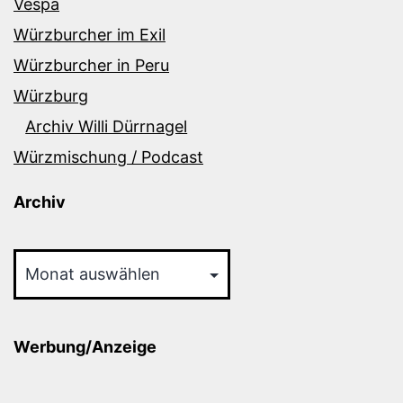
Vespa
Würzburcher im Exil
Würzburcher in Peru
Würzburg
Archiv Willi Dürrnagel
Würzmischung / Podcast
Archiv
Archiv
Werbung/Anzeige