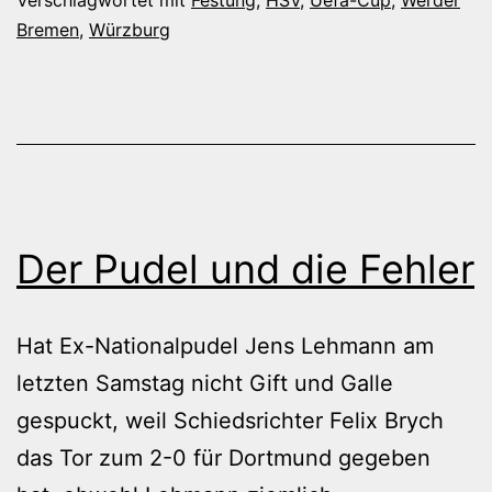
Bremen
,
Würzburg
Der Pudel und die Fehler
Hat Ex-Nationalpudel Jens Lehmann am
letzten Samstag nicht Gift und Galle
gespuckt, weil Schiedsrichter Felix Brych
das Tor zum 2-0 für Dortmund gegeben