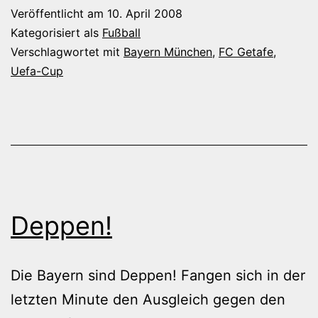
Veröffentlicht am
10. April 2008
Kategorisiert als
Fußball
Verschlagwortet mit
Bayern München
,
FC Getafe
,
Uefa-Cup
Deppen!
Die Bayern sind Deppen! Fangen sich in der
letzten Minute den Ausgleich gegen den