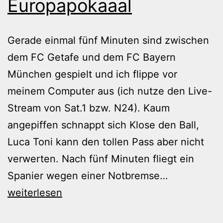
Europapokaaal
Gerade einmal fünf Minuten sind zwischen
dem FC Getafe und dem FC Bayern
München gespielt und ich flippe vor
meinem Computer aus (ich nutze den Live-
Stream von Sat.1 bzw. N24). Kaum
angepiffen schnappt sich Klose den Ball,
Luca Toni kann den tollen Pass aber nicht
verwerten. Nach fünf Minuten fliegt ein
Europapoka
Spanier wegen einer Notbremse…
weiterlesen