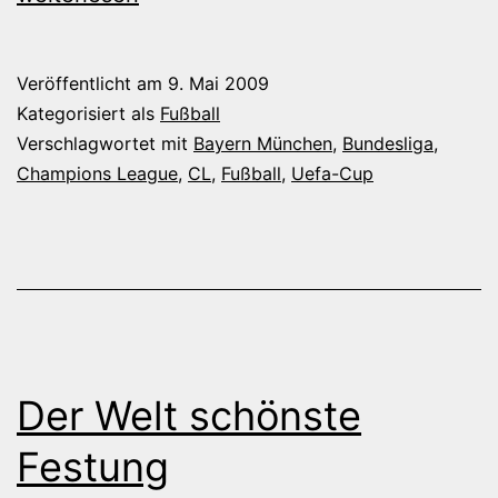
Veröffentlicht am
9. Mai 2009
Kategorisiert als
Fußball
Verschlagwortet mit
Bayern München
,
Bundesliga
,
Champions League
,
CL
,
Fußball
,
Uefa-Cup
Der Welt schönste
Festung