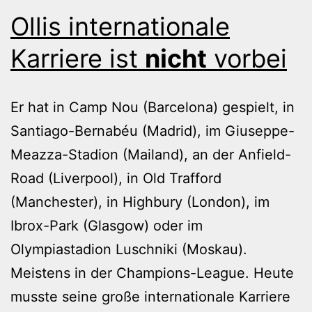
Ollis internationale
Karriere ist
nicht
vorbei
Er hat in Camp Nou (Barcelona) gespielt, in
Santiago-Bernabéu (Madrid), im Giuseppe-
Meazza-Stadion (Mailand), an der Anfield-
Road (Liverpool), in Old Trafford
(Manchester), in Highbury (London), im
Ibrox-Park (Glasgow) oder im
Olympiastadion Luschniki (Moskau).
Meistens in der Champions-League. Heute
musste seine große internationale Karriere