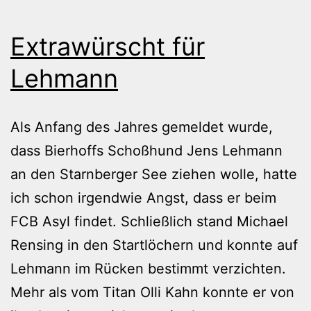
Extrawürscht für
Lehmann
Als Anfang des Jahres gemeldet wurde,
dass Bierhoffs Schoßhund Jens Lehmann
an den Starnberger See ziehen wolle, hatte
ich schon irgendwie Angst, dass er beim
FCB Asyl findet. Schließlich stand Michael
Rensing in den Startlöchern und konnte auf
Lehmann im Rücken bestimmt verzichten.
Mehr als vom Titan Olli Kahn konnte er von