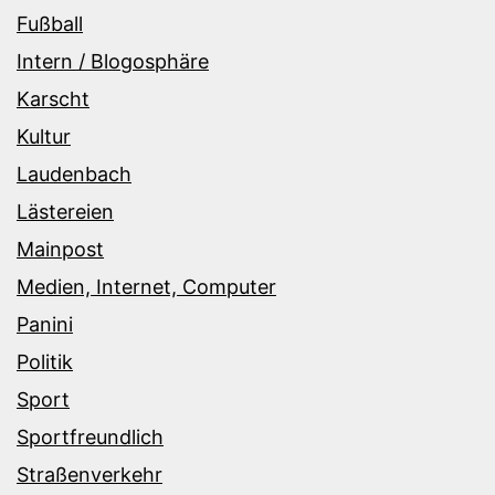
Fußball
Intern / Blogosphäre
Karscht
Kultur
Laudenbach
Lästereien
Mainpost
Medien, Internet, Computer
Panini
Politik
Sport
Sportfreundlich
Straßenverkehr