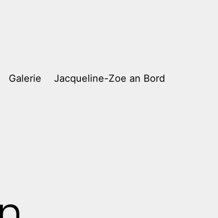
Galerie
Jacqueline-Zoe an Bord
en