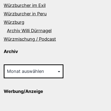
Würzburcher im Exil
Würzburcher in Peru
Würzburg
Archiv Willi Dürrnagel
Würzmischung / Podcast
Archiv
Archiv
Werbung/Anzeige