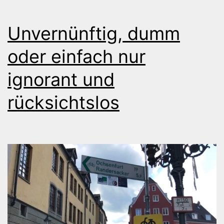
Unvernünftig, dumm
oder einfach nur
ignorant und
rücksichtslos