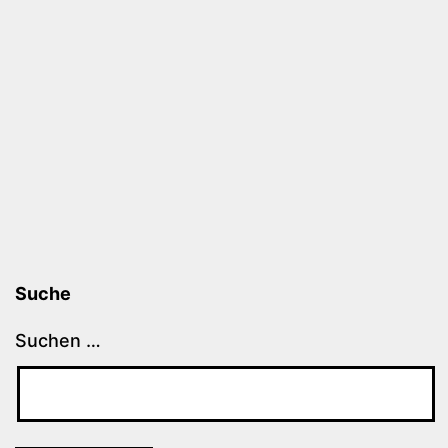
Suche
Suchen …