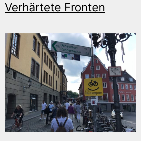
Verhärtete Fronten