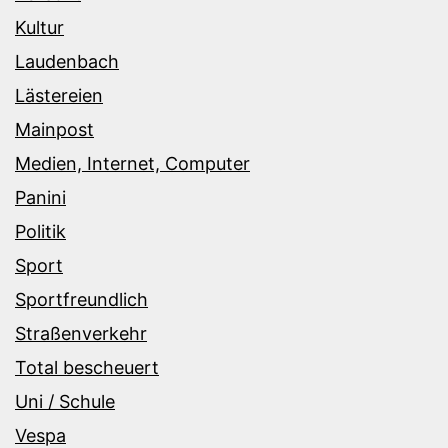
Kultur
Laudenbach
Lästereien
Mainpost
Medien, Internet, Computer
Panini
Politik
Sport
Sportfreundlich
Straßenverkehr
Total bescheuert
Uni / Schule
Vespa