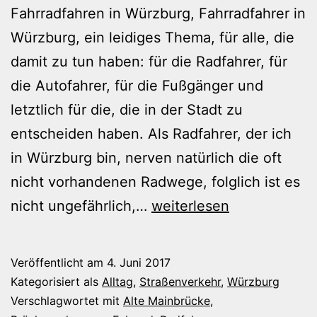
Fahrradfahren in Würzburg, Fahrradfahrer in
Würzburg, ein leidiges Thema, für alle, die
damit zu tun haben: für die Radfahrer, für
die Autofahrer, für die Fußgänger und
letztlich für die, die in der Stadt zu
entscheiden haben. Als Radfahrer, der ich
in Würzburg bin, nerven natürlich die oft
nicht vorhandenen Radwege, folglich ist es
Verhärtete
nicht ungefährlich,…
weiterlesen
Fronten
Veröffentlicht am
4. Juni 2017
Kategorisiert als
Alltag
,
Straßenverkehr
,
Würzburg
Verschlagwortet mit
Alte Mainbrücke
,