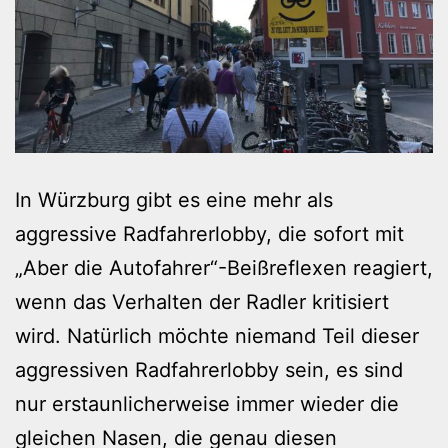
In Würzburg gibt es eine mehr als
aggressive Radfahrerlobby, die sofort mit
„Aber die Autofahrer“-Beißreflexen reagiert,
wenn das Verhalten der Radler kritisiert
wird. Natürlich möchte niemand Teil dieser
aggressiven Radfahrerlobby sein, es sind
nur erstaunlicherweise immer wieder die
gleichen Nasen, die genau diesen