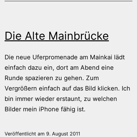
Die Alte Mainbrücke
Die neue Uferpromenade am Mainkai lädt
einfach dazu ein, dort am Abend eine
Runde spazieren zu gehen. Zum
Vergrößern einfach auf das Bild klicken. Ich
bin immer wieder erstaunt, zu welchen
Bilder mein iPhone fähig ist.
Veröffentlicht am
9. August 2011