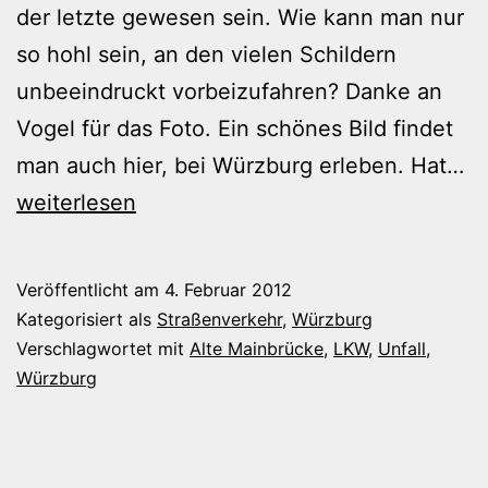
der letzte gewesen sein. Wie kann man nur
so hohl sein, an den vielen Schildern
unbeeindruckt vorbeizufahren? Danke an
Vogel für das Foto. Ein schönes Bild findet
Re
man auch hier, bei Würzburg erleben. Hat…
weiterlesen
Veröffentlicht am
4. Februar 2012
Kategorisiert als
Straßenverkehr
,
Würzburg
Verschlagwortet mit
Alte Mainbrücke
,
LKW
,
Unfall
,
Würzburg