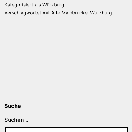
Kategorisiert als
Würzburg
Verschlagwortet mit
Alte Mainbrücke
,
Würzburg
Suche
Suchen …