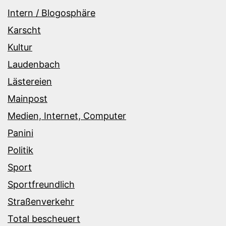
Intern / Blogosphäre
Karscht
Kultur
Laudenbach
Lästereien
Mainpost
Medien, Internet, Computer
Panini
Politik
Sport
Sportfreundlich
Straßenverkehr
Total bescheuert