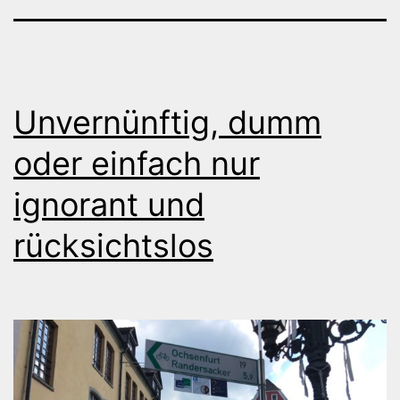
Unvernünftig, dumm
oder einfach nur
ignorant und
rücksichtslos