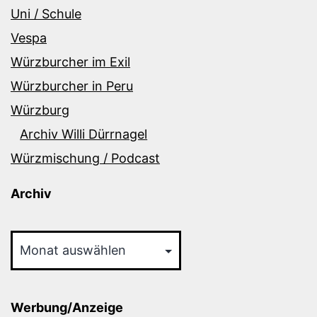
Uni / Schule
Vespa
Würzburcher im Exil
Würzburcher in Peru
Würzburg
Archiv Willi Dürrnagel
Würzmischung / Podcast
Archiv
Archiv
Werbung/Anzeige