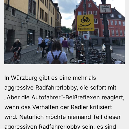
In Würzburg gibt es eine mehr als
aggressive Radfahrerlobby, die sofort mit
„Aber die Autofahrer“-Beißreflexen reagiert,
wenn das Verhalten der Radler kritisiert
wird. Natürlich möchte niemand Teil dieser
aggressiven Radfahrerlobby sein, es sind