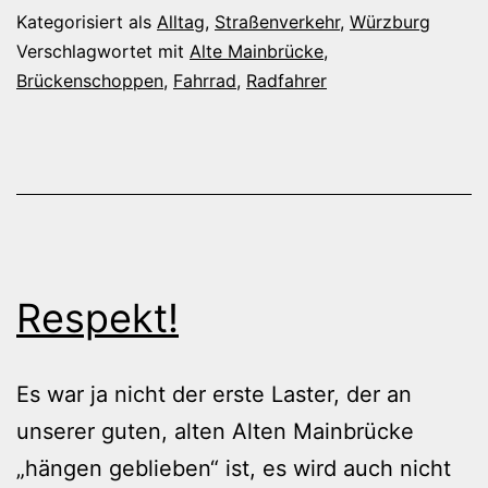
Kategorisiert als
Alltag
,
Straßenverkehr
,
Würzburg
Verschlagwortet mit
Alte Mainbrücke
,
Brückenschoppen
,
Fahrrad
,
Radfahrer
Respekt!
Es war ja nicht der erste Laster, der an
unserer guten, alten Alten Mainbrücke
„hängen geblieben“ ist, es wird auch nicht