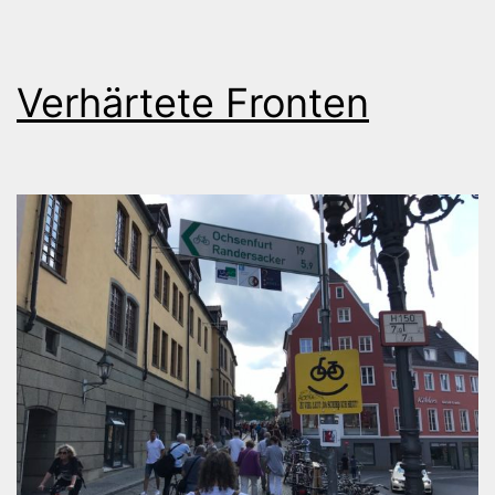
Verhärtete Fronten