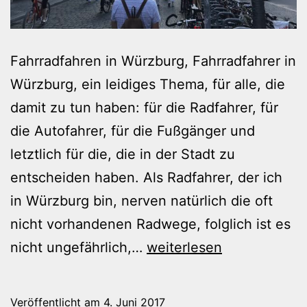
Fahrradfahren in Würzburg, Fahrradfahrer in
Würzburg, ein leidiges Thema, für alle, die
damit zu tun haben: für die Radfahrer, für
die Autofahrer, für die Fußgänger und
letztlich für die, die in der Stadt zu
entscheiden haben. Als Radfahrer, der ich
in Würzburg bin, nerven natürlich die oft
nicht vorhandenen Radwege, folglich ist es
Verhärtete
nicht ungefährlich,…
weiterlesen
Fronten
Veröffentlicht am
4. Juni 2017