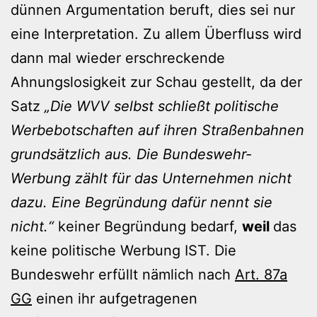
dünnen Argumentation beruft, dies sei nur
eine Interpretation. Zu allem Überfluss wird
dann mal wieder erschreckende
Ahnungslosigkeit zur Schau gestellt, da der
Satz
„Die WVV selbst schließt politische
Werbebotschaften auf ihren Straßenbahnen
grundsätzlich aus. Die Bundeswehr-
Werbung zählt für das Unternehmen nicht
dazu. Eine Begründung dafür nennt sie
nicht.“
keiner Begründung bedarf,
weil
das
keine politische Werbung IST. Die
Bundeswehr erfüllt nämlich nach
Art. 87a
GG
einen ihr aufgetragenen