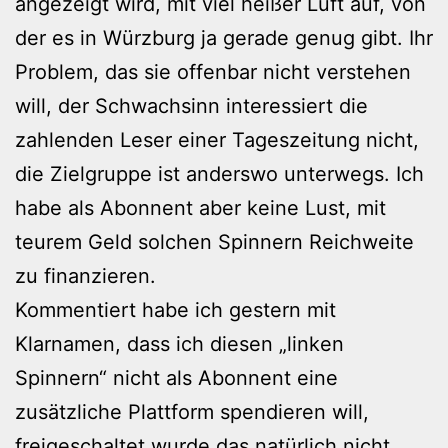
angezeigt wird, mit viel heißer Luft auf, von
der es in Würzburg ja gerade genug gibt. Ihr
Problem, das sie offenbar nicht verstehen
will, der Schwachsinn interessiert die
zahlenden Leser einer Tageszeitung nicht,
die Zielgruppe ist anderswo unterwegs. Ich
habe als Abonnent aber keine Lust, mit
teurem Geld solchen Spinnern Reichweite
zu finanzieren.
Kommentiert habe ich gestern mit
Klarnamen, dass ich diesen „linken
Spinnern“ nicht als Abonnent eine
zusätzliche Plattform spendieren will,
freigeschaltet wurde das natürlich nicht.