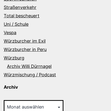
Straßenverkehr
Total bescheuert
Uni / Schule
Vespa
Würzburcher im Exil
Würzburcher in Peru
Würzburg
Archiv Willi Dürrnagel
Würzmischung / Podcast
Archiv
Archiv