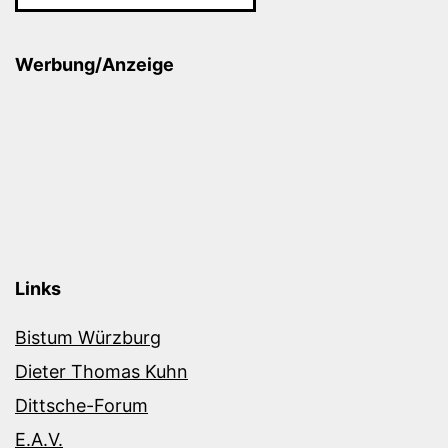
Werbung/Anzeige
Links
Bistum Würzburg
Dieter Thomas Kuhn
Dittsche-Forum
E.A.V.