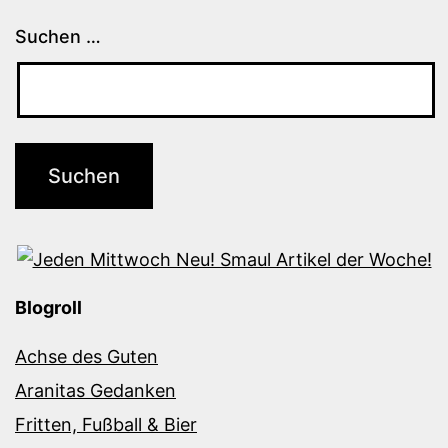
Suchen …
Blogroll
Achse des Guten
Aranitas Gedanken
Fritten, Fußball & Bier