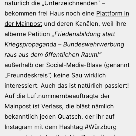
natürlich die „Unterzeichnenden“ –
bekommen frei Haus noch eine
Plattform in
der Mainpost
und deren Kanälen, weil ihre
alberne Petition
„Friedensbildung statt
Kriegspropaganda – Bundeswehrwerbung
raus aus dem öffentlichen Raum!“
außerhalb der Social-Media-Blase (genannt
„Freundeskreis“) keine Sau wirklich
interessiert. Auch das ist natürlich passiert!
Auf die Luftnummernbeauftragte der
Mainpost ist Verlass, die bläst nämlich
bekanntlich jeden Quatsch, der ihr auf
Instagram mit dem Hashtag #Würzburg