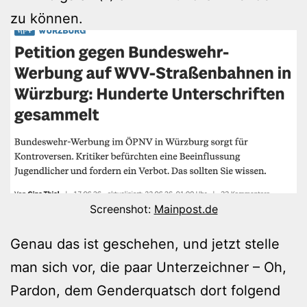
zu können.
Screenshot:
Mainpost.de
Genau das ist geschehen, und jetzt stelle
man sich vor, die paar Unterzeichner – Oh,
Pardon, dem Genderquatsch dort folgend