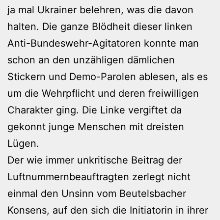
ja mal Ukrainer belehren, was die davon
halten. Die ganze Blödheit dieser linken
Anti-Bundeswehr-Agitatoren konnte man
schon an den unzähligen dämlichen
Stickern und Demo-Parolen ablesen, als es
um die Wehrpflicht und deren freiwilligen
Charakter ging. Die Linke vergiftet da
gekonnt junge Menschen mit dreisten
Lügen.
Der wie immer unkritische Beitrag der
Luftnummernbeauftragten zerlegt nicht
einmal den Unsinn vom Beutelsbacher
Konsens, auf den sich die Initiatorin in ihrer