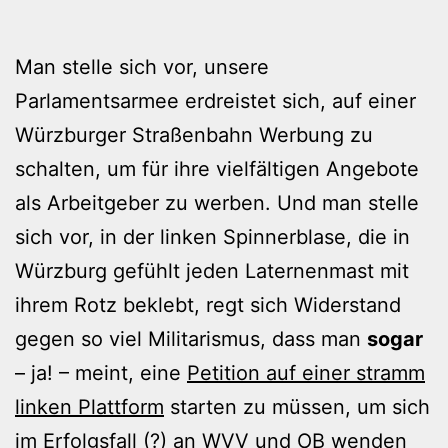
Man stelle sich vor, unsere
Parlamentsarmee erdreistet sich, auf einer
Würzburger Straßenbahn Werbung zu
schalten, um für ihre vielfältigen Angebote
als Arbeitgeber zu werben. Und man stelle
sich vor, in der linken Spinnerblase, die in
Würzburg gefühlt jeden Laternenmast mit
ihrem Rotz beklebt, regt sich Widerstand
gegen so viel Militarismus, dass man
sogar
– ja! – meint, eine
Petition auf einer stramm
linken Plattform
starten zu müssen, um sich
im Erfolgsfall (?) an WVV und OB wenden