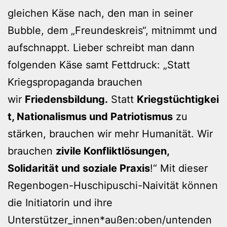
gleichen Käse nach, den man in seiner
Bubble, dem „Freundeskreis“, mitnimmt und
aufschnappt. Lieber schreibt man dann
folgenden Käse samt Fettdruck: „Statt
Kriegspropaganda brauchen
wir
Friedensbildung.
Statt
Kriegstüchtigkei
t, Nationalismus und Patriotismus
zu
stärken, brauchen wir mehr Humanität. Wir
brauchen
zivile Konfliktlösungen,
Solidarität und soziale Praxis
!“ Mit dieser
Regenbogen-Huschipuschi-Naivität können
die Initiatorin und ihre
Unterstützer_innen*außen:oben/untenden