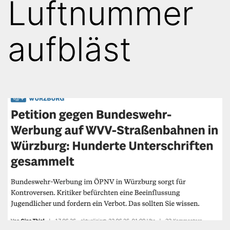
Luftnummer
aufbläst