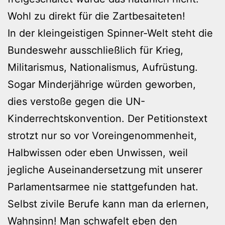
Wohl zu direkt für die Zartbesaiteten!
In der kleingeistigen Spinner-Welt steht die
Bundeswehr ausschließlich für Krieg,
Militarismus, Nationalismus, Aufrüstung.
Sogar Minderjährige würden geworben,
dies verstoße gegen die UN-
Kinderrechtskonvention. Der Petitionstext
strotzt nur so vor Voreingenommenheit,
Halbwissen oder eben Unwissen, weil
jegliche Auseinandersetzung mit unserer
Parlamentsarmee nie stattgefunden hat.
Selbst zivile Berufe kann man da erlernen,
Wahnsinn! Man schwafelt eben den