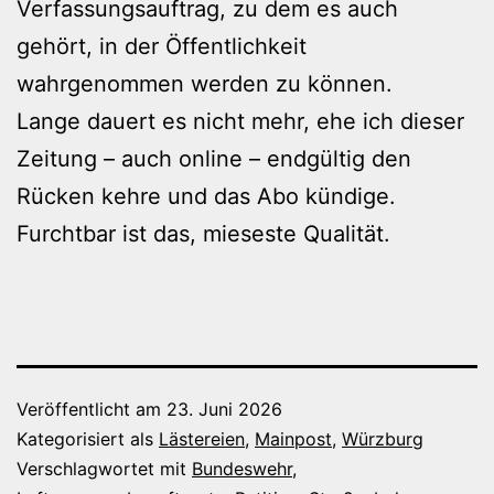
Verfassungsauftrag, zu dem es auch
gehört, in der Öffentlichkeit
wahrgenommen werden zu können.
Lange dauert es nicht mehr, ehe ich dieser
Zeitung – auch online – endgültig den
Rücken kehre und das Abo kündige.
Furchtbar ist das, mieseste Qualität.
Veröffentlicht am
23. Juni 2026
Kategorisiert als
Lästereien
,
Mainpost
,
Würzburg
Verschlagwortet mit
Bundeswehr
,