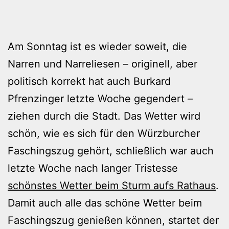
Am Sonntag ist es wieder soweit, die
Narren und Narreliesen – originell, aber
politisch korrekt hat auch Burkard
Pfrenzinger letzte Woche gegendert –
ziehen durch die Stadt. Das Wetter wird
schön, wie es sich für den Würzburcher
Faschingszug gehört, schließlich war auch
letzte Woche nach langer Tristesse
schönstes Wetter beim Sturm aufs Rathaus
.
Damit auch alle das schöne Wetter beim
Faschingszug genießen können, startet der