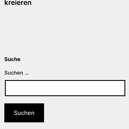
kreieren
Suche
Suchen …