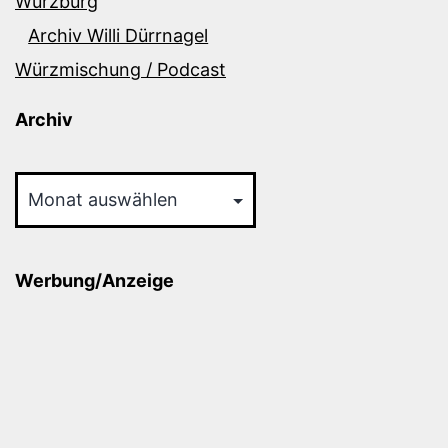
Würzburg
Archiv Willi Dürrnagel
Würzmischung / Podcast
Archiv
Archiv
Werbung/Anzeige