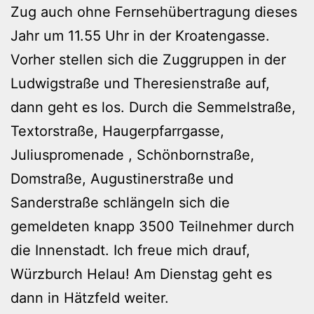
Zug auch ohne Fernsehübertragung dieses
Jahr um 11.55 Uhr in der Kroatengasse.
Vorher stellen sich die Zuggruppen in der
Ludwigstraße und Theresienstraße auf,
dann geht es los. Durch die Semmelstraße,
Textorstraße, Haugerpfarrgasse,
Juliuspromenade , Schönbornstraße,
Domstraße, Augustinerstraße und
Sanderstraße schlängeln sich die
gemeldeten knapp 3500 Teilnehmer durch
die Innenstadt. Ich freue mich drauf,
Würzburch Helau! Am Dienstag geht es
dann in Hätzfeld weiter.