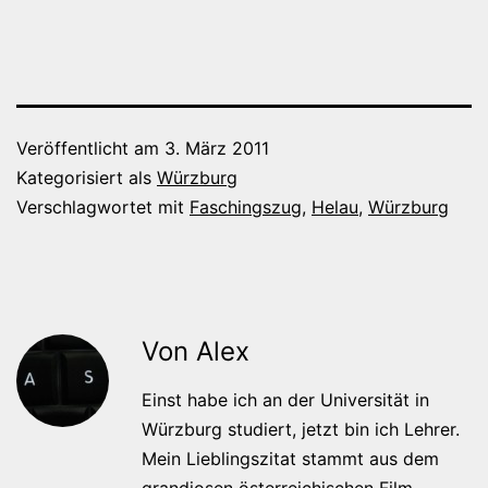
Veröffentlicht am
3. März 2011
Kategorisiert als
Würzburg
Verschlagwortet mit
Faschingszug
,
Helau
,
Würzburg
Von Alex
Einst habe ich an der Universität in
Würzburg studiert, jetzt bin ich Lehrer.
Mein Lieblingszitat stammt aus dem
grandiosen österreichischen Film