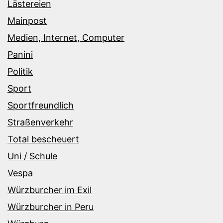
Lästereien
Mainpost
Medien, Internet, Computer
Panini
Politik
Sport
Sportfreundlich
Straßenverkehr
Total bescheuert
Uni / Schule
Vespa
Würzburcher im Exil
Würzburcher in Peru