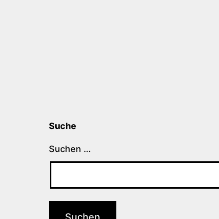
Suche
Suchen …