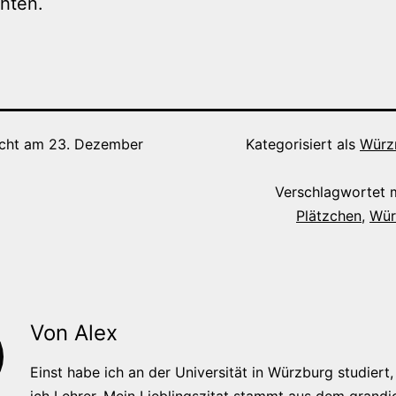
hten.
icht am
23. Dezember
Kategorisiert als
Würz
Verschlagwortet 
Plätzchen
,
Wür
Von Alex
Einst habe ich an der Universität in Würzburg studiert, 