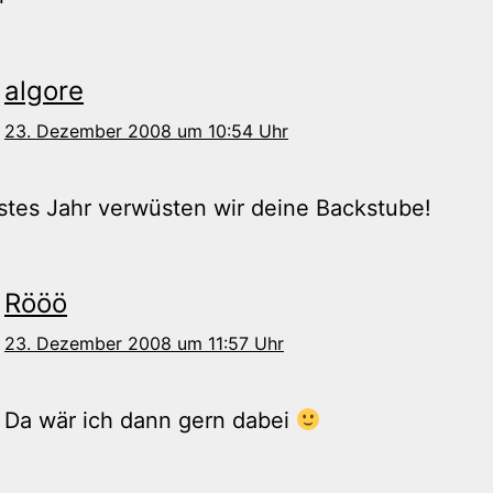
algore
23. Dezember 2008 um 10:54 Uhr
tes Jahr verwüsten wir deine Backstube!
Rööö
23. Dezember 2008 um 11:57 Uhr
 Da wär ich dann gern dabei