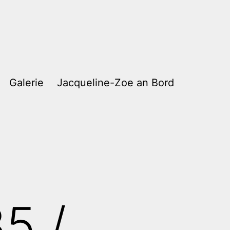
Galerie
Jacqueline-Zoe an Bord
5 /