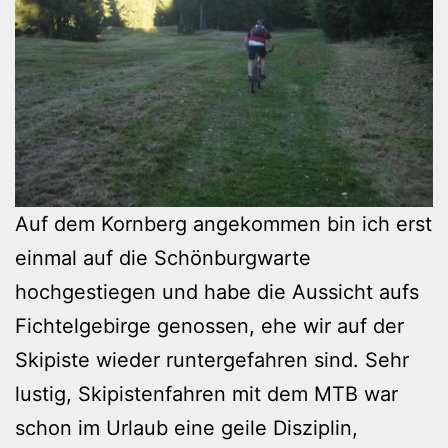
Auf dem Kornberg angekommen bin ich erst
einmal auf die Schönburgwarte
hochgestiegen und habe die Aussicht aufs
Fichtelgebirge genossen, ehe wir auf der
Skipiste wieder runtergefahren sind. Sehr
lustig, Skipistenfahren mit dem MTB war
schon im Urlaub eine geile Disziplin,