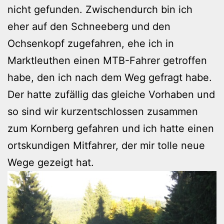
nicht gefunden. Zwischendurch bin ich
eher auf den Schneeberg und den
Ochsenkopf zugefahren, ehe ich in
Marktleuthen einen MTB-Fahrer getroffen
habe, den ich nach dem Weg gefragt habe.
Der hatte zufällig das gleiche Vorhaben und
so sind wir kurzentschlossen zusammen
zum Kornberg gefahren und ich hatte einen
ortskundigen Mitfahrer, der mir tolle neue
Wege gezeigt hat.