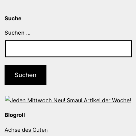
Suche
Suchen …
Blogroll
Achse des Guten