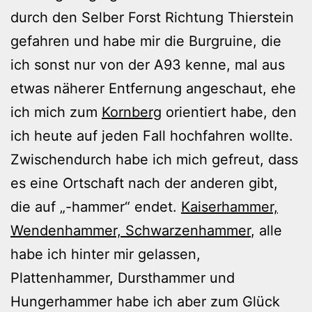
durch den Selber Forst Richtung Thierstein
gefahren und habe mir die Burgruine, die
ich sonst nur von der A93 kenne, mal aus
etwas näherer Entfernung angeschaut, ehe
ich mich zum
Kornberg
orientiert habe, den
ich heute auf jeden Fall hochfahren wollte.
Zwischendurch habe ich mich gefreut, dass
es eine Ortschaft nach der anderen gibt,
die auf „-hammer“ endet.
Kaiserhammer,
Wendenhammer, Schwarzenhammer
, alle
habe ich hinter mir gelassen,
Plattenhammer, Dursthammer und
Hungerhammer habe ich aber zum Glück