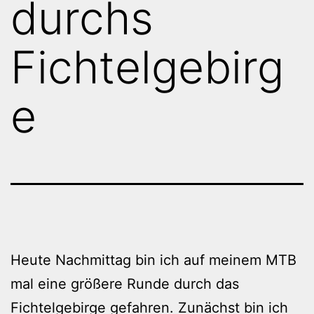
durchs
Fichtelgebirg
e
Heute Nachmittag bin ich auf meinem MTB
mal eine größere Runde durch das
Fichtelgebirge gefahren. Zunächst bin ich