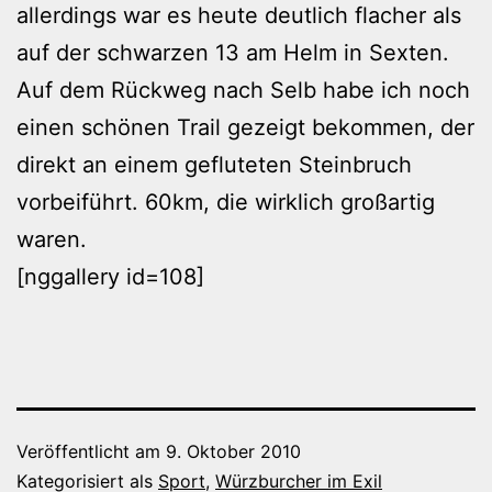
allerdings war es heute deutlich flacher als
auf der schwarzen 13 am Helm in Sexten.
Auf dem Rückweg nach Selb habe ich noch
einen schönen Trail gezeigt bekommen, der
direkt an einem gefluteten Steinbruch
vorbeiführt. 60km, die wirklich großartig
waren.
[nggallery id=108]
Veröffentlicht am
9. Oktober 2010
Kategorisiert als
Sport
,
Würzburcher im Exil