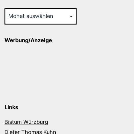
Archiv
Werbung/Anzeige
Links
Bistum Würzburg
Dieter Thomas Kuhn