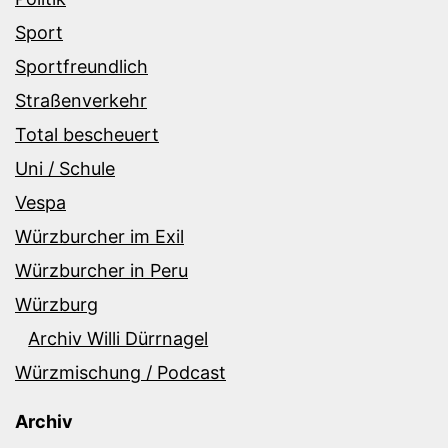
Sport
Sportfreundlich
Straßenverkehr
Total bescheuert
Uni / Schule
Vespa
Würzburcher im Exil
Würzburcher in Peru
Würzburg
Archiv Willi Dürrnagel
Würzmischung / Podcast
Archiv