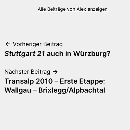
Alle Beiträge von Alex anzeigen.
Beitragsnavigation
Vorheriger Beitrag
Stuttgart 21
auch in Würzburg?
Nächster Beitrag
Transalp 2010 – Erste Etappe:
Wallgau – Brixlegg/Alpbachtal