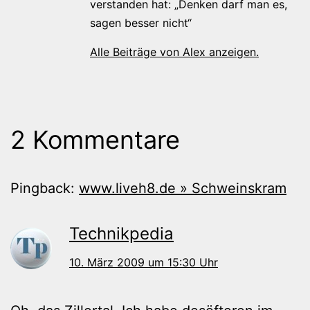
verstanden hat: „Denken darf man es,
sagen besser nicht“
Alle Beiträge von Alex anzeigen.
2 Kommentare
Pingback:
www.liveh8.de » Schweinskram
Technikpedia
10. März 2009 um 15:30 Uhr