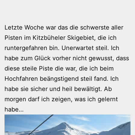
Letzte Woche war das die schwerste aller
Pisten im Kitzbüheler Skigebiet, die ich
runtergefahren bin. Unerwartet steil. Ich
habe zum Glück vorher nicht gewusst, dass
diese steile Piste die war, die ich beim
Hochfahren beängstigend steil fand. Ich
habe sie sicher und heil bewältigt. Ab
morgen darf ich zeigen, was ich gelernt
habe…