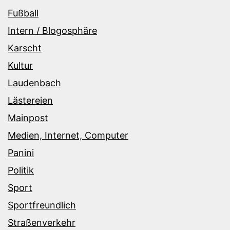
Fußball
Intern / Blogosphäre
Karscht
Kultur
Laudenbach
Lästereien
Mainpost
Medien, Internet, Computer
Panini
Politik
Sport
Sportfreundlich
Straßenverkehr