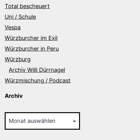
Total bescheuert
Uni / Schule
Vespa
Würzburcher im Exil
Würzburcher in Peru
Würzburg
Archiv Willi Dürrnagel
Würzmischung / Podcast
Archiv
Archiv