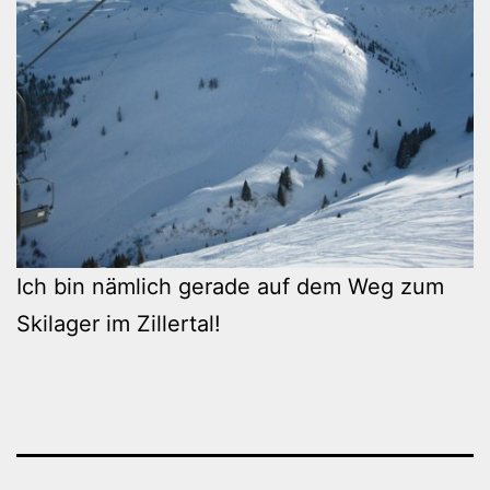
Ich bin nämlich gerade auf dem Weg zum
Skilager im Zillertal!