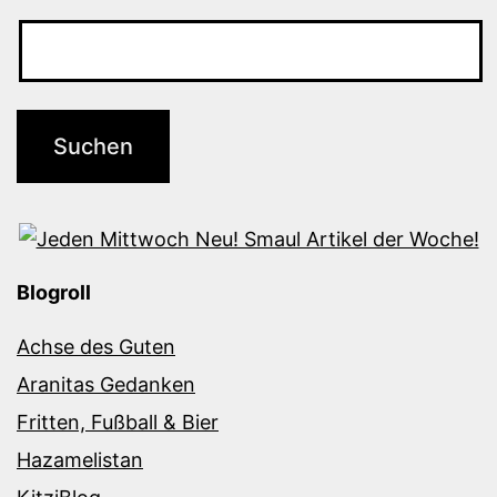
Blogroll
Achse des Guten
Aranitas Gedanken
Fritten, Fußball & Bier
Hazamelistan