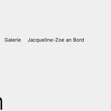
Galerie
Jacqueline-Zoe an Bord
n