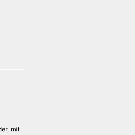
er, mit