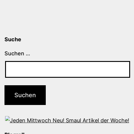
Suche
Suchen …