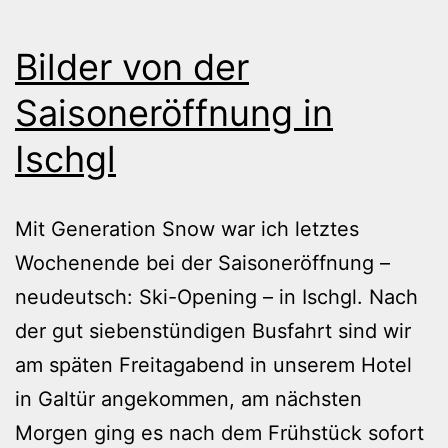
Bilder von der
Saisoneröffnung in
Ischgl
Mit Generation Snow war ich letztes
Wochenende bei der Saisoneröffnung –
neudeutsch: Ski-Opening – in Ischgl. Nach
der gut siebenstündigen Busfahrt sind wir
am späten Freitagabend in unserem Hotel
in Galtür angekommen, am nächsten
Morgen ging es nach dem Frühstück sofort