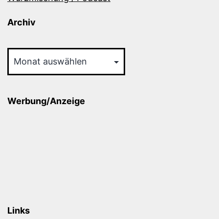
Archiv
Archiv
Werbung/Anzeige
Links