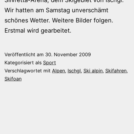
Wir hatten am Samstag unverschämt
schönes Wetter. Weitere Bilder folgen.
Erstmal wird gearbeitet.
Veröffentlicht am
30. November 2009
Kategorisiert als
Sport
Verschlagwortet mit
Alpen
,
Ischgl
,
Ski alpin
,
Skifahren
,
Skifoan