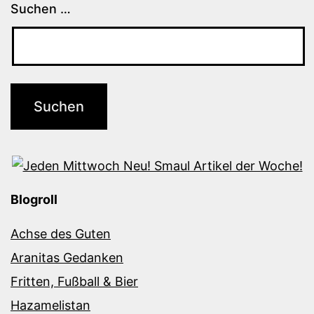
Suchen …
Blogroll
Achse des Guten
Aranitas Gedanken
Fritten, Fußball & Bier
Hazamelistan