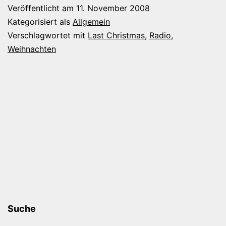
Veröffentlicht am
11. November 2008
Kategorisiert als
Allgemein
Verschlagwortet mit
Last Christmas
,
Radio
,
Weihnachten
Suche