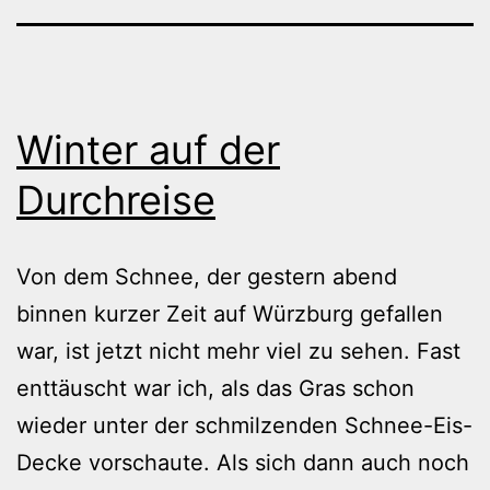
Winter auf der
Durchreise
Von dem Schnee, der gestern abend
binnen kurzer Zeit auf Würzburg gefallen
war, ist jetzt nicht mehr viel zu sehen. Fast
enttäuscht war ich, als das Gras schon
wieder unter der schmilzenden Schnee-Eis-
Decke vorschaute. Als sich dann auch noch