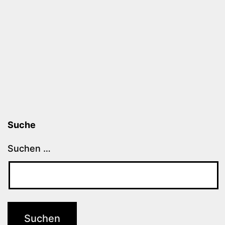
Suche
Suchen …