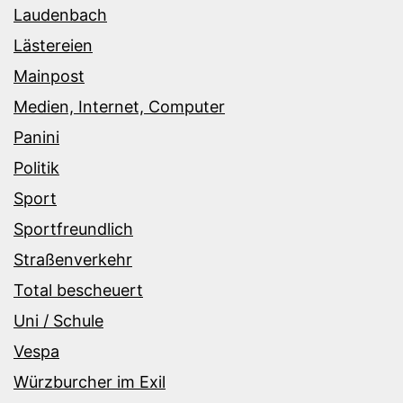
Laudenbach
Lästereien
Mainpost
Medien, Internet, Computer
Panini
Politik
Sport
Sportfreundlich
Straßenverkehr
Total bescheuert
Uni / Schule
Vespa
Würzburcher im Exil