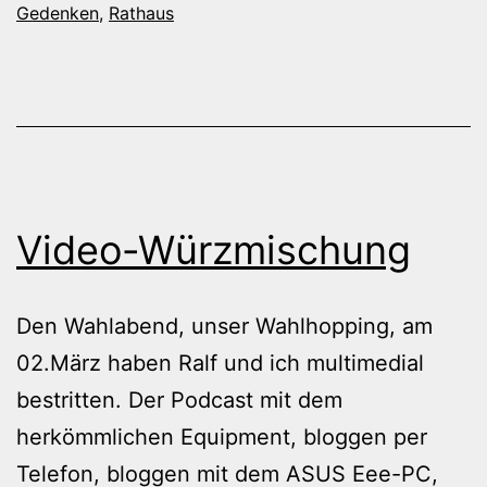
Gedenken
,
Rathaus
Video-Würzmischung
Den Wahlabend, unser Wahlhopping, am
02.März haben Ralf und ich multimedial
bestritten. Der Podcast mit dem
herkömmlichen Equipment, bloggen per
Telefon, bloggen mit dem ASUS Eee-PC,