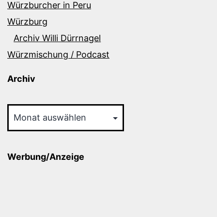
Würzburcher in Peru
Würzburg
Archiv Willi Dürrnagel
Würzmischung / Podcast
Archiv
Archiv
Werbung/Anzeige