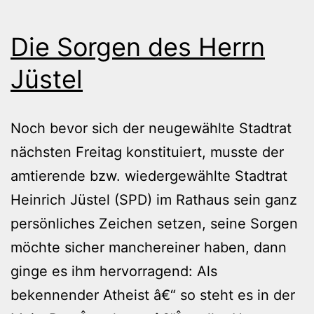
Die Sorgen des Herrn
Jüstel
Noch bevor sich der neugewählte Stadtrat
nächsten Freitag konstituiert, musste der
amtierende bzw. wiedergewählte Stadtrat
Heinrich Jüstel (SPD) im Rathaus sein ganz
persönliches Zeichen setzen, seine Sorgen
möchte sicher manchereiner haben, dann
ginge es ihm hervorragend: Als
bekennender Atheist â€“ so steht es in der