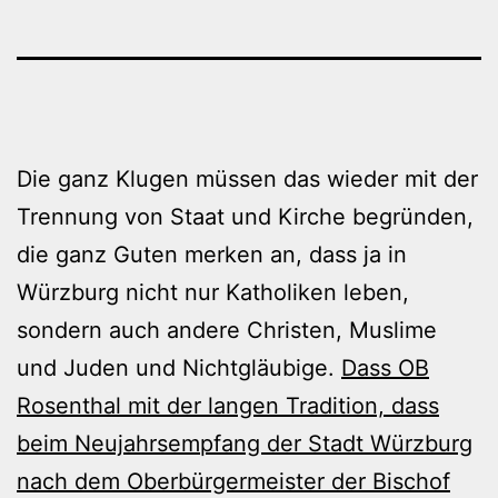
Die ganz Klugen müssen das wieder mit der
Trennung von Staat und Kirche begründen,
die ganz Guten merken an, dass ja in
Würzburg nicht nur Katholiken leben,
sondern auch andere Christen, Muslime
und Juden und Nichtgläubige.
Dass OB
Rosenthal mit der langen Tradition, dass
beim Neujahrsempfang der Stadt Würzburg
nach dem Oberbürgermeister der Bischof