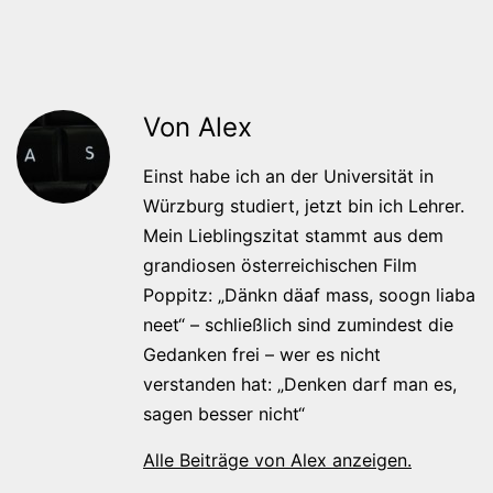
Von Alex
Einst habe ich an der Universität in
Würzburg studiert, jetzt bin ich Lehrer.
Mein Lieblingszitat stammt aus dem
grandiosen österreichischen Film
Poppitz: „Dänkn däaf mass, soogn liaba
neet“ – schließlich sind zumindest die
Gedanken frei – wer es nicht
verstanden hat: „Denken darf man es,
sagen besser nicht“
Alle Beiträge von Alex anzeigen.