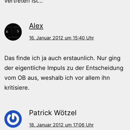
vertreten ist…
Alex
16. Januar 2012 um 15:40 Uhr
Das finde ich ja auch erstaunlich. Nur ging
der eigentliche Impuls zu der Entscheidung
vom OB aus, weshalb ich vor allem ihn
kritisiere.
Patrick Wötzel
18. Januar 2012 um 17:06 Uhr