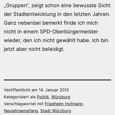
„Gruppen“, zeigt schon eine bewusste Sicht
der Stadtentwicklung in den letzten Jahren.
Ganz nebenbei bemerkt finde ich mich
nicht in einem SPD-Oberbürgermeister
wieder, den ich nicht gewählt habe. Ich bin
jetzt aber nicht beleidigt.
Veröffentlicht am
14. Januar 2012
Kategorisiert als
Politik
,
Würzburg
Verschlagwortet mit
Friedhelm Hofmann
,
Neujahrsempfang
,
Stadt Würzburg