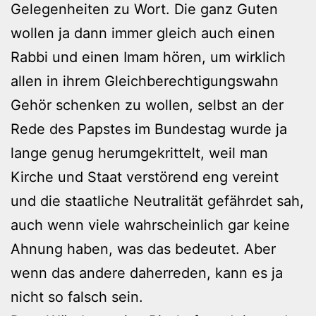
Gelegenheiten zu Wort. Die ganz Guten
wollen ja dann immer gleich auch einen
Rabbi und einen Imam hören, um wirklich
allen in ihrem Gleichberechtigungswahn
Gehör schenken zu wollen, selbst an der
Rede des Papstes im Bundestag wurde ja
lange genug herumgekrittelt, weil man
Kirche und Staat verstörend eng vereint
und die staatliche Neutralität gefährdet sah,
auch wenn viele wahrscheinlich gar keine
Ahnung haben, was das bedeutet. Aber
wenn das andere daherreden, kann es ja
nicht so falsch sein.