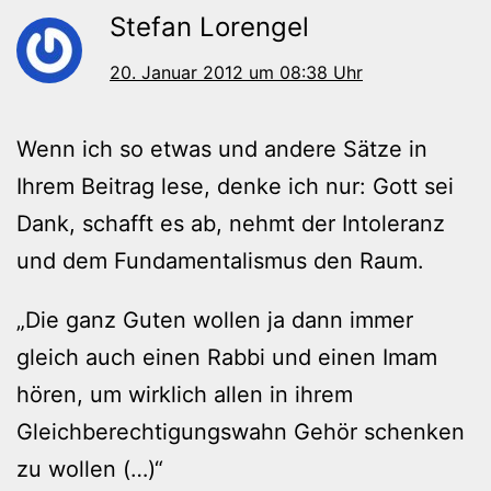
Stefan Lorengel
20. Januar 2012 um 08:38 Uhr
Wenn ich so etwas und andere Sätze in
Ihrem Beitrag lese, denke ich nur: Gott sei
Dank, schafft es ab, nehmt der Intoleranz
und dem Fundamentalismus den Raum.
„Die ganz Guten wollen ja dann immer
gleich auch einen Rabbi und einen Imam
hören, um wirklich allen in ihrem
Gleichberechtigungswahn Gehör schenken
zu wollen (…)“