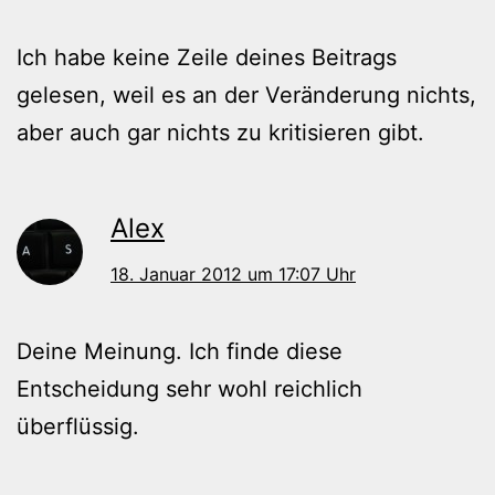
Ich habe keine Zeile deines Beitrags
gelesen, weil es an der Veränderung nichts,
aber auch gar nichts zu kritisieren gibt.
Alex
18. Januar 2012 um 17:07 Uhr
Deine Meinung. Ich finde diese
Entscheidung sehr wohl reichlich
überflüssig.