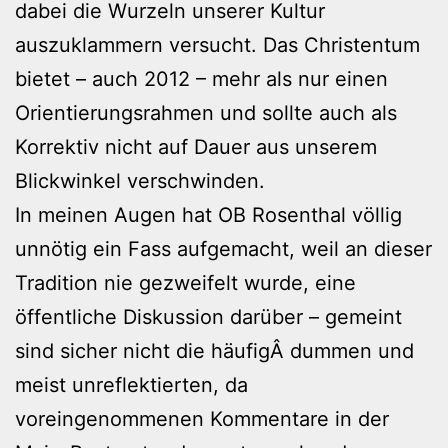
dabei die Wurzeln unserer Kultur
auszuklammern versucht. Das Christentum
bietet – auch 2012 – mehr als nur einen
Orientierungsrahmen und sollte auch als
Korrektiv nicht auf Dauer aus unserem
Blickwinkel verschwinden.
In meinen Augen hat OB Rosenthal völlig
unnötig ein Fass aufgemacht, weil an dieser
Tradition nie gezweifelt wurde, eine
öffentliche Diskussion darüber – gemeint
sind sicher nicht die häufigÂ dummen und
meist unreflektierten, da
voreingenommenen Kommentare in der