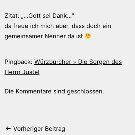
Zitat: „…Gott sei Dank…“
da freue ich mich aber, dass doch ein
gemeinsamer Nenner da ist
Pingback:
Würzburcher » Die Sorgen des
Herrn Jüstel
Die Kommentare sind geschlossen.
Beitragsnavigation
Vorheriger Beitrag