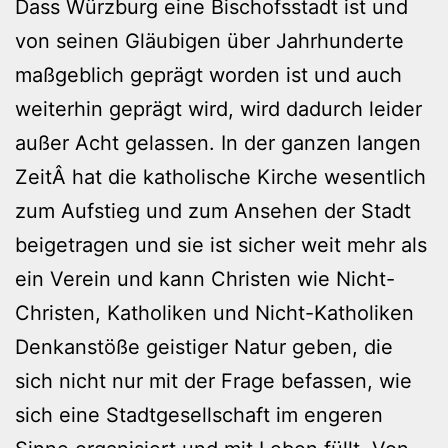
Dass Würzburg eine Bischofsstadt ist und
von seinen Gläubigen über Jahrhunderte
maßgeblich geprägt worden ist und auch
weiterhin geprägt wird, wird dadurch leider
außer Acht gelassen. In der ganzen langen
ZeitÂ hat die katholische Kirche wesentlich
zum Aufstieg und zum Ansehen der Stadt
beigetragen und sie ist sicher weit mehr als
ein Verein und kann Christen wie Nicht-
Christen, Katholiken und Nicht-Katholiken
Denkanstöße geistiger Natur geben, die
sich nicht nur mit der Frage befassen, wie
sich eine Stadtgesellschaft im engeren