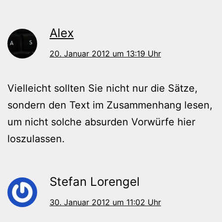
Alex
20. Januar 2012 um 13:19 Uhr
Vielleicht sollten Sie nicht nur die Sätze,
sondern den Text im Zusammenhang lesen,
um nicht solche absurden Vorwürfe hier
loszulassen.
Stefan Lorengel
30. Januar 2012 um 11:02 Uhr