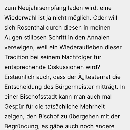
zum Neujahrsempfang laden wird, eine
Wiederwahl ist ja nicht möglich. Oder will
sich Rosenthal durch diesen in meinen
Augen stillosen Schritt in den Annalen
verewigen, weil ein Wiederaufleben dieser
Tradition bei seinem Nachfolger für
entsprechende Diskussionen wird?
Erstaunlich auch, dass der Ã„ltestenrat die
Entscheidung des Bürgermeister mitträgt. In
einer Bischofsstadt kann man auch mal
Gespür für die tatsächliche Mehrheit
zeigen, den Bischof zu übergehen mit der
Begründung, es gäbe auch noch andere