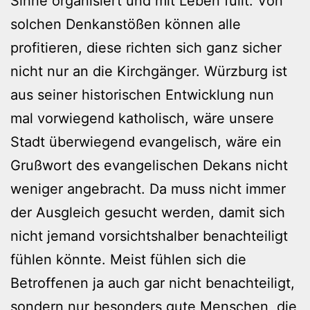
Sinne organisiert und mit Leben füllt. Von
solchen Denkanstößen können alle
profitieren, diese richten sich ganz sicher
nicht nur an die Kirchgänger. Würzburg ist
aus seiner historischen Entwicklung nun
mal vorwiegend katholisch, wäre unsere
Stadt überwiegend evangelisch, wäre ein
Grußwort des evangelischen Dekans nicht
weniger angebracht. Da muss nicht immer
der Ausgleich gesucht werden, damit sich
nicht jemand vorsichtshalber benachteiligt
fühlen könnte. Meist fühlen sich die
Betroffenen ja auch gar nicht benachteiligt,
sondern nur besonders gute Menschen, die