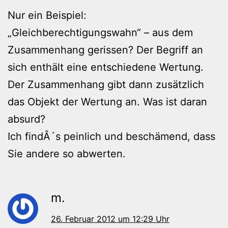
Nur ein Beispiel:
„Gleichberechtigungswahn“ – aus dem
Zusammenhang gerissen? Der Begriff an
sich enthält eine entschiedene Wertung.
Der Zusammenhang gibt dann zusätzlich
das Objekt der Wertung an. Was ist daran
absurd?
Ich findÂ´s peinlich und beschämend, dass
Sie andere so abwerten.
m.
26. Februar 2012 um 12:29 Uhr