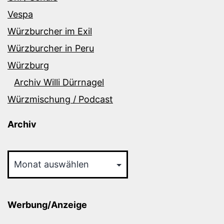
Vespa
Würzburcher im Exil
Würzburcher in Peru
Würzburg
Archiv Willi Dürrnagel
Würzmischung / Podcast
Archiv
Archiv
Werbung/Anzeige