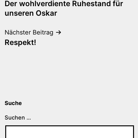
Der wohlverdiente Ruhestand für
unseren Oskar
Nächster Beitrag
Respekt!
Suche
Suchen …