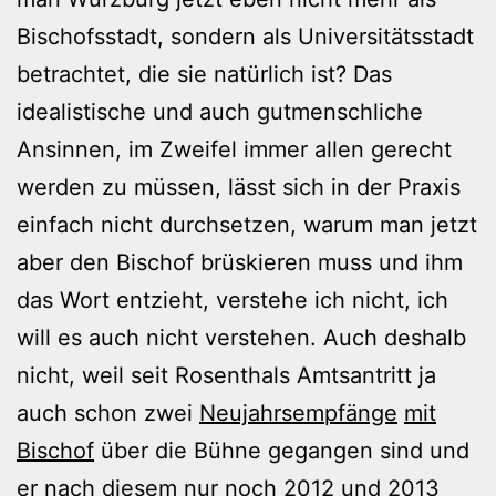
Bischofsstadt, sondern als Universitätsstadt
betrachtet, die sie natürlich ist? Das
idealistische und auch gutmenschliche
Ansinnen, im Zweifel immer allen gerecht
werden zu müssen, lässt sich in der Praxis
einfach nicht durchsetzen, warum man jetzt
aber den Bischof brüskieren muss und ihm
das Wort entzieht, verstehe ich nicht, ich
will es auch nicht verstehen. Auch deshalb
nicht, weil seit Rosenthals Amtsantritt ja
auch schon zwei
Neujahrsempfänge
mit
Bischof
über die Bühne gegangen sind und
er nach diesem nur noch 2012 und 2013