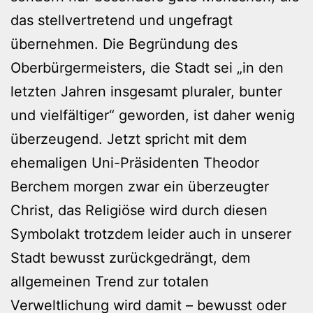
das stellvertretend und ungefragt
übernehmen. Die Begründung des
Oberbürgermeisters, die Stadt sei „in den
letzten Jahren insgesamt pluraler, bunter
und vielfältiger“ geworden, ist daher wenig
überzeugend. Jetzt spricht mit dem
ehemaligen Uni-Präsidenten Theodor
Berchem morgen zwar ein überzeugter
Christ, das Religiöse wird durch diesen
Symbolakt trotzdem leider auch in unserer
Stadt bewusst zurückgedrängt, dem
allgemeinen Trend zur totalen
Verweltlichung wird damit – bewusst oder