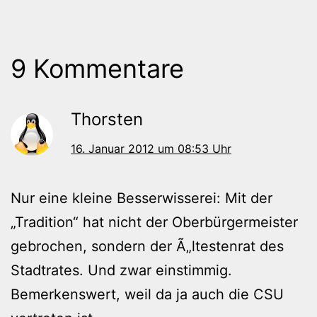
9 Kommentare
Thorsten
16. Januar 2012 um 08:53 Uhr
Nur eine kleine Besserwisserei: Mit der
„Tradition“ hat nicht der Oberbürgermeister
gebrochen, sondern der Ã„ltestenrat des
Stadtrates. Und zwar einstimmig.
Bemerkenswert, weil da ja auch die CSU