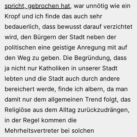
spricht, gebrochen hat
, war unnötig wie ein
Kropf und ich finde das auch sehr
bedauerlich, dass bewusst darauf verzichtet
wird, den Bürgern der Stadt neben der
politischen eine geistige Anregung mit auf
den Weg zu geben. Die Begründung, dass
ja nicht nur Katholiken in unserer Stadt
lebten und die Stadt auch durch andere
bereichert werde, finde ich albern, da man
damit nur dem allgemeinen Trend folgt, das
Religiöse aus dem Alltag zurückzudrängen,
in der Regel kommen die
Mehrheitsvertreter bei solchen