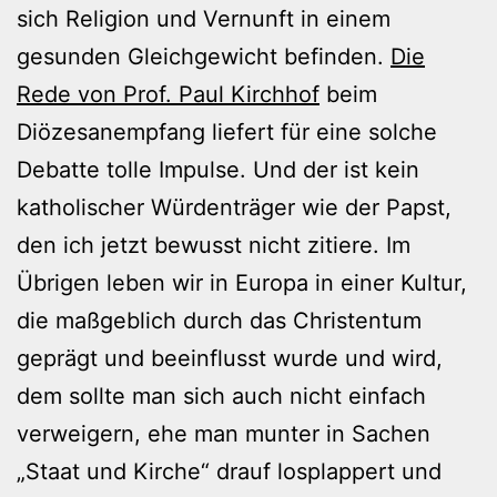
sich Religion und Vernunft in einem
gesunden Gleichgewicht befinden.
Die
Rede von Prof. Paul Kirchhof
beim
Diözesanempfang liefert für eine solche
Debatte tolle Impulse. Und der ist kein
katholischer Würdenträger wie der Papst,
den ich jetzt bewusst nicht zitiere. Im
Übrigen leben wir in Europa in einer Kultur,
die maßgeblich durch das Christentum
geprägt und beeinflusst wurde und wird,
dem sollte man sich auch nicht einfach
verweigern, ehe man munter in Sachen
„Staat und Kirche“ drauf losplappert und