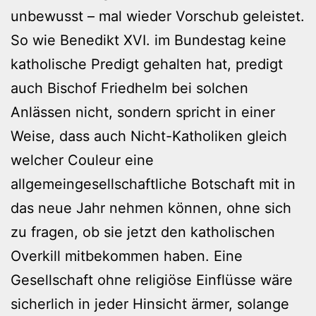
unbewusst – mal wieder Vorschub geleistet.
So wie Benedikt XVI. im Bundestag keine
katholische Predigt gehalten hat, predigt
auch Bischof Friedhelm bei solchen
Anlässen nicht, sondern spricht in einer
Weise, dass auch Nicht-Katholiken gleich
welcher Couleur eine
allgemeingesellschaftliche Botschaft mit in
das neue Jahr nehmen können, ohne sich
zu fragen, ob sie jetzt den katholischen
Overkill mitbekommen haben. Eine
Gesellschaft ohne religiöse Einflüsse wäre
sicherlich in jeder Hinsicht ärmer, solange