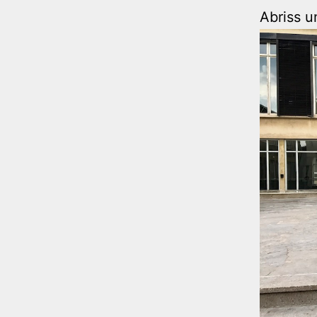
Abriss 