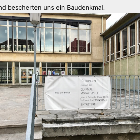
und bescherten uns ein Baudenkmal.