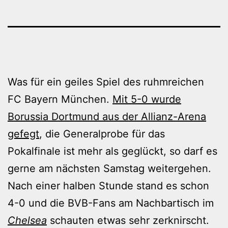
Was für ein geiles Spiel des ruhmreichen
FC Bayern München.
Mit 5-0 wurde
Borussia Dortmund aus der Allianz-Arena
gefegt
, die Generalprobe für das
Pokalfinale ist mehr als geglückt, so darf es
gerne am nächsten Samstag weitergehen.
Nach einer halben Stunde stand es schon
4-0 und die BVB-Fans am Nachbartisch im
Chelsea
schauten etwas sehr zerknirscht.