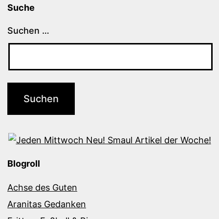
Suche
Suchen …
Blogroll
Achse des Guten
Aranitas Gedanken