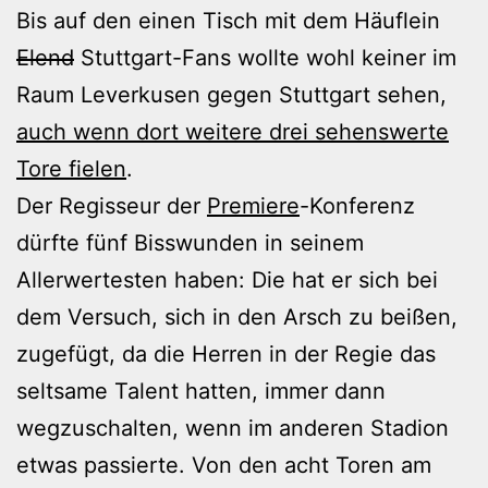
Bis auf den einen Tisch mit dem Häuflein
Elend
Stuttgart-Fans wollte wohl keiner im
Raum Leverkusen gegen Stuttgart sehen,
auch wenn dort weitere drei sehenswerte
Tore fielen
.
Der Regisseur der
Premiere
-Konferenz
dürfte fünf Bisswunden in seinem
Allerwertesten haben: Die hat er sich bei
dem Versuch, sich in den Arsch zu beißen,
zugefügt, da die Herren in der Regie das
seltsame Talent hatten, immer dann
wegzuschalten, wenn im anderen Stadion
etwas passierte. Von den acht Toren am