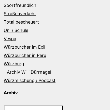
Sportfreundlich
Straßenverkehr
Total bescheuert
Uni / Schule
Vespa
Würzburcher im Exil
Würzburcher in Peru
Würzburg
Archiv Willi Dürrnagel
Würzmischung / Podcast
Archiv
Archiv