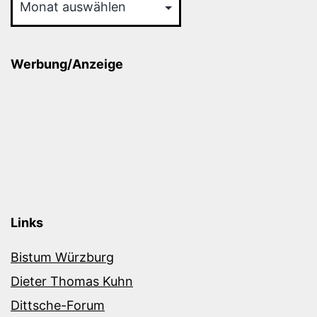
Werbung/Anzeige
Links
Bistum Würzburg
Dieter Thomas Kuhn
Dittsche-Forum