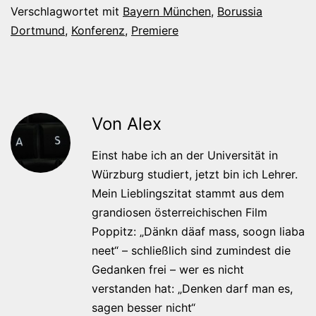
Verschlagwortet mit
Bayern München
,
Borussia
Dortmund
,
Konferenz
,
Premiere
Von Alex
Einst habe ich an der Universität in
Würzburg studiert, jetzt bin ich Lehrer.
Mein Lieblingszitat stammt aus dem
grandiosen österreichischen Film
Poppitz: „Dänkn däaf mass, soogn liaba
neet“ – schließlich sind zumindest die
Gedanken frei – wer es nicht
verstanden hat: „Denken darf man es,
sagen besser nicht“