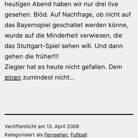
heutigen Abend haben wir nur drei live
gesehen. Blöd. Auf Nachfrage, ob nicht auf
das Bayernspiel geschaltet werden könne,
wurde auf die Minderheit verwiesen, die
das Stuttgart-Spiel sehen will. Und dann
gehen die früher!!!
Ziegler hat es heute nicht gefallen. Dem
einen
zumindest nicht…
Veröffentlicht am
13. April 2008
Kategorisiert als
Fernsehen
,
Fußball