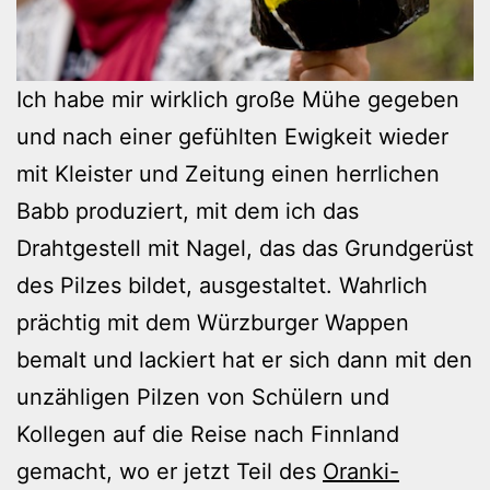
Ich habe mir wirklich große Mühe gegeben
und nach einer gefühlten Ewigkeit wieder
mit Kleister und Zeitung einen herrlichen
Babb produziert, mit dem ich das
Drahtgestell mit Nagel, das das Grundgerüst
des Pilzes bildet, ausgestaltet. Wahrlich
prächtig mit dem Würzburger Wappen
bemalt und lackiert hat er sich dann mit den
unzähligen Pilzen von Schülern und
Kollegen auf die Reise nach Finnland
gemacht, wo er jetzt Teil des
Oranki-