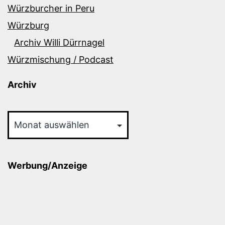
Würzburcher in Peru
Würzburg
Archiv Willi Dürrnagel
Würzmischung / Podcast
Archiv
Archiv
Werbung/Anzeige