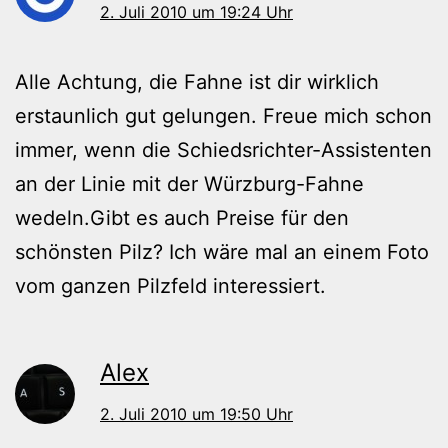
2. Juli 2010 um 19:24 Uhr
Alle Achtung, die Fahne ist dir wirklich
erstaunlich gut gelungen. Freue mich schon
immer, wenn die Schiedsrichter-Assistenten
an der Linie mit der Würzburg-Fahne
wedeln.Gibt es auch Preise für den
schönsten Pilz? Ich wäre mal an einem Foto
vom ganzen Pilzfeld interessiert.
Alex
2. Juli 2010 um 19:50 Uhr