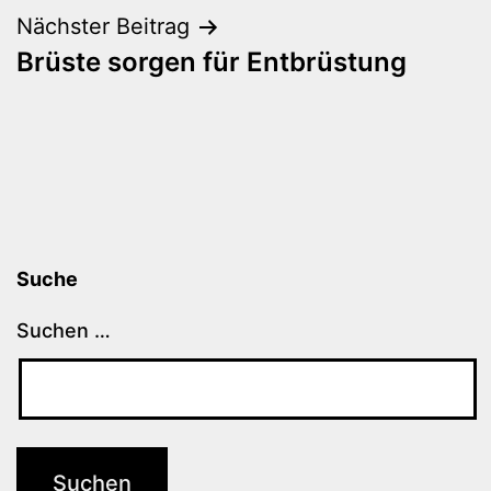
Nächster Beitrag
Brüste sorgen für Entbrüstung
Suche
Suchen …