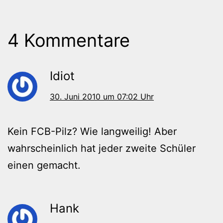
4 Kommentare
Idiot
30. Juni 2010 um 07:02 Uhr
Kein FCB-Pilz? Wie langweilig! Aber
wahrscheinlich hat jeder zweite Schüler
einen gemacht.
Hank