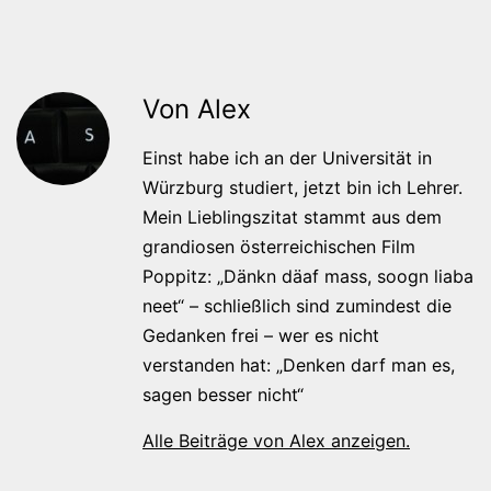
Von Alex
Einst habe ich an der Universität in
Würzburg studiert, jetzt bin ich Lehrer.
Mein Lieblingszitat stammt aus dem
grandiosen österreichischen Film
Poppitz: „Dänkn däaf mass, soogn liaba
neet“ – schließlich sind zumindest die
Gedanken frei – wer es nicht
verstanden hat: „Denken darf man es,
sagen besser nicht“
Alle Beiträge von Alex anzeigen.