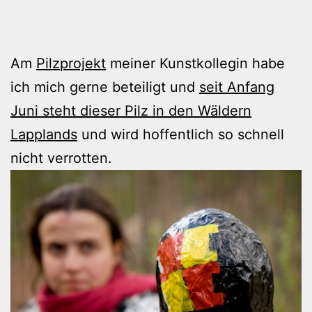
Am
Pilzprojekt
meiner Kunstkollegin habe
ich mich gerne beteiligt und
seit Anfang
Juni steht dieser Pilz in den Wäldern
Lapplands
und wird hoffentlich so schnell
nicht verrotten.