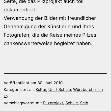
Seite, die das Pilzprojekt auch toll
dokumentiert.
Verwendung der Bilder mit freundlicher
Genehmigung der Künstlerin und ihres
Fotografen, die die Reise meines Pilzes
dankenswerterweise begleitet haben.
Veröffentlicht am
30. Juni 2010
Kategorisiert als
Kultur
,
Uni / Schule
,
Würzburcher im
Exil
Verschlagwortet mit
Pilzprojekt
,
Schule
,
Selb