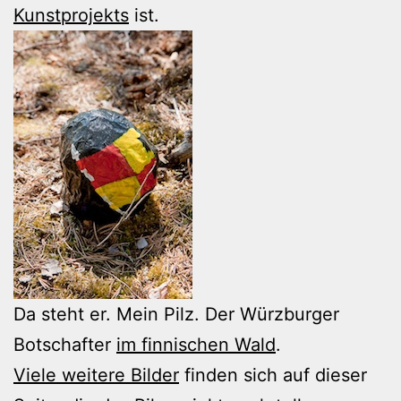
Kunstprojekts
ist.
Da steht er. Mein Pilz. Der Würzburger
Botschafter
im finnischen Wald
.
Viele weitere Bilder
finden sich auf dieser