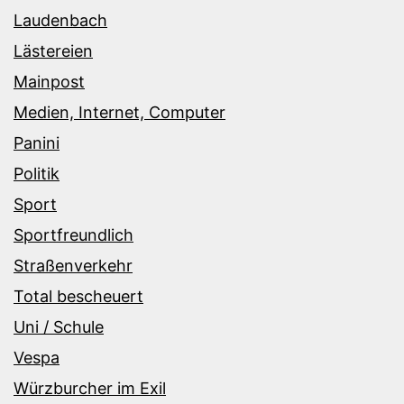
Laudenbach
Lästereien
Mainpost
Medien, Internet, Computer
Panini
Politik
Sport
Sportfreundlich
Straßenverkehr
Total bescheuert
Uni / Schule
Vespa
Würzburcher im Exil