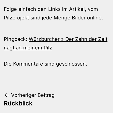
Folge einfach den Links im Artikel, vom
Pilzprojekt sind jede Menge Bilder online.
Pingback:
Würzburcher » Der Zahn der Zeit
nagt an meinem Pilz
Die Kommentare sind geschlossen.
Beitragsnavigation
Vorheriger Beitrag
Rückblick