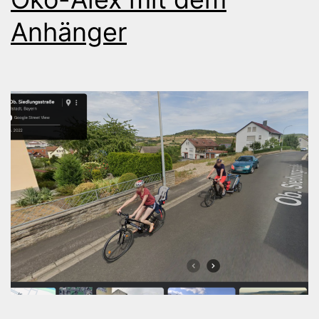
Anhänger