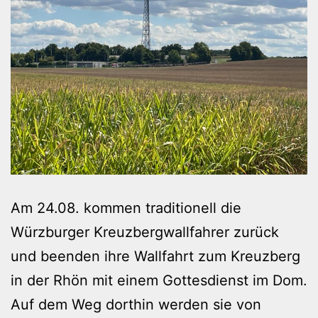
Am 24.08. kommen traditionell die
Würzburger Kreuzbergwallfahrer zurück
und beenden ihre Wallfahrt zum Kreuzberg
in der Rhön mit einem Gottesdienst im Dom.
Auf dem Weg dorthin werden sie von