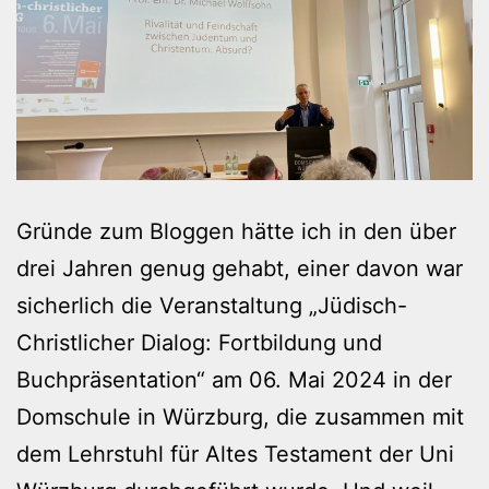
Gründe zum Bloggen hätte ich in den über
drei Jahren genug gehabt, einer davon war
sicherlich die Veranstaltung „Jüdisch-
Christlicher Dialog: Fortbildung und
Buchpräsentation“ am 06. Mai 2024 in der
Domschule in Würzburg, die zusammen mit
dem Lehrstuhl für Altes Testament der Uni