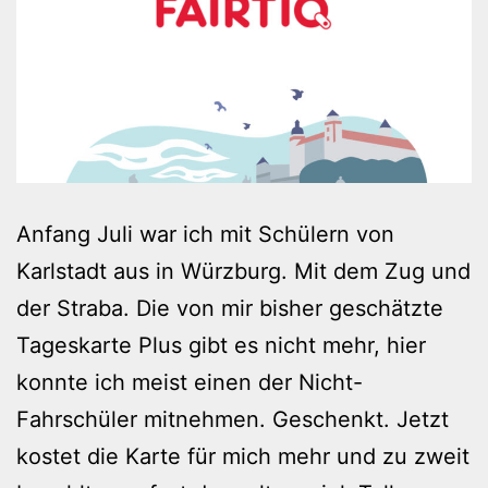
Anfang Juli war ich mit Schülern von
Karlstadt aus in Würzburg. Mit dem Zug und
der Straba. Die von mir bisher geschätzte
Tageskarte Plus gibt es nicht mehr, hier
konnte ich meist einen der Nicht-
Fahrschüler mitnehmen. Geschenkt. Jetzt
kostet die Karte für mich mehr und zu zweit