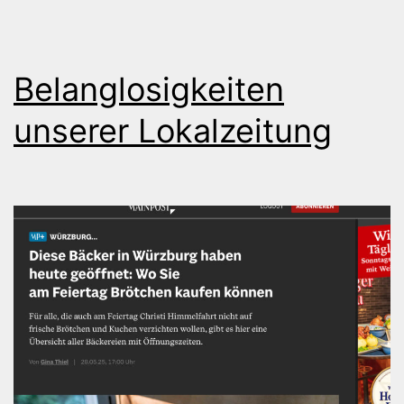
Belanglosigkeiten
unserer Lokalzeitung