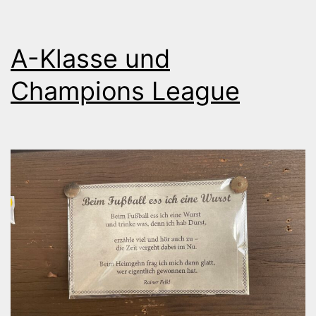
A-Klasse und
Champions League