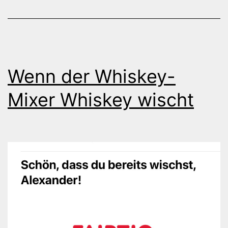
Wenn der Whiskey-
Mixer Whiskey wischt