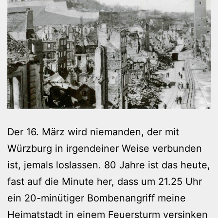
Der 16. März wird niemanden, der mit
Würzburg in irgendeiner Weise verbunden
ist, jemals loslassen. 80 Jahre ist das heute,
fast auf die Minute her, dass um 21.25 Uhr
ein 20-minütiger Bombenangriff meine
Heimatstadt in einem Feuersturm versinken