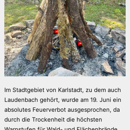
Im Stadtgebiet von Karlstadt, zu dem auch
Laudenbach gehört, wurde am 19. Juni ein
absolutes Feuerverbot ausgesprochen, da
durch die Trockenheit die höchsten
Warnstufen für Wald- und Flächenbrände