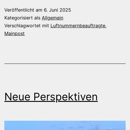
Lokalzeitung
Veröffentlicht am
6. Juni 2025
Kategorisiert als
Allgemein
Verschlagwortet mit
Luftnummernbeauftragte
,
Mainpost
Neue Perspektiven