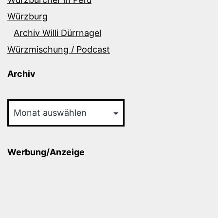
Würzburg
Archiv Willi Dürrnagel
Würzmischung / Podcast
Archiv
Archiv
Werbung/Anzeige