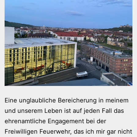
Eine unglaubliche Bereicherung in meinem
und unserem Leben ist auf jeden Fall das
ehrenamtliche Engagement bei der
Freiwilligen Feuerwehr, das ich mir gar nicht