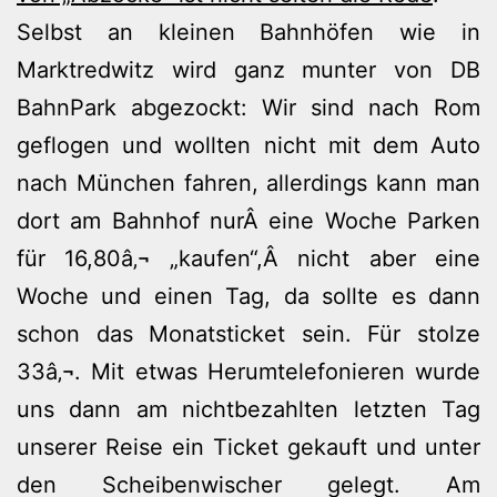
Selbst an kleinen Bahnhöfen wie in
Marktredwitz wird ganz munter von DB
BahnPark abgezockt: Wir sind nach Rom
geflogen und wollten nicht mit dem Auto
nach München fahren, allerdings kann man
dort am Bahnhof nurÂ eine Woche Parken
für 16,80â‚¬ „kaufen“,Â nicht aber eine
Woche und einen Tag, da sollte es dann
schon das Monatsticket sein. Für stolze
33â‚¬. Mit etwas Herumtelefonieren wurde
uns dann am nichtbezahlten letzten Tag
unserer Reise ein Ticket gekauft und unter
den Scheibenwischer gelegt. Am