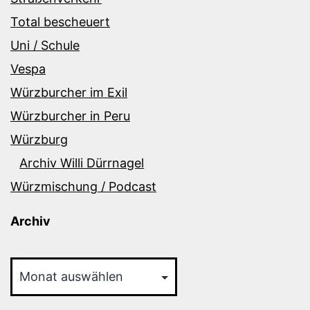
Total bescheuert
Uni / Schule
Vespa
Würzburcher im Exil
Würzburcher in Peru
Würzburg
Archiv Willi Dürrnagel
Würzmischung / Podcast
Archiv
Archiv