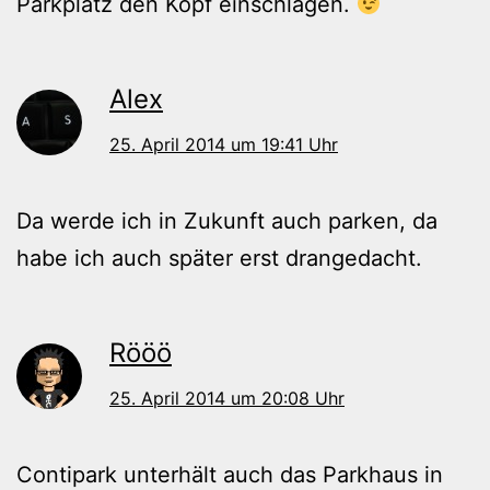
Parkplatz den Kopf einschlagen.
Alex
25. April 2014 um 19:41 Uhr
Da werde ich in Zukunft auch parken, da
habe ich auch später erst drangedacht.
Rööö
25. April 2014 um 20:08 Uhr
Contipark unterhält auch das Parkhaus in