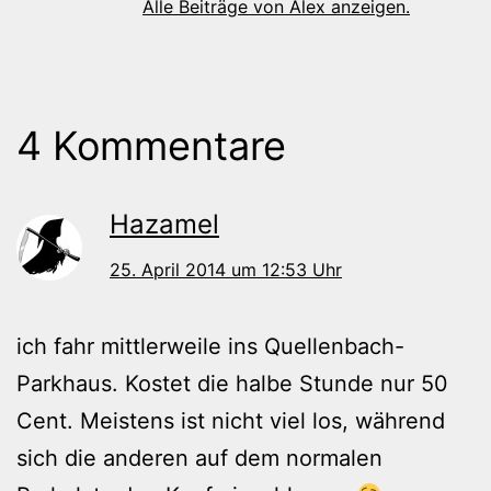
Alle Beiträge von Alex anzeigen.
4 Kommentare
Hazamel
25. April 2014 um 12:53 Uhr
ich fahr mittlerweile ins Quellenbach-
Parkhaus. Kostet die halbe Stunde nur 50
Cent. Meistens ist nicht viel los, während
sich die anderen auf dem normalen