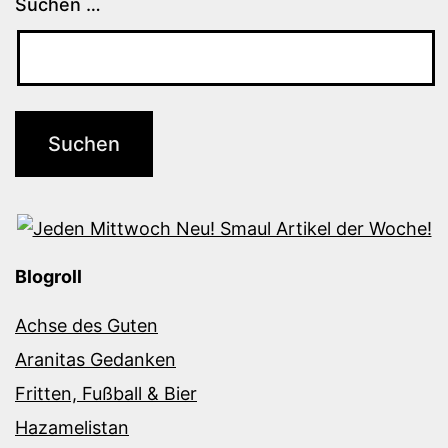
Suchen …
Blogroll
Achse des Guten
Aranitas Gedanken
Fritten, Fußball & Bier
Hazamelistan