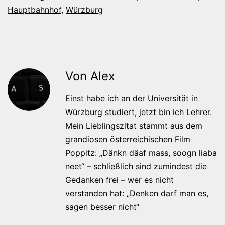
Hauptbahnhof
,
Würzburg
Von Alex
Einst habe ich an der Universität in
Würzburg studiert, jetzt bin ich Lehrer.
Mein Lieblingszitat stammt aus dem
grandiosen österreichischen Film
Poppitz: „Dänkn däaf mass, soogn liaba
neet“ – schließlich sind zumindest die
Gedanken frei – wer es nicht
verstanden hat: „Denken darf man es,
sagen besser nicht“