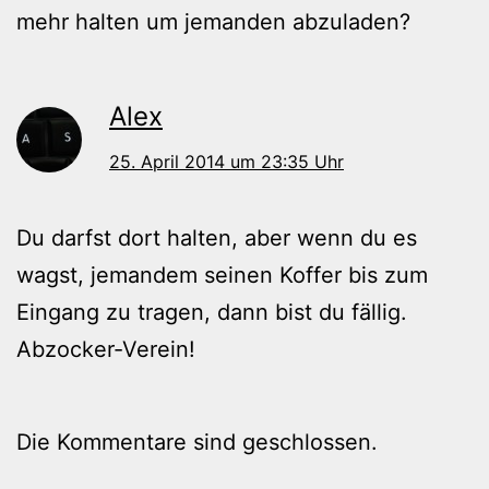
mehr halten um jemanden abzuladen?
Alex
25. April 2014 um 23:35 Uhr
Du darfst dort halten, aber wenn du es
wagst, jemandem seinen Koffer bis zum
Eingang zu tragen, dann bist du fällig.
Abzocker-Verein!
Die Kommentare sind geschlossen.