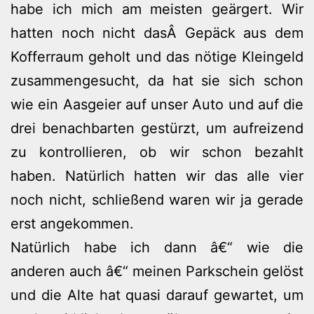
habe ich mich am meisten geärgert. Wir
hatten noch nicht dasÂ Gepäck aus dem
Kofferraum geholt und das nötige Kleingeld
zusammengesucht, da hat sie sich schon
wie ein Aasgeier auf unser Auto und auf die
drei benachbarten gestürzt, um aufreizend
zu kontrollieren, ob wir schon bezahlt
haben. Natürlich hatten wir das alle vier
noch nicht, schließend waren wir ja gerade
erst angekommen.
Natürlich habe ich dann â€“ wie die
anderen auch â€“ meinen Parkschein gelöst
und die Alte hat quasi darauf gewartet, um