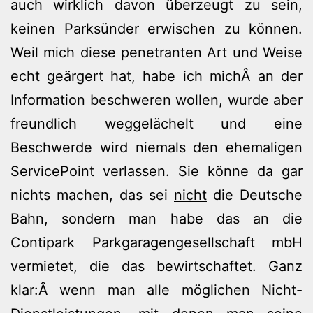
auch wirklich davon überzeugt zu sein,
keinen Parksünder erwischen zu können.
Weil mich diese penetranten Art und Weise
echt geärgert hat, habe ich michÂ an der
Information beschweren wollen, wurde aber
freundlich weggelächelt und eine
Beschwerde wird niemals den ehemaligen
ServicePoint verlassen. Sie könne da gar
nichts machen, das sei
nicht
die Deutsche
Bahn, sondern man habe das an die
Contipark Parkgaragengesellschaft mbH
vermietet, die das bewirtschaftet. Ganz
klar:Â wenn man alle möglichen Nicht-