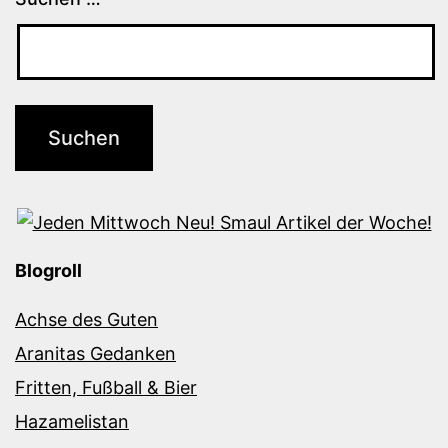
Blogroll
Achse des Guten
Aranitas Gedanken
Fritten, Fußball & Bier
Hazamelistan