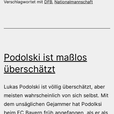
Verschlagwortet mit
DFB
,
Nationalmannschaft
Podolski ist maßlos
überschätzt
Lukas Podolski ist völlig überschätzt, aber
meisten wahrscheinlich von sich selbst. Mit
dem unsäglichen Gejammer hat Podolksi
beim FC Bayern früh angefangen, als er als