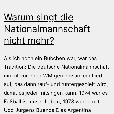
Warum singt die
Nationalmannschaft
nicht mehr?
Als ich noch ein Bübchen war, war das
Tradition: Die deutsche Nationalmannschaft
nimmt vor einer WM gemeinsam ein Lied
auf, das dann rauf- und runtergespielt wird,
damit es jeder mitsingen kann. 1974 war es
Fußball ist unser Leben, 1978 wurde mit
Udo Jürgens Buenos Dias Argentina