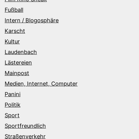
Fußball
Intern / Blogosphäre
Karscht
Kultur
Laudenbach
Lästereien
Mainpost
Medien, Internet, Computer
Panini
Politik
Sport
Sportfreundlich
Straßenverkehr