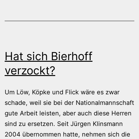
Hat sich Bierhoff
verzockt?
Um Löw, Köpke und Flick wäre es zwar
schade, weil sie bei der Nationalmannschaft
gute Arbeit leisten, aber auch diese Herren
sind zu ersetzen. Seit Jürgen Klinsmann
2004 übernommen hatte, nehmen sich die