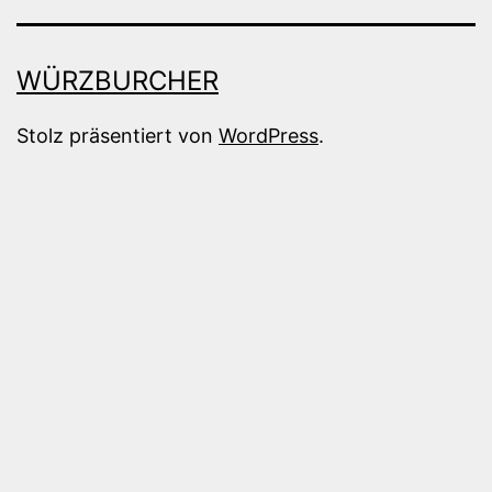
WÜRZBURCHER
Stolz präsentiert von
WordPress
.