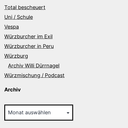
Total bescheuert
Uni / Schule
Vespa
Würzburcher im Exil
Würzburcher in Peru
Würzburg
Archiv Willi Dürrnagel
Würzmischung / Podcast
Archiv
Archiv