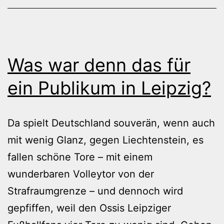
Was war denn das für
ein Publikum in Leipzig?
Da spielt Deutschland souverän, wenn auch
mit wenig Glanz, gegen Liechtenstein, es
fallen schöne Tore – mit einem
wunderbaren Volleytor von der
Strafraumgrenze – und dennoch wird
gepfiffen, weil den Ossis Leipziger