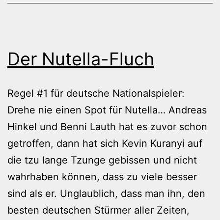
Der Nutella-Fluch
Regel #1 für deutsche Nationalspieler:
Drehe nie einen Spot für Nutella… Andreas
Hinkel und Benni Lauth hat es zuvor schon
getroffen, dann hat sich Kevin Kuranyi auf
die tzu lange Tzunge gebissen und nicht
wahrhaben können, dass zu viele besser
sind als er. Unglaublich, dass man ihn, den
besten deutschen Stürmer aller Zeiten,