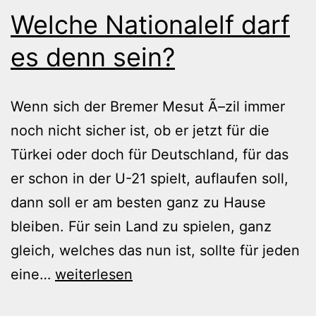
Welche Nationalelf darf
es denn sein?
Wenn sich der Bremer Mesut Ã–zil immer
noch nicht sicher ist, ob er jetzt für die
Türkei oder doch für Deutschland, für das
er schon in der U-21 spielt, auflaufen soll,
dann soll er am besten ganz zu Hause
bleiben. Für sein Land zu spielen, ganz
gleich, welches das nun ist, sollte für jeden
Welche
eine…
weiterlesen
Nationalelf